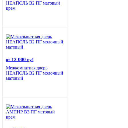
НЕАПОЛЬ В2 ПГ матовый
крем
12 000
от
руб
Межкомнатная дверь
НЕАПОЛЬ В2 ПГ молочный
матовый