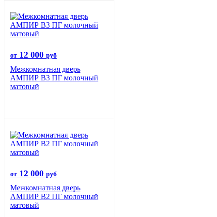
12 000
от
руб
Межкомнатная дверь
АМПИР В3 ПГ молочный
матовый
12 000
от
руб
Межкомнатная дверь
АМПИР В2 ПГ молочный
матовый