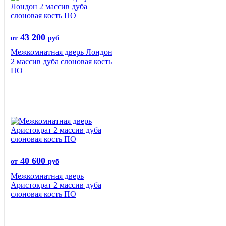
43 200
от
руб
Межкомнатная дверь Лондон
2 массив дуба слоновая кость
ПО
40 600
от
руб
Межкомнатная дверь
Аристократ 2 массив дуба
слоновая кость ПО