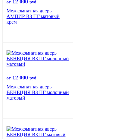
12 000
от
руб
Межкомнатная дверь
АМПИР В3 ПГ матовый
крем
12 000
от
руб
Межкомнатная дверь
ВЕНЕЦИЯ B3 ПГ молочный
матовый