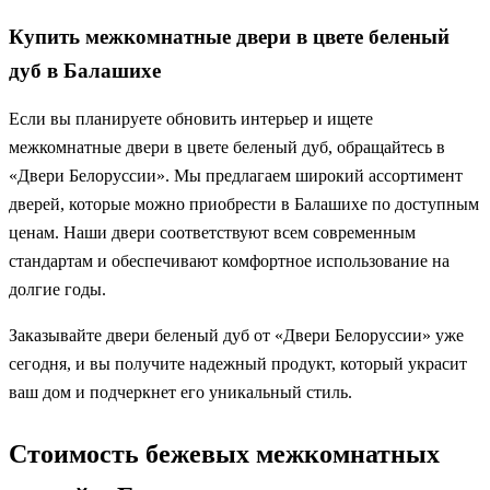
Купить межкомнатные двери в цвете беленый
дуб в Балашихе
Если вы планируете обновить интерьер и ищете
межкомнатные двери в цвете беленый дуб, обращайтесь в
«Двери Белоруссии». Мы предлагаем широкий ассортимент
дверей, которые можно приобрести в Балашихе по доступным
ценам. Наши двери соответствуют всем современным
стандартам и обеспечивают комфортное использование на
долгие годы.
Заказывайте двери беленый дуб от «Двери Белоруссии» уже
сегодня, и вы получите надежный продукт, который украсит
ваш дом и подчеркнет его уникальный стиль.
Стоимость бежевых межкомнатных