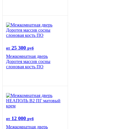
25 300
от
руб
Межкомнатная дверь
Доротея массив сосны
слоновая кость ПО
12 000
от
руб
Межкомнатная дверь