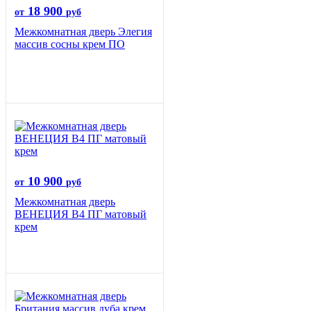
18 900
от
руб
Межкомнатная дверь Элегия
массив сосны крем ПО
10 900
от
руб
Межкомнатная дверь
ВЕНЕЦИЯ B4 ПГ матовый
крем