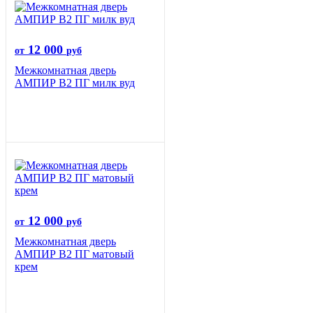
12 000
от
руб
Межкомнатная дверь
АМПИР В2 ПГ милк вуд
12 000
от
руб
Межкомнатная дверь
АМПИР В2 ПГ матовый
крем