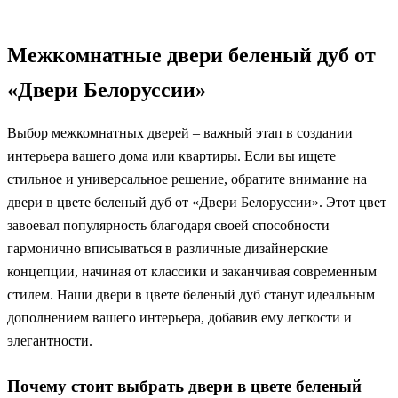
Межкомнатные двери беленый дуб от
«Двери Белоруссии»
Выбор межкомнатных дверей – важный этап в создании
интерьера вашего дома или квартиры. Если вы ищете
стильное и универсальное решение, обратите внимание на
двери в цвете беленый дуб от «Двери Белоруссии». Этот цвет
завоевал популярность благодаря своей способности
гармонично вписываться в различные дизайнерские
концепции, начиная от классики и заканчивая современным
стилем. Наши двери в цвете беленый дуб станут идеальным
дополнением вашего интерьера, добавив ему легкости и
элегантности.
Почему стоит выбрать двери в цвете беленый