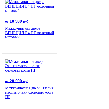
10 900
от
руб
Межкомнатная дверь
ВЕНЕЦИЯ B4 ПГ молочный
матовый
20 000
от
руб
Межкомнатная дверь Элегия
массив ольхи слоновая кость
ПГ