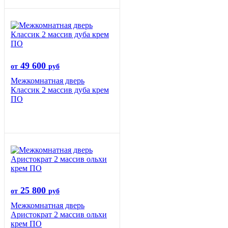
49 600
от
руб
Межкомнатная дверь
Классик 2 массив дуба крем
ПО
25 800
от
руб
Межкомнатная дверь
Аристократ 2 массив ольхи
крем ПО