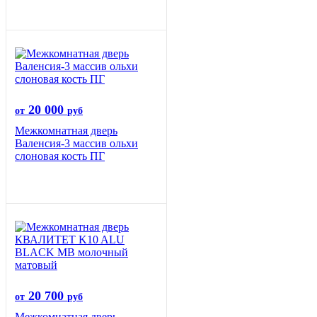
20 000
от
руб
Межкомнатная дверь
Валенсия-3 массив ольхи
слоновая кость ПГ
20 700
от
руб
Межкомнатная дверь