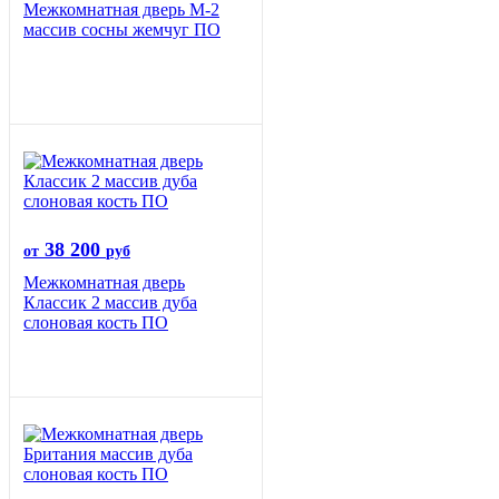
Межкомнатная дверь М-2
массив сосны жемчуг ПО
38 200
от
руб
Межкомнатная дверь
Классик 2 массив дуба
слоновая кость ПО