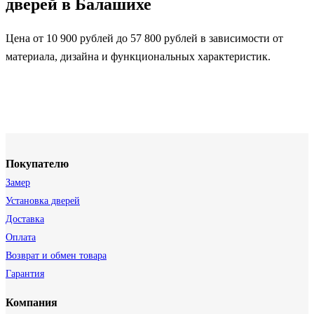
дверей в Балашихе
Цена от 10 900 рублей до 57 800 рублей в зависимости от
материала, дизайна и функциональных характеристик.
Покупателю
Замер
Установка дверей
Доставка
Оплата
Возврат и обмен товара
Гарантия
Компания