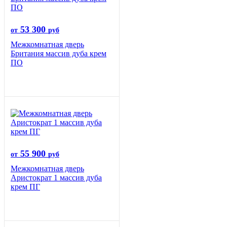
53 300
от
руб
Межкомнатная дверь
Британия массив дуба крем
ПО
55 900
от
руб
Межкомнатная дверь
Аристократ 1 массив дуба
крем ПГ