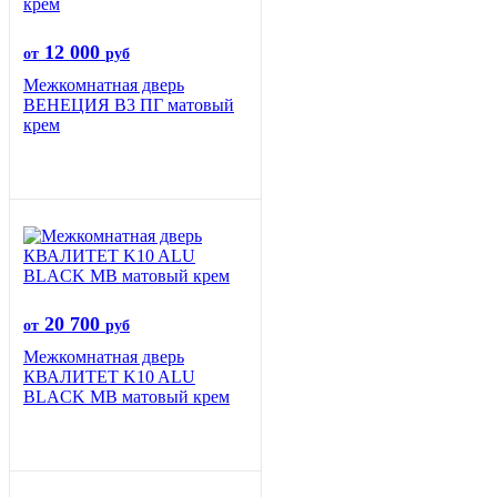
12 000
от
руб
Межкомнатная дверь
ВЕНЕЦИЯ B3 ПГ матовый
крем
20 700
от
руб
Межкомнатная дверь
КВАЛИТЕТ K10 ALU
BLACK MB матовый крем