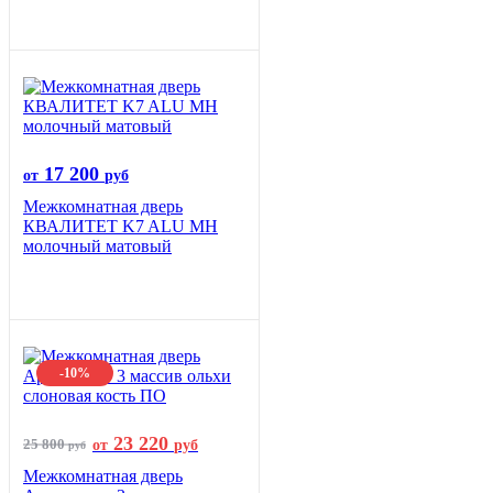
17 200
от
руб
Межкомнатная дверь
КВАЛИТЕТ K7 ALU MH
молочный матовый
-10%
23 220
25 800
от
руб
руб
Межкомнатная дверь