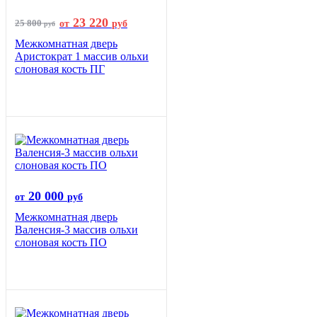
23 220
25 800
от
руб
руб
Межкомнатная дверь
Аристократ 1 массив ольхи
слоновая кость ПГ
20 000
от
руб
Межкомнатная дверь
Валенсия-3 массив ольхи
слоновая кость ПО