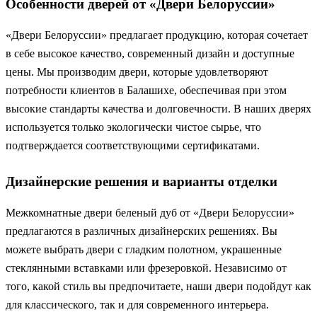
Особенности дверей от «Двери Белоруссии»
«Двери Белоруссии» предлагает продукцию, которая сочетает
в себе высокое качество, современный дизайн и доступные
цены. Мы производим двери, которые удовлетворяют
потребности клиентов в Балашихе, обеспечивая при этом
высокие стандарты качества и долговечности. В наших дверях
используется только экологически чистое сырье, что
подтверждается соответствующими сертификатами.
Дизайнерские решения и варианты отделки
Межкомнатные двери беленый дуб от «Двери Белоруссии»
предлагаются в различных дизайнерских решениях. Вы
можете выбрать двери с гладким полотном, украшенные
стеклянными вставками или фрезеровкой. Независимо от
того, какой стиль вы предпочитаете, наши двери подойдут как
для классического, так и для современного интерьера.