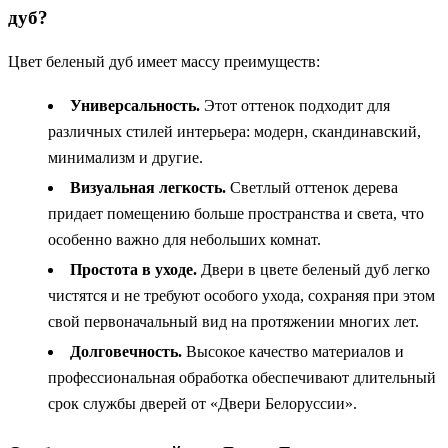
дуб?
Цвет беленый дуб имеет массу преимуществ:
Универсальность.
Этот оттенок подходит для
различных стилей интерьера: модерн, скандинавский,
минимализм и другие.
Визуальная легкость.
Светлый оттенок дерева
придает помещению больше пространства и света, что
особенно важно для небольших комнат.
Простота в уходе.
Двери в цвете беленый дуб легко
чистятся и не требуют особого ухода, сохраняя при этом
свой первоначальный вид на протяжении многих лет.
Долговечность.
Высокое качество материалов и
профессиональная обработка обеспечивают длительный
срок службы дверей от «Двери Белоруссии».