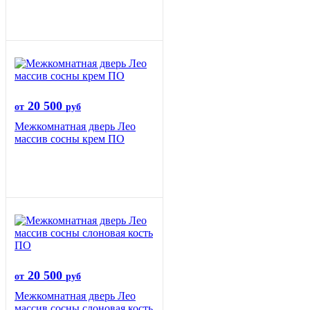
20 500
от
руб
Межкомнатная дверь Лео
массив сосны крем ПО
20 500
от
руб
Межкомнатная дверь Лео
массив сосны слоновая кость