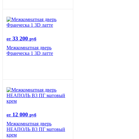
33 200
от
руб
Межкомнатная дверь
Франческа 1 3D латте
12 000
от
руб
Межкомнатная дверь
НЕАПОЛЬ В3 ПГ матовый
крем