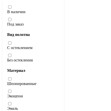
В наличии
Под заказ
Вид полотна
С остеклением
Без остекления
Материал
Шпонированные
Экошпон
Эмаль