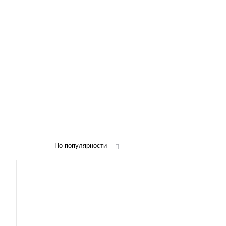
По популярности