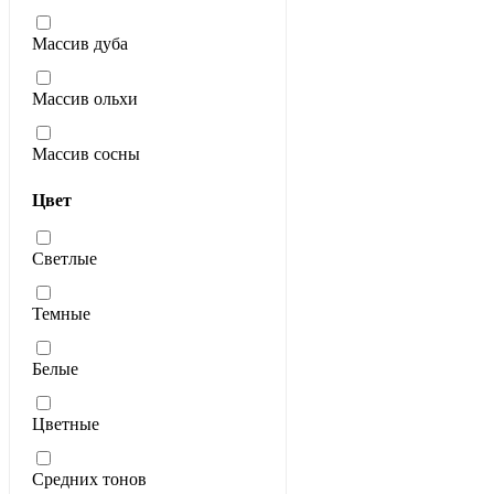
Массив дуба
Массив ольхи
Массив сосны
Цвет
Светлые
Темные
Белые
Цветные
Средних тонов