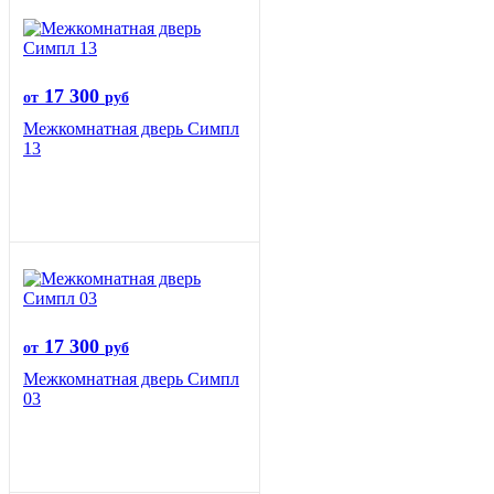
17 300
от
руб
Межкомнатная дверь Симпл
13
17 300
от
руб
Межкомнатная дверь Симпл
03