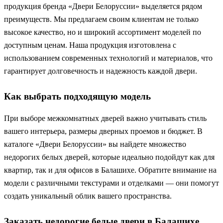
продукция бренда «Двери Белоруссии» выделяется рядом
преимуществ. Мы предлагаем своим клиентам не только
высокое качество, но и широкий ассортимент моделей по
доступным ценам. Наша продукция изготовлена с
использованием современных технологий и материалов, что
гарантирует долговечность и надежность каждой двери.
Как выбрать подходящую модель
При выборе межкомнатных дверей важно учитывать стиль
вашего интерьера, размеры дверных проемов и бюджет. В
каталоге «Двери Белоруссии» вы найдете множество
недорогих белых дверей, которые идеально подойдут как для
квартир, так и для офисов в Балашихе. Обратите внимание на
модели с различными текстурами и отделками — они помогут
создать уникальный облик вашего пространства.
Заказать недорогие белые двери в Балашихе