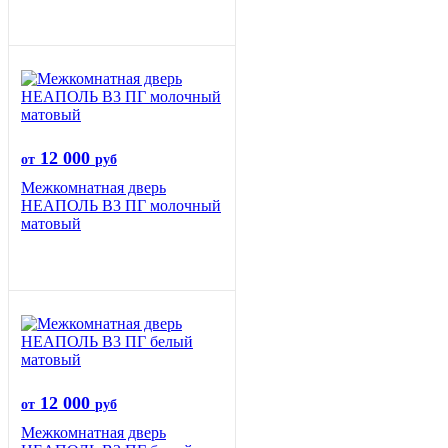
12 000
от
руб
Межкомнатная дверь
НЕАПОЛЬ В3 ПГ молочный
матовый
12 000
от
руб
Межкомнатная дверь