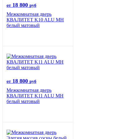
18 800
от
руб
Межкомнатная дверь
КВАЛИТЕТ K10 ALU MH
белый матовый
18 800
от
руб
Межкомнатная дверь
КВАЛИТЕТ K11 ALU MH
белый матовый