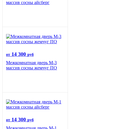
массив сосны айсберг
14 300
от
руб
Межкомнатная дверь М-3
массив сосны жемчуг ПО
14 300
от
руб
Межкомнатная дверь М-1