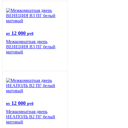
12 000
от
руб
Межкомнатная дверь
ВЕНЕЦИЯ B3 ПГ белый
матовый
12 000
от
руб
Межкомнатная дверь
НЕАПОЛЬ В2 ПГ белый
матовый