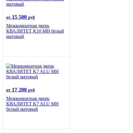
15 500
от
руб
Межкомнатная дверь
КВАЛИТЕТ K10 MH белый
матовый
17 200
от
руб
Межкомнатная дверь
КВАЛИТЕТ K7 ALU MH
белый матовый