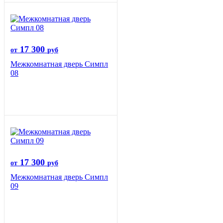
17 300
от
руб
Межкомнатная дверь Симпл
08
17 300
от
руб
Межкомнатная дверь Симпл
09