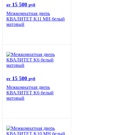
15 500
от
руб
Межкомнатная дверь
КВАЛИТЕТ K11 MH белый
матовый
15 500
от
руб
Межкомнатная дверь
КВАЛИТЕТ K6 белый
матовый