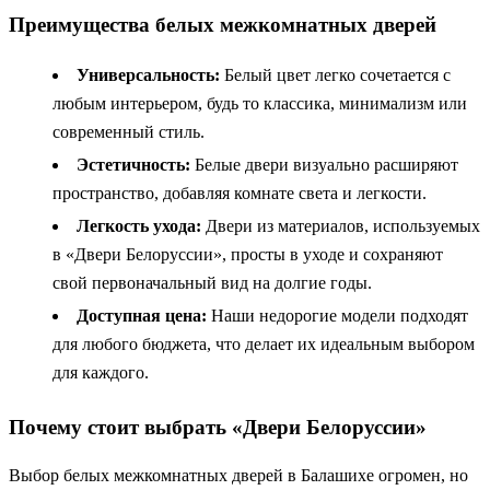
Преимущества белых межкомнатных дверей
Универсальность:
Белый цвет легко сочетается с
любым интерьером, будь то классика, минимализм или
современный стиль.
Эстетичность:
Белые двери визуально расширяют
пространство, добавляя комнате света и легкости.
Легкость ухода:
Двери из материалов, используемых
в «Двери Белоруссии», просты в уходе и сохраняют
свой первоначальный вид на долгие годы.
Доступная цена:
Наши недорогие модели подходят
для любого бюджета, что делает их идеальным выбором
для каждого.
Почему стоит выбрать «Двери Белоруссии»
Выбор белых межкомнатных дверей в Балашихе огромен, но