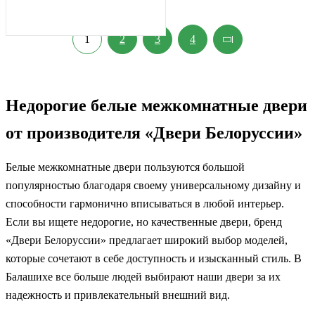
1
2
3
4
Недорогие белые межкомнатные двери
от производителя «Двери Белоруссии»
Белые межкомнатные двери пользуются большой
популярностью благодаря своему универсальному дизайну и
способности гармонично вписываться в любой интерьер.
Если вы ищете недорогие, но качественные двери, бренд
«Двери Белоруссии» предлагает широкий выбор моделей,
которые сочетают в себе доступность и изысканный стиль. В
Балашихе все больше людей выбирают наши двери за их
надежность и привлекательный внешний вид.