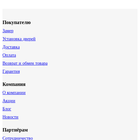
Покупателю
Замер
Установка дверей
Доставка
Оплата
Возврат и обмен товара
Гарантия
Компания
О компании
Акции
Блог
Новости
Партнёрам
Сотрудничество