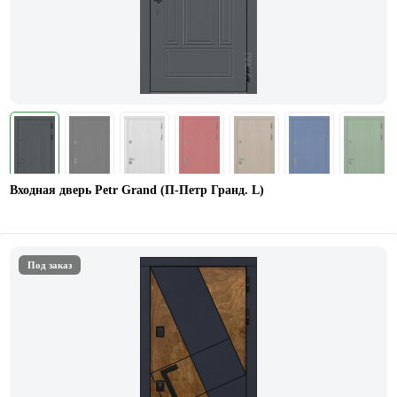
Входная дверь Petr Grand (П-Петр Гранд. L)
Под заказ