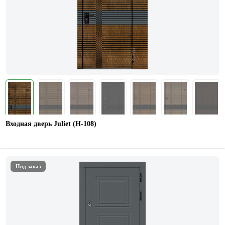
Входная дверь Juliet (Н-108)
Под заказ