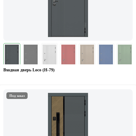
Входная дверь Loco (Н-79)
Под заказ