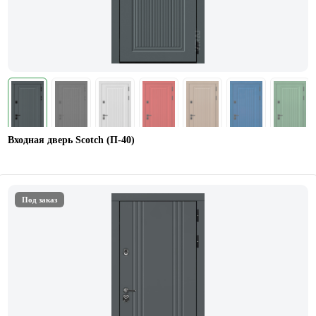
Входная дверь Scotch (П-40)
Под заказ