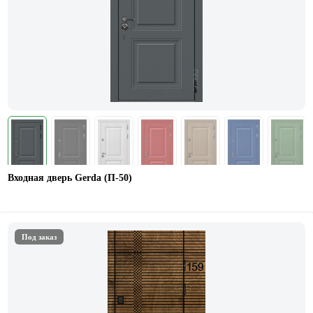
Входная дверь Gerda (П-50)
Под заказ