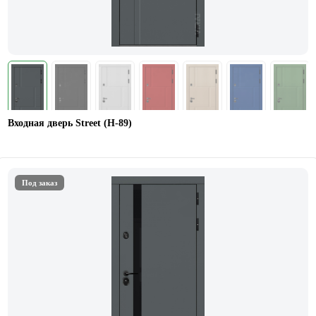
Входная дверь Street (Н-89)
Под заказ