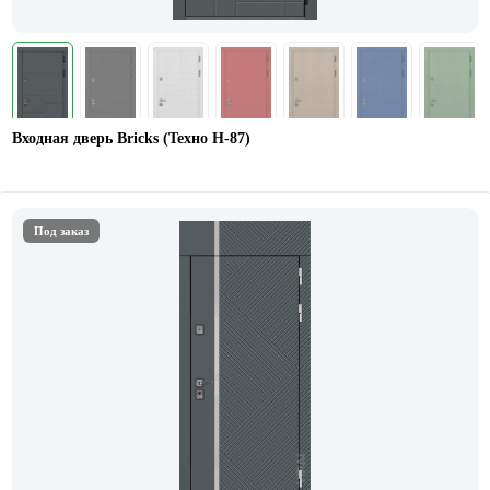
Входная дверь Bricks (Техно Н-87)
Под заказ