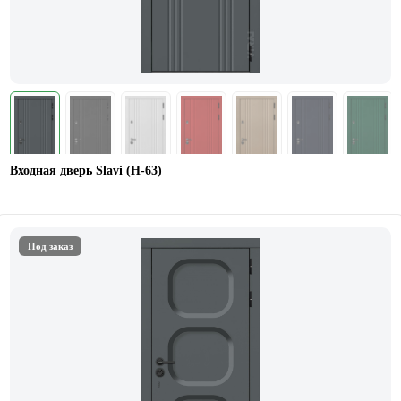
Входная дверь Slavi (Н-63)
Под заказ