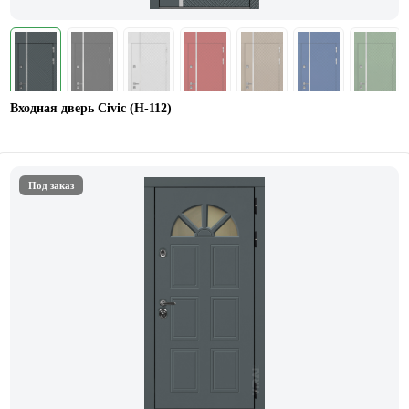
Входная дверь Civic (Н-112)
Под заказ