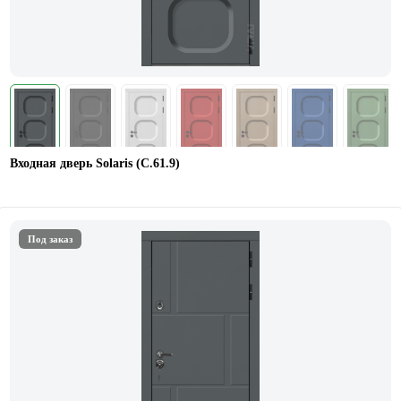
Входная дверь Solaris (С.61.9)
Под заказ