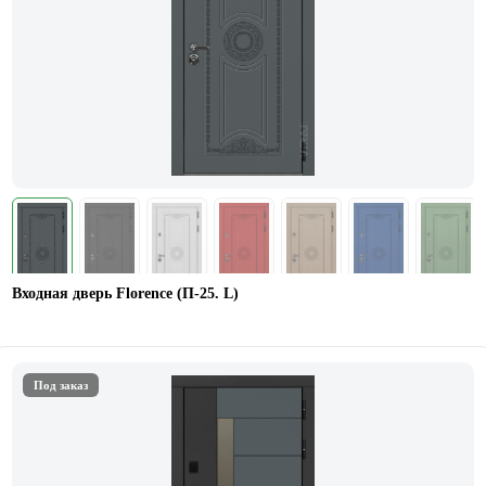
Входная дверь Florence (П-25. L)
Под заказ