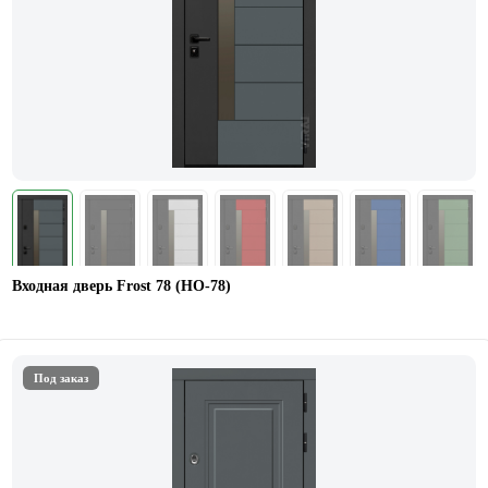
Входная дверь Frost 78 (НО-78)
Под заказ