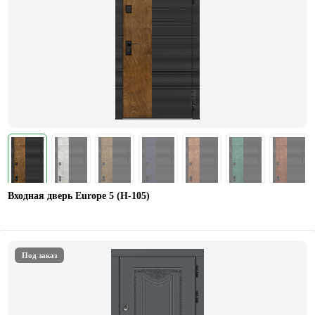
Входная дверь Europe 5 (H-105)
Под заказ