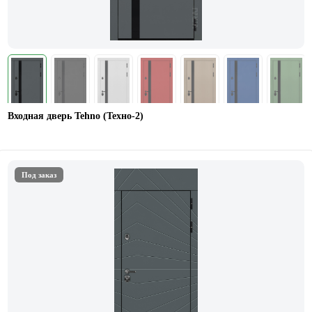
Входная дверь Tehno (Техно-2)
Под заказ