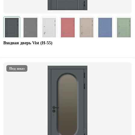
Входная дверь Vist (Н-55)
Под заказ