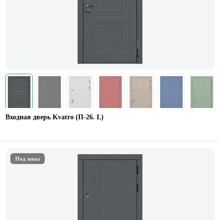
Входная дверь Kvatro (П-26. L)
Под заказ