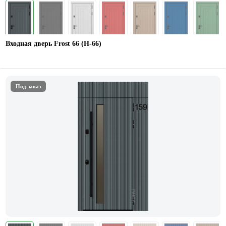
Входная дверь Frost 66 (Н-66)
Под заказ