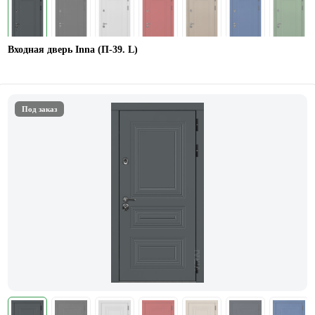
Входная дверь Inna (П-39. L)
Под заказ