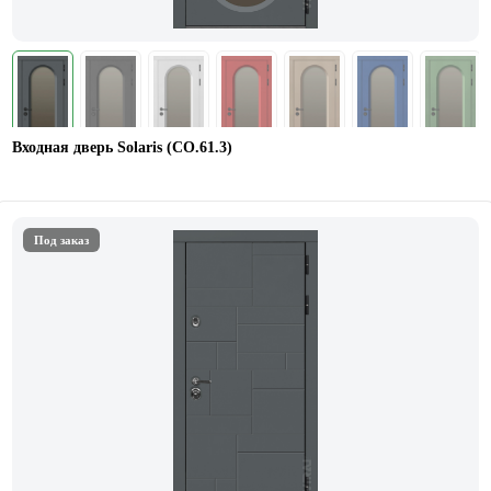
Входная дверь Solaris (СО.61.3)
Под заказ