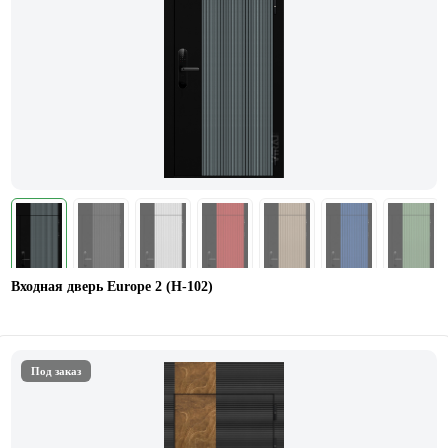
Входная дверь Europe 2 (Н-102)
Под заказ