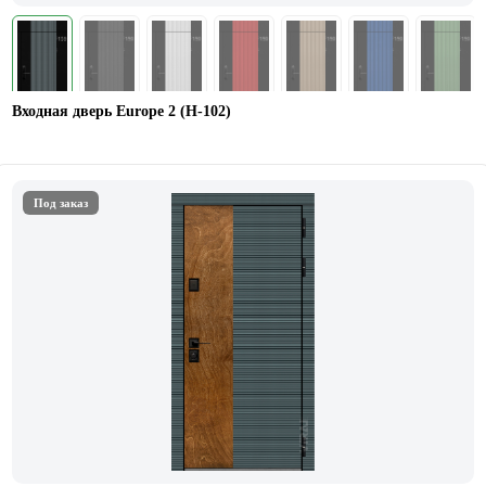
Входная дверь Europe 2 (Н-102)
Под заказ