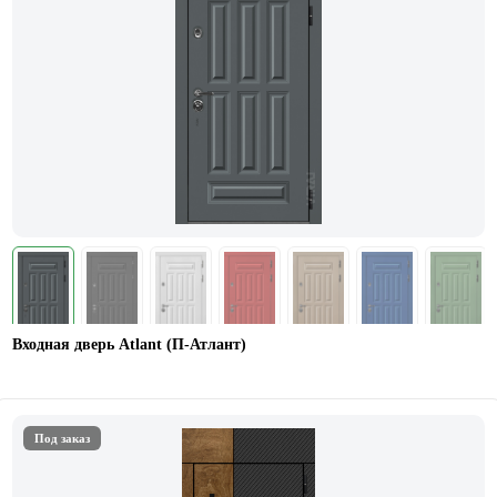
Входная дверь Atlant (П-Атлант)
Под заказ