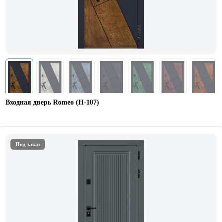
Входная дверь Romeo (Н-107)
Под заказ