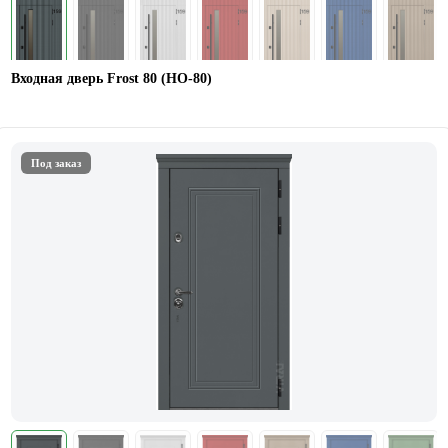
Входная дверь Frost 80 (НО-80)
Под заказ