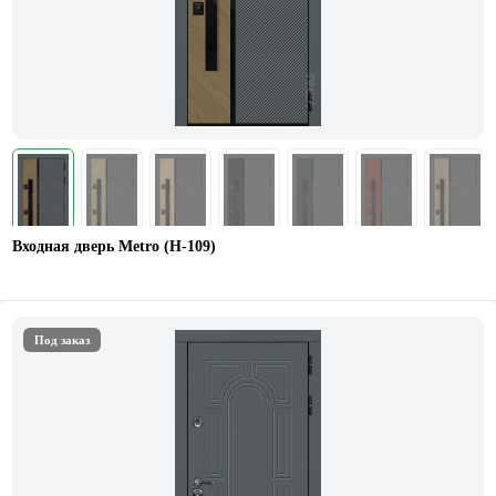
Входная дверь Metro (Н-109)
Под заказ