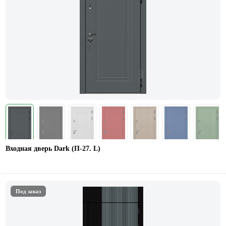
Входная дверь Dark (П-27. L)
Под заказ