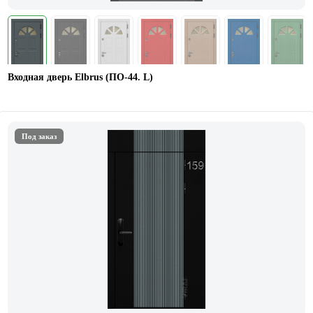
Входная дверь Elbrus (ПО-44. L)
Под заказ