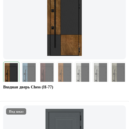
Входная дверь Chess (Н-77)
Под заказ