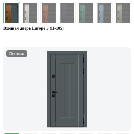
Входная дверь Europe 5 (H-105)
Под заказ