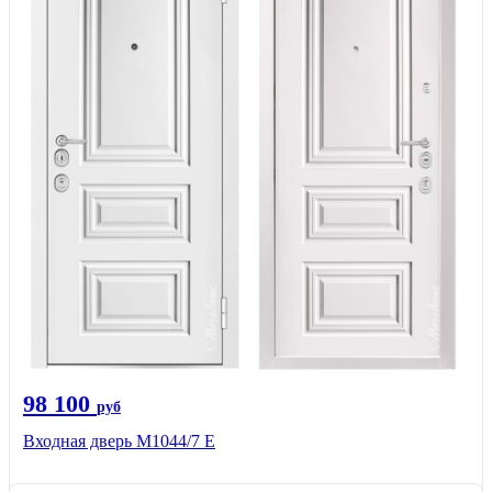
98 100
руб
Входная дверь М1044/7 Е