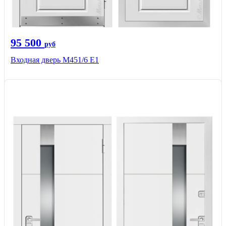
95 500
руб
Входная дверь М451/6 Е1