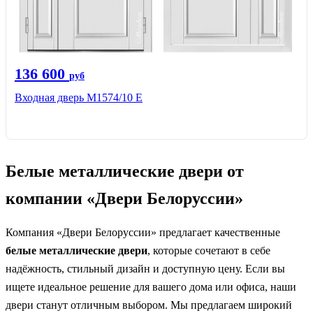
136 600
руб
Входная дверь М1574/10 Е
Белые металлические двери от
компании «Двери Белоруссии»
Компания «Двери Белоруссии» предлагает качественные
белые металлические двери
, которые сочетают в себе
надёжность, стильный дизайн и доступную цену. Если вы
ищете идеальное решение для вашего дома или офиса, наши
двери станут отличным выбором. Мы предлагаем широкий