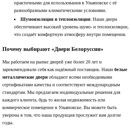
практичными для использования в Ульяновске с её
разнообразными климатическими условиями.
Шумоизоляция и теплоизоляция
: Наши двери
обеспечивают высокий уровень шумо- и теплоизоляции,
что создаёт комфортную атмосферу внутри помещения.
Почему выбирают «Двери Белоруссии»
Мы работаем на рынке дверей уже более 20 лет и
зарекомендовали себя как надёжный поставщик. Наши
белые
металлические двери
обладают всеми необходимыми
сертификатами качества и соответствуют международным
стандартам. Мы предлагаем индивидуальные решения для
каждого клиента, будь то жилая недвижимость или
коммерческое помещение в Ульяновске. Вы можете быть
уверены в том, что наша продукция прослужит вам долгие
годы.