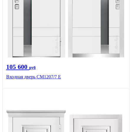
105 600
руб
Входная дверь СМ1207/7 E