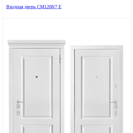
Входная дверь СМ1208/7 E