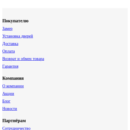
Покупателю
Замер
Установка дверей
Доставка
Оплата
Возврат и обмен товара
Гарантия
Компания
О компании
Акции
Блог
Новости
Партнёрам
Сотрудничество