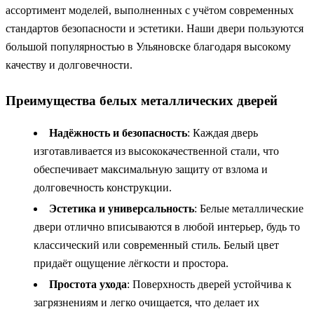
ассортимент моделей, выполненных с учётом современных
стандартов безопасности и эстетики. Наши двери пользуются
большой популярностью в Ульяновске благодаря высокому
качеству и долговечности.
Преимущества белых металлических дверей
Надёжность и безопасность
: Каждая дверь
изготавливается из высококачественной стали, что
обеспечивает максимальную защиту от взлома и
долговечность конструкции.
Эстетика и универсальность
: Белые металлические
двери отлично вписываются в любой интерьер, будь то
классический или современный стиль. Белый цвет
придаёт ощущение лёгкости и простора.
Простота ухода
: Поверхность дверей устойчива к
загрязнениям и легко очищается, что делает их