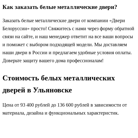
Как заказать белые металлические двери?
Заказать белые металлические двери от компании «Двери
Белоруссии» просто! Свяжитесь с нами через форму обратной
связи на сайте, и наш менеджер ответит на все ваши вопросы
и поможет с выбором подходящей модели. Мы доставляем
наши двери в России и предлагаем удобные условия оплаты.
Доверьте защиту вашего дома профессионалам!
Стоимость белых металлических
дверей в Ульяновске
Цена от 93 400 рублей до 136 600 рублей в зависимости от
материала, дизайна и функциональных характеристик.