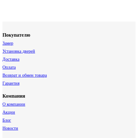
Покупателю
Замер
Установка дверей
Доставка
Оплата
Возврат и обмен товара
Гарантия
Компания
О компании
Акции
Блог
Новости