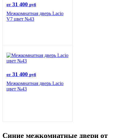
31 400
от
руб
Межкомнатная дверь Lacio
V7 цвет №43
31 400
от
руб
Межкомнатная дверь Lacio
цвет №43
Синие межкомнатные двери от