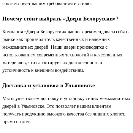
соответствует вашим требованиям и стилю.
Почему стоит выбрать «Двери Белоруссии»?
Компания «Двери Белоруссии» давно зарекомендовала себя на
рынке как производитель качественных и надежных
межкомнатных дверей. Наши двери производятся с
использованием современных технологий и качественных
материалов, что гарантирует их долговечность и
устойчивость к внешним воздействиям.
Доставка и установка в Ульяновске
Мы осуществляем доставку и установку синих межкомнатных
дверей в Ульяновске. Это позволяет нашим клиентам
получать продукцию высокого качества без лишних хлопот,
прямо на дом.