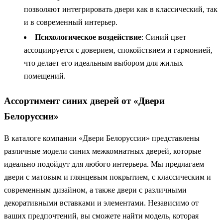
позволяют интегрировать двери как в классический, так
и в современный интерьер.
Психологическое воздействие
: Синий цвет
ассоциируется с доверием, спокойствием и гармонией,
что делает его идеальным выбором для жилых
помещений.
Ассортимент синих дверей от «Двери
Белоруссии»
В каталоге компании «Двери Белоруссии» представлены
различные модели синих межкомнатных дверей, которые
идеально подойдут для любого интерьера. Мы предлагаем
двери с матовым и глянцевым покрытием, с классическим и
современным дизайном, а также двери с различными
декоративными вставками и элементами. Независимо от
ваших предпочтений, вы сможете найти модель, которая