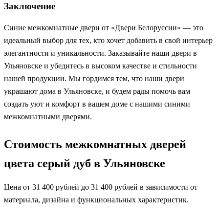
Заключение
Синие межкомнатные двери от «Двери Белоруссии» — это
идеальный выбор для тех, кто хочет добавить в свой интерьер
элегантности и уникальности. Заказывайте наши двери в
Ульяновске и убедитесь в высоком качестве и стильности
нашей продукции. Мы гордимся тем, что наши двери
украшают дома в Ульяновске, и будем рады помочь вам
создать уют и комфорт в вашем доме с нашими синими
межкомнатными дверями.
Стоимость межкомнатных дверей
цвета серый дуб в Ульяновске
Цена от 31 400 рублей до 31 400 рублей в зависимости от
материала, дизайна и функциональных характеристик.