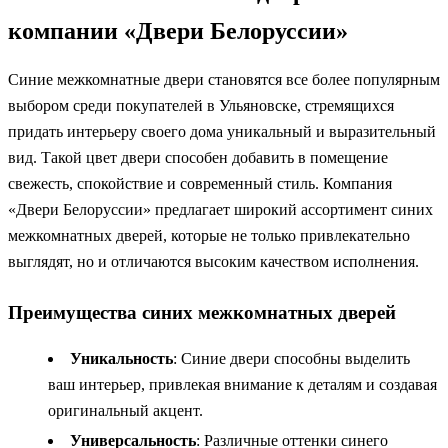
компании «Двери Белоруссии»
Синие межкомнатные двери становятся все более популярным
выбором среди покупателей в Ульяновске, стремящихся
придать интерьеру своего дома уникальный и выразительный
вид. Такой цвет двери способен добавить в помещение
свежесть, спокойствие и современный стиль. Компания
«Двери Белоруссии» предлагает широкий ассортимент синих
межкомнатных дверей, которые не только привлекательно
выглядят, но и отличаются высоким качеством исполнения.
Преимущества синих межкомнатных дверей
Уникальность
: Синие двери способны выделить
ваш интерьер, привлекая внимание к деталям и создавая
оригинальный акцент.
Универсальность
: Различные оттенки синего