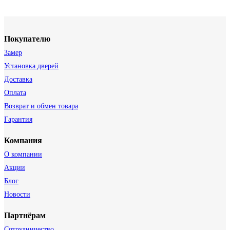
Покупателю
Замер
Установка дверей
Доставка
Оплата
Возврат и обмен товара
Гарантия
Компания
О компании
Акции
Блог
Новости
Партнёрам
Сотрудничество