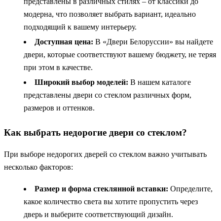
представлены в различных стилях – от классики до
модерна, что позволяет выбрать вариант, идеально
подходящий к вашему интерьеру.
Доступная цена:
В «Двери Белоруссии» вы найдете
двери, которые соответствуют вашему бюджету, не теряя
при этом в качестве.
Широкий выбор моделей:
В нашем каталоге
представлены двери со стеклом различных форм,
размеров и оттенков.
Как выбрать недорогие двери со стеклом?
При выборе недорогих дверей со стеклом важно учитывать
несколько факторов:
Размер и форма стеклянной вставки:
Определите,
какое количество света вы хотите пропустить через
дверь и выберите соответствующий дизайн.