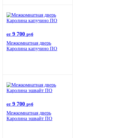
9 700
от
руб
Межкомнатная дверь
Каролина капучино ПО
9 700
от
руб
Межкомнатная дверь
Каролина эшвайт ПО