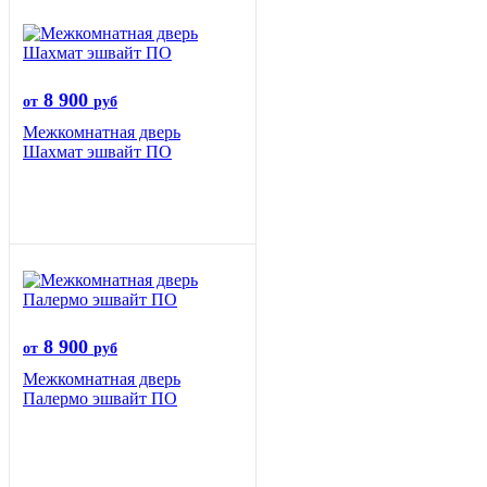
8 900
от
руб
Межкомнатная дверь
Шахмат эшвайт ПО
8 900
от
руб
Межкомнатная дверь
Палермо эшвайт ПО