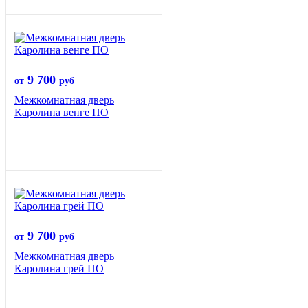
9 700
от
руб
Межкомнатная дверь
Каролина венге ПО
9 700
от
руб
Межкомнатная дверь
Каролина грей ПО