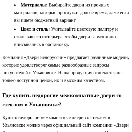
Материалы:
Выбирайте двери из прочных
материалов, которые прослужат долгое время, даже если
вы ищете бюджетный вариант.
Цвет и стиль:
Учитывайте цветовую палитру и
стиль вашего интерьера, чтобы двери гармонично
вписывались в обстановку.
Компания «Двери Белоруссии» предлагает различные модели,
которые удовлетворят самые разнообразные запросы
покупателей в Ульяновске. Наша продукция отличается не
только доступной ценой, но и высоким качеством.
Где купить недорогие межкомнатные двери со
стеклом в Ульяновске?
Купить недорогие межкомнатные двери со стеклом в
Ульяновске можно через официальный сайт компании «Двери