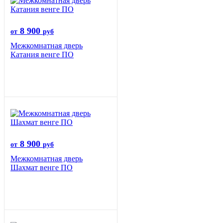
8 900
от
руб
Межкомнатная дверь
Катания венге ПО
8 900
от
руб
Межкомнатная дверь
Шахмат венге ПО