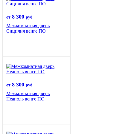
8 300
от
руб
Межкомнатная дверь
Сицилия венге ПО
8 300
от
руб
Межкомнатная дверь
Неаполь венге ПО