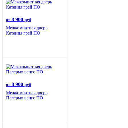
8 900
от
руб
Межкомнатная дверь
Катания грей ПО
8 900
от
руб
Межкомнатная дверь
Палермо венге ПО