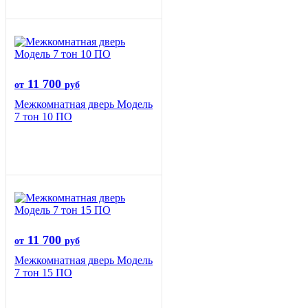
11 700
от
руб
Межкомнатная дверь Модель
7 тон 10 ПО
11 700
от
руб
Межкомнатная дверь Модель
7 тон 15 ПО