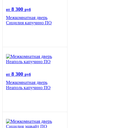
8 300
от
руб
Межкомнатная дверь
Сицилия капучино ПО
8 300
от
руб
Межкомнатная дверь
Неаполь капучино ПО