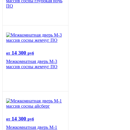
массив сосны глубокая ночь
ПО
14 300
от
руб
Межкомнатная дверь М-3
массив сосны жемчуг ПО
14 300
от
руб
Межкомнатная дверь М-1