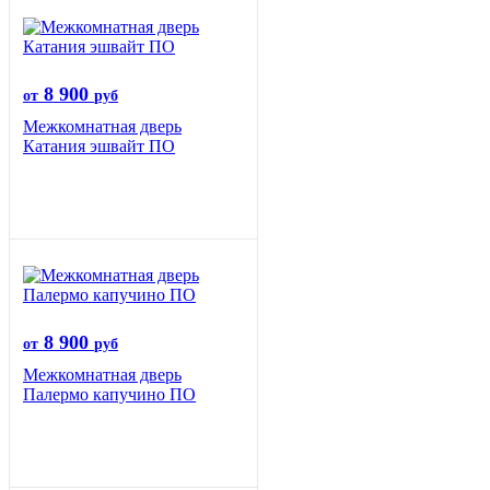
8 900
от
руб
Межкомнатная дверь
Катания эшвайт ПО
8 900
от
руб
Межкомнатная дверь
Палермо капучино ПО