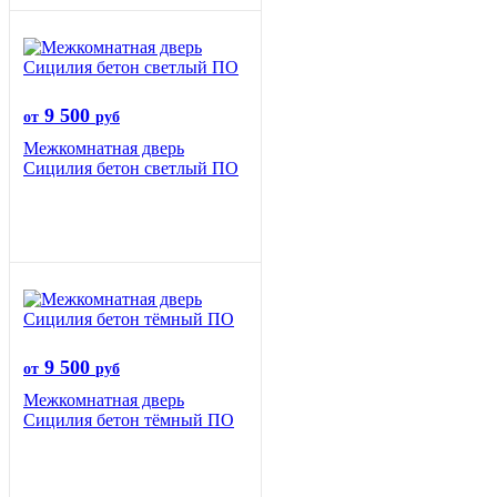
9 500
от
руб
Межкомнатная дверь
Сицилия бетон светлый ПО
9 500
от
руб
Межкомнатная дверь
Сицилия бетон тёмный ПО