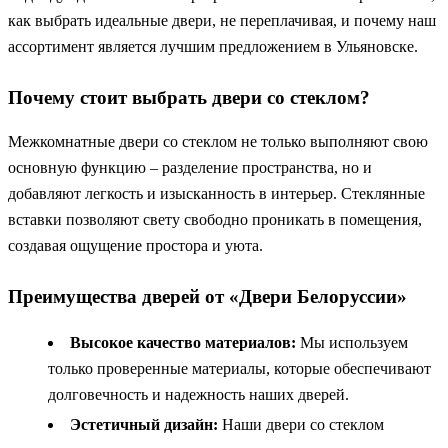
как выбрать идеальные двери, не переплачивая, и почему наш
ассортимент является лучшим предложением в Ульяновске.
Почему стоит выбрать двери со стеклом?
Межкомнатные двери со стеклом не только выполняют свою
основную функцию – разделение пространства, но и
добавляют легкость и изысканность в интерьер. Стеклянные
вставки позволяют свету свободно проникать в помещения,
создавая ощущение простора и уюта.
Преимущества дверей от «Двери Белоруссии»
Высокое качество материалов:
Мы используем
только проверенные материалы, которые обеспечивают
долговечность и надежность наших дверей.
Эстетичный дизайн:
Наши двери со стеклом