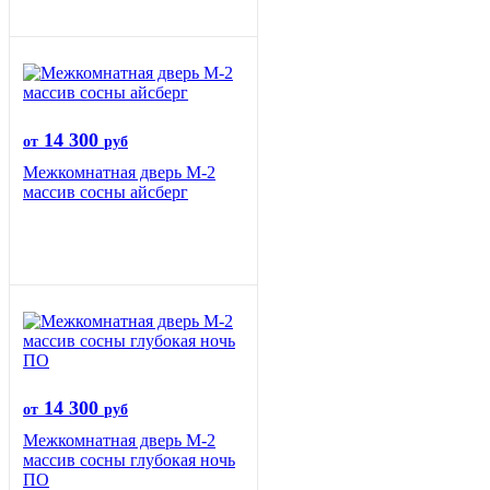
14 300
от
руб
Межкомнатная дверь М-2
массив сосны айсберг
14 300
от
руб
Межкомнатная дверь М-2
массив сосны глубокая ночь
ПО