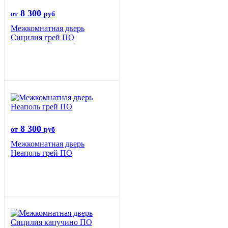
8 300
от
руб
Межкомнатная дверь
Сицилия грей ПО
8 300
от
руб
Межкомнатная дверь
Неаполь грей ПО