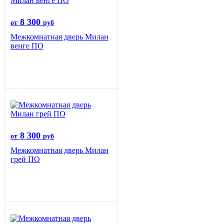
8 300
от
руб
Межкомнатная дверь Милан
венге ПО
8 300
от
руб
Межкомнатная дверь Милан
грей ПО