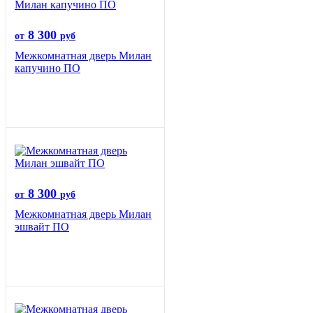
8 300
от
руб
Межкомнатная дверь Милан
капучино ПО
8 300
от
руб
Межкомнатная дверь Милан
эшвайт ПО