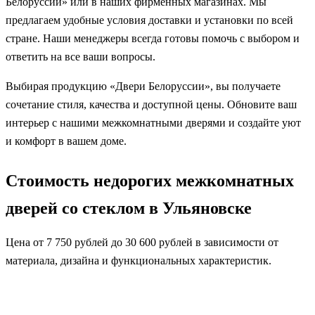
Белоруссии» или в наших фирменных магазинах. Мы
предлагаем удобные условия доставки и установки по всей
стране. Наши менеджеры всегда готовы помочь с выбором и
ответить на все ваши вопросы.
Выбирая продукцию «Двери Белоруссии», вы получаете
сочетание стиля, качества и доступной цены. Обновите ваш
интерьер с нашими межкомнатными дверями и создайте уют
и комфорт в вашем доме.
Стоимость недорогих межкомнатных
дверей со стеклом в Ульяновске
Цена от 7 750 рублей до 30 600 рублей в зависимости от
материала, дизайна и функциональных характеристик.