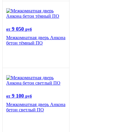
9 050
от
руб
Межкомнатная дверь Анкона
бетон тёмный ПО
9 100
от
руб
Межкомнатная дверь Анкона
бетон светлый ПО