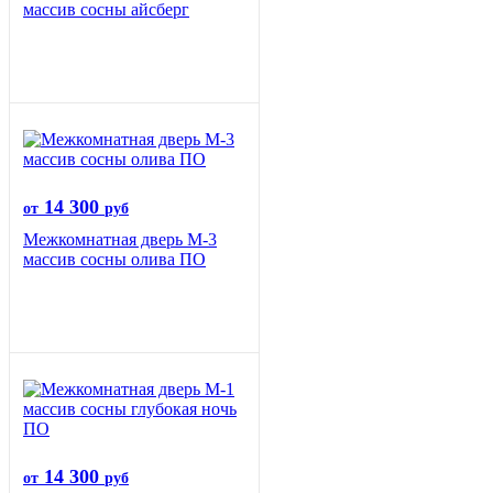
массив сосны айсберг
14 300
от
руб
Межкомнатная дверь М-3
массив сосны олива ПО
14 300
от
руб