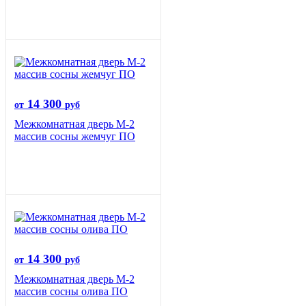
14 300
от
руб
Межкомнатная дверь М-2
массив сосны жемчуг ПО
14 300
от
руб
Межкомнатная дверь М-2
массив сосны олива ПО