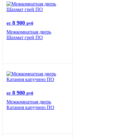
8 900
от
руб
Межкомнатная дверь
Шахмат грей ПО
8 900
от
руб
Межкомнатная дверь
Катания капучино ПО