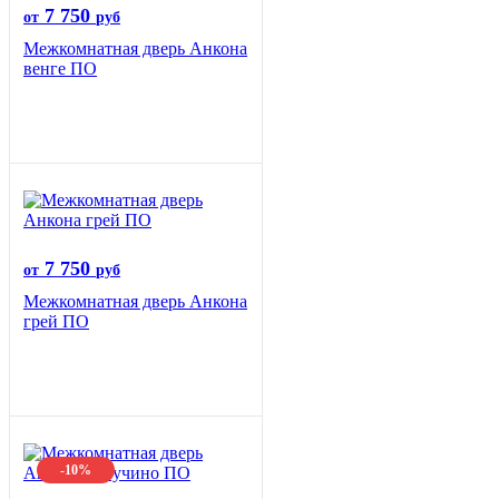
7 750
от
руб
Межкомнатная дверь Анкона
венге ПО
7 750
от
руб
Межкомнатная дверь Анкона
грей ПО
-10%