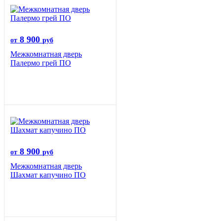
8 900
от
руб
Межкомнатная дверь
Палермо грей ПО
8 900
от
руб
Межкомнатная дверь
Шахмат капучино ПО