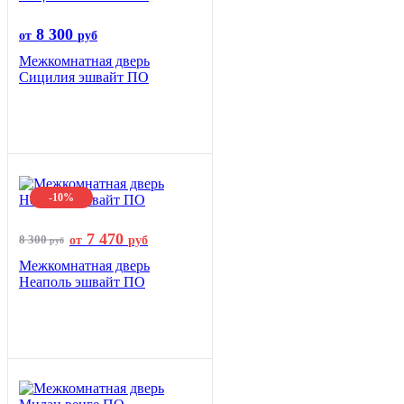
8 300
от
руб
Межкомнатная дверь
Сицилия эшвайт ПО
-10%
7 470
8 300
от
руб
руб
Межкомнатная дверь
Неаполь эшвайт ПО