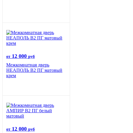
12 000
от
руб
Межкомнатная дверь
НЕАПОЛЬ В2 ПГ матовый
крем
12 000
от
руб