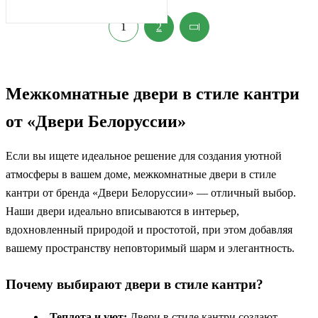
1
2
Межкомнатные двери в стиле кантри
от «Двери Белоруссии»
Если вы ищете идеальное решение для создания уютной
атмосферы в вашем доме, межкомнатные двери в стиле
кантри от бренда «Двери Белоруссии» — отличный выбор.
Наши двери идеально вписываются в интерьер,
вдохновленный природой и простотой, при этом добавляя
вашему пространству неповторимый шарм и элегантность.
Почему выбирают двери в стиле кантри?
Теплота и уют:
Двери в стиле кантри создают