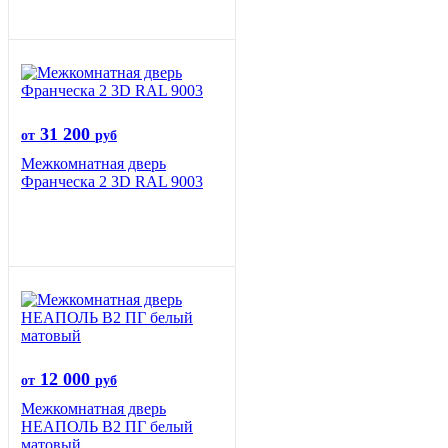
31 200
от
руб
Межкомнатная дверь
Франческа 2 3D RAL 9003
12 000
от
руб
Межкомнатная дверь
НЕАПОЛЬ В2 ПГ белый
матовый