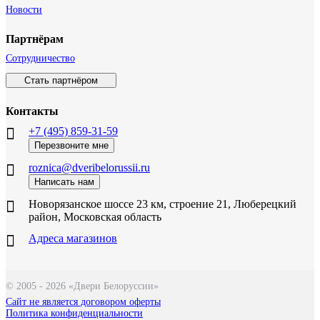
Новости
Партнёрам
Сотрудничество
Стать партнёром
Контакты
+7 (495) 859-31-59
Перезвоните мне
roznica@dveribelorussii.ru
Написать нам
Новорязанское шоссе 23 км, строение 21, Люберецкий
район, Московская область
Адреса магазинов
© 2005 - 2026 «Двери Белоруссии»
Сайт не является договором оферты
Политика конфиденциальности