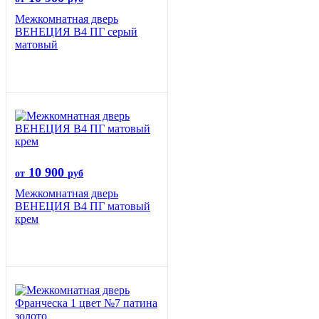
Межкомнатная дверь
ВЕНЕЦИЯ B4 ПГ серый
матовый
10 900
от
руб
Межкомнатная дверь
ВЕНЕЦИЯ B4 ПГ матовый
крем