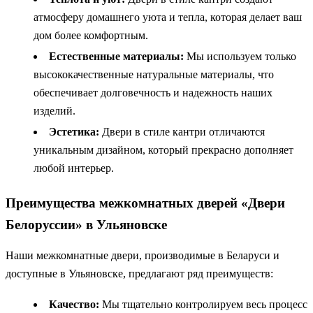
атмосферу домашнего уюта и тепла, которая делает ваш
дом более комфортным.
Естественные материалы:
Мы используем только
высококачественные натуральные материалы, что
обеспечивает долговечность и надежность наших
изделий.
Эстетика:
Двери в стиле кантри отличаются
уникальным дизайном, который прекрасно дополняет
любой интерьер.
Преимущества межкомнатных дверей «Двери
Белоруссии» в Ульяновске
Наши межкомнатные двери, производимые в Беларуси и
доступные в Ульяновске, предлагают ряд преимуществ:
Качество:
Мы тщательно контролируем весь процесс