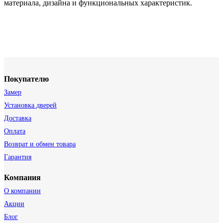
материала, дизайна и функциональных характеристик.
Покупателю
Замер
Установка дверей
Доставка
Оплата
Возврат и обмен товара
Гарантия
Компания
О компании
Акции
Блог