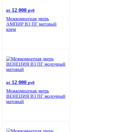
12 000
от
руб
Межкомнатная дверь
АМПИР В3 ПГ матовый
крем
12 000
от
руб
Межкомнатная дверь
ВЕНЕЦИЯ B3 ПГ молочный
матовый