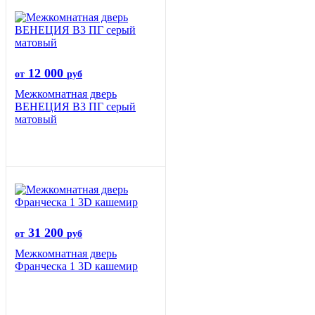
12 000
от
руб
Межкомнатная дверь
ВЕНЕЦИЯ B3 ПГ серый
матовый
31 200
от
руб
Межкомнатная дверь
Франческа 1 3D кашемир