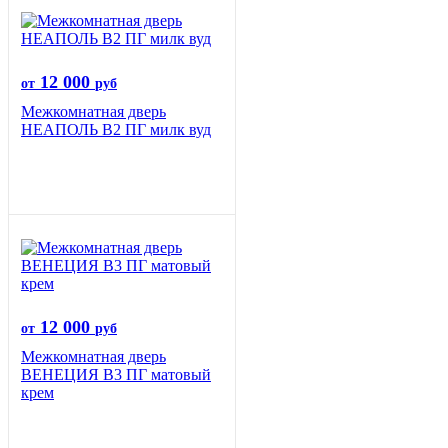
12 000
от
руб
Межкомнатная дверь
НЕАПОЛЬ В2 ПГ милк вуд
12 000
от
руб
Межкомнатная дверь
ВЕНЕЦИЯ B3 ПГ матовый
крем