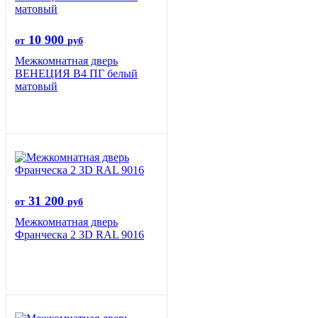
10 900
от
руб
Межкомнатная дверь
ВЕНЕЦИЯ B4 ПГ белый
матовый
31 200
от
руб
Межкомнатная дверь
Франческа 2 3D RAL 9016