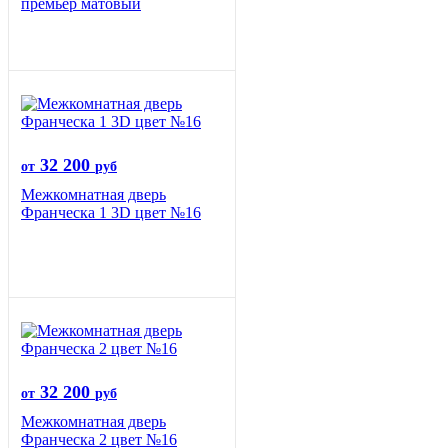
премьер матовый
32 200
от
руб
Межкомнатная дверь
Франческа 1 3D цвет №16
32 200
от
руб
Межкомнатная дверь
Франческа 2 цвет №16