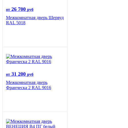
26 700
от
руб
Межкомнатная дверь Шервуд
RAL 5018
31 200
от
руб
Межкомнатная дверь
Франческа 2 RAL 9016