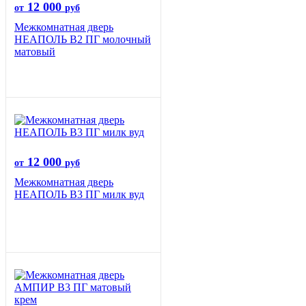
12 000
от
руб
Межкомнатная дверь
НЕАПОЛЬ В2 ПГ молочный
матовый
12 000
от
руб
Межкомнатная дверь
НЕАПОЛЬ В3 ПГ милк вуд