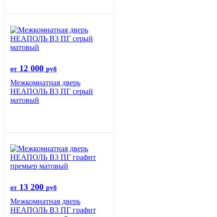
12 000
от
руб
Межкомнатная дверь
НЕАПОЛЬ В3 ПГ серый
матовый
13 200
от
руб
Межкомнатная дверь
НЕАПОЛЬ В3 ПГ графит