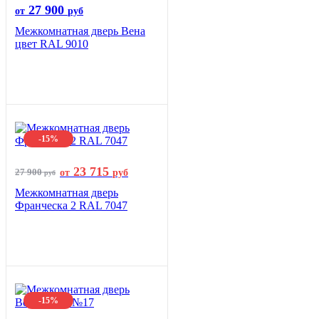
27 900
от
руб
Межкомнатная дверь Вена
цвет RAL 9010
-15%
23 715
27 900
от
руб
руб
Межкомнатная дверь
Франческа 2 RAL 7047
-15%