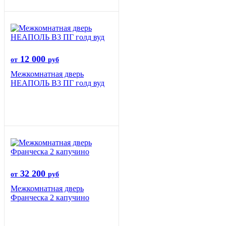
12 000
от
руб
Межкомнатная дверь
НЕАПОЛЬ В3 ПГ голд вуд
32 200
от
руб
Межкомнатная дверь
Франческа 2 капучино