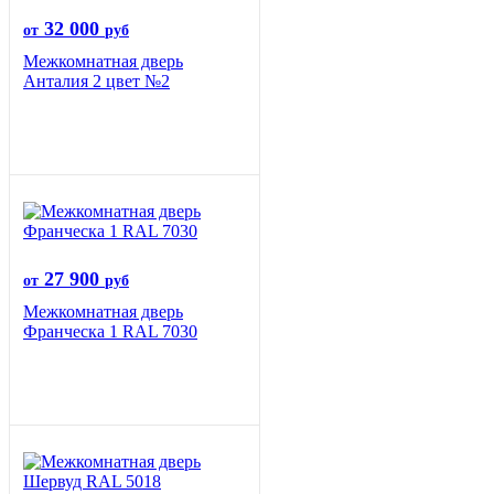
32 000
от
руб
Межкомнатная дверь
Анталия 2 цвет №2
27 900
от
руб
Межкомнатная дверь
Франческа 1 RAL 7030