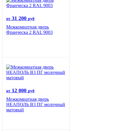
31 200
от
руб
Межкомнатная дверь
Франческа 2 RAL 9003
12 000
от
руб
Межкомнатная дверь
НЕАПОЛЬ В3 ПГ молочный
матовый