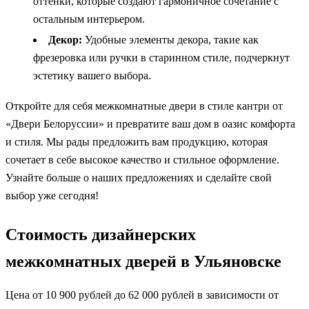
оттенки, которые создают гармоничное сочетание с
остальным интерьером.
Декор:
Удобные элементы декора, такие как
фрезеровка или ручки в старинном стиле, подчеркнут
эстетику вашего выбора.
Откройте для себя межкомнатные двери в стиле кантри от
«Двери Белоруссии» и превратите ваш дом в оазис комфорта
и стиля. Мы рады предложить вам продукцию, которая
сочетает в себе высокое качество и стильное оформление.
Узнайте больше о наших предложениях и сделайте свой
выбор уже сегодня!
Стоимость дизайнерских
межкомнатных дверей в Ульяновске
Цена от 10 900 рублей до 62 000 рублей в зависимости от