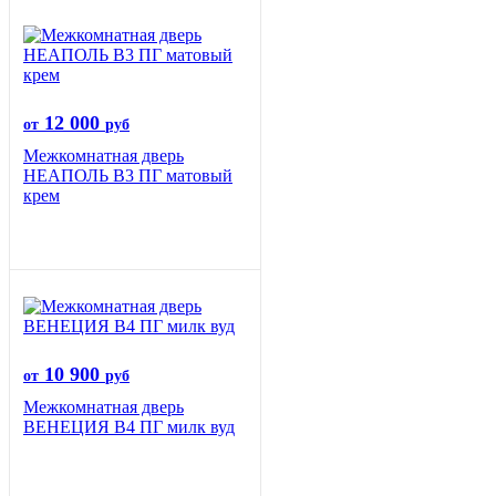
12 000
от
руб
Межкомнатная дверь
НЕАПОЛЬ В3 ПГ матовый
крем
10 900
от
руб
Межкомнатная дверь
ВЕНЕЦИЯ B4 ПГ милк вуд