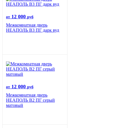
12 000
от
руб
Межкомнатная дверь
НЕАПОЛЬ В3 ПГ дарк вуд
12 000
от
руб
Межкомнатная дверь
НЕАПОЛЬ В2 ПГ серый
матовый