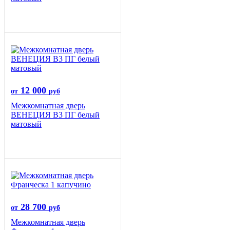
12 000
от
руб
Межкомнатная дверь
ВЕНЕЦИЯ B3 ПГ белый
матовый
28 700
от
руб
Межкомнатная дверь