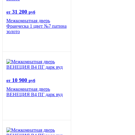
31 200
от
руб
Межкомнатная дверь
Франческа 1 цвет №7 патина
золото
10 900
от
руб
Межкомнатная дверь
ВЕНЕЦИЯ B4 ПГ дарк вуд