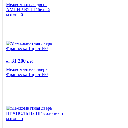
Межкомнатная дверь
АМПИР В2 ПГ белый
матовый
31 200
от
руб
Межкомнатная дверь
Франческа 1 цвет №7