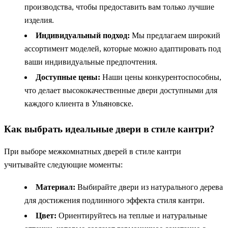
производства, чтобы предоставить вам только лучшие
изделия.
Индивидуальный подход:
Мы предлагаем широкий
ассортимент моделей, которые можно адаптировать под
ваши индивидуальные предпочтения.
Доступные цены:
Наши цены конкурентоспособны,
что делает высококачественные двери доступными для
каждого клиента в Ульяновске.
Как выбрать идеальные двери в стиле кантри?
При выборе межкомнатных дверей в стиле кантри
учитывайте следующие моменты:
Материал:
Выбирайте двери из натурального дерева
для достижения подлинного эффекта стиля кантри.
Цвет:
Ориентируйтесь на теплые и натуральные