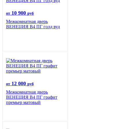
10 900
от
руб
Межкомнатная дверь
ВЕНЕЦИЯ B4 ПГ голд вуд
12 000
от
руб
Межкомнатная дверь
ВЕНЕЦИЯ B4 ПГ графит
премьер матовый