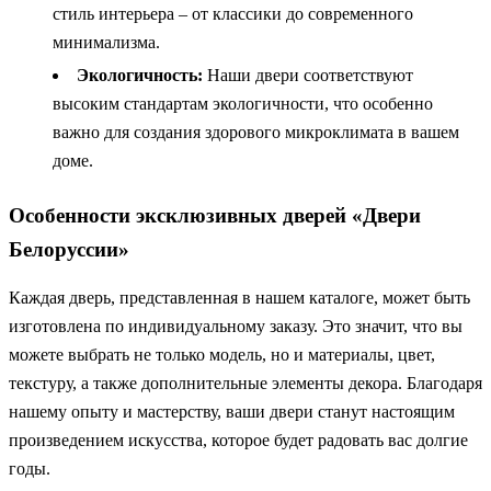
стиль интерьера – от классики до современного
минимализма.
Экологичность:
Наши двери соответствуют
высоким стандартам экологичности, что особенно
важно для создания здорового микроклимата в вашем
доме.
Особенности эксклюзивных дверей «Двери
Белоруссии»
Каждая дверь, представленная в нашем каталоге, может быть
изготовлена по индивидуальному заказу. Это значит, что вы
можете выбрать не только модель, но и материалы, цвет,
текстуру, а также дополнительные элементы декора. Благодаря
нашему опыту и мастерству, ваши двери станут настоящим
произведением искусства, которое будет радовать вас долгие
годы.