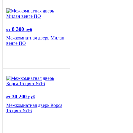
8 300
от
руб
Межкомнатная дверь Милан
венге ПО
30 200
от
руб
Межкомнатная дверь Корса
15 цвет №16