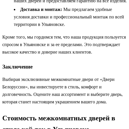
наших дверей и предоставляем гарантию на все изделия.
Доставка и монтаж:
Мы предлагаем удобные
условия доставки и профессиональный монтаж по всей
территории в Ульяновске.
Кроме того, мы гордимся тем, что наша продукция пользуется
спросом в Ульяновске и за ее пределами. Это подтверждает
высокое качество и доверие наших клиентов.
Заключение
Выбирая эксклюзивные межкомнатные двери от «Двери
Белоруссии», вы инвестируете в стиль, комфорт и
долговечность. Оцените наш ассортимент и выберите дверь,
которая станет настоящим украшением вашего дома.
Стоимость межкомнатных дверей в