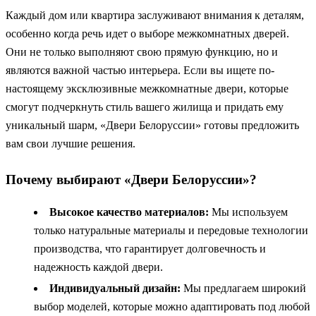
Каждый дом или квартира заслуживают внимания к деталям,
особенно когда речь идет о выборе межкомнатных дверей.
Они не только выполняют свою прямую функцию, но и
являются важной частью интерьера. Если вы ищете по-
настоящему эксклюзивные межкомнатные двери, которые
смогут подчеркнуть стиль вашего жилища и придать ему
уникальный шарм, «Двери Белоруссии» готовы предложить
вам свои лучшие решения.
Почему выбирают «Двери Белоруссии»?
Высокое качество материалов:
Мы используем
только натуральные материалы и передовые технологии
производства, что гарантирует долговечность и
надежность каждой двери.
Индивидуальный дизайн:
Мы предлагаем широкий
выбор моделей, которые можно адаптировать под любой