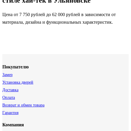
стиле хай-тек в Ульяновске
Цена от 7 750 рублей до 62 000 рублей в зависимости от
материала, дизайна и функциональных характеристик.
Покупателю
Замер
Установка дверей
Доставка
Оплата
Возврат и обмен товара
Гарантия
Компания