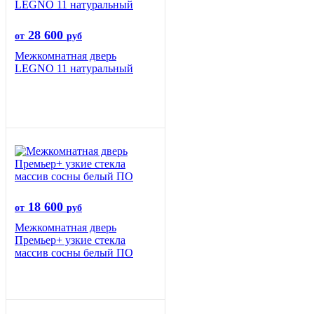
28 600
от
руб
Межкомнатная дверь
LEGNO 11 натуральный
18 600
от
руб
Межкомнатная дверь
Премьер+ узкие стекла
массив сосны белый ПО