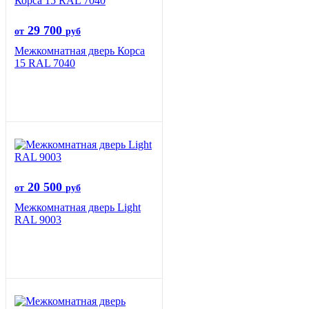
29 700
от
руб
Межкомнатная дверь Корса
15 RAL 7040
20 500
от
руб
Межкомнатная дверь Light
RAL 9003