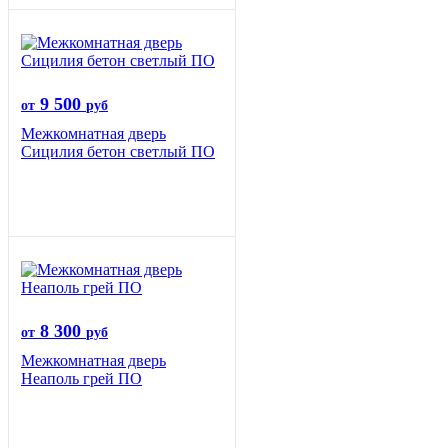
9 500
от
руб
Межкомнатная дверь
Сицилия бетон светлый ПО
8 300
от
руб
Межкомнатная дверь
Неаполь грей ПО