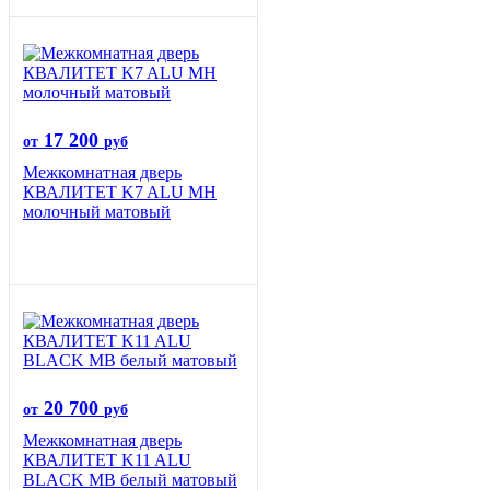
17 200
от
руб
Межкомнатная дверь
КВАЛИТЕТ K7 ALU MH
молочный матовый
20 700
от
руб
Межкомнатная дверь
КВАЛИТЕТ K11 ALU
BLACK MB белый матовый