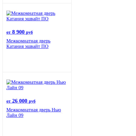
8 900
от
руб
Межкомнатная дверь
Катания эшвайт ПО
26 000
от
руб
Межкомнатная дверь Нью
Лайн 09