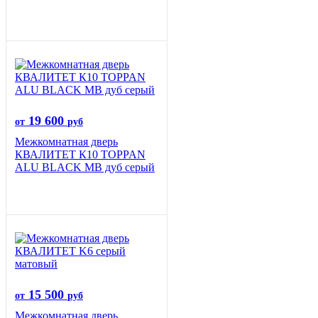
19 600
от
руб
Межкомнатная дверь
КВАЛИТЕТ К10 TOPPAN
ALU BLACK MB дуб серый
15 500
от
руб
Межкомнатная дверь