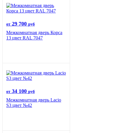
29 700
от
руб
Межкомнатная дверь Корса
13 цвет RAL 7047
34 100
от
руб
Межкомнатная дверь Lacio
S3 цвет №42