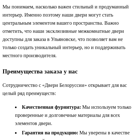
Мы понимаем, насколько важен стильный и продуманный
интерьер. Именно поэтому наши двери могут стать
центральным элементом вашего пространства. Важно
отметить, что наши эксклюзивные межкомнатные двери
доступны для заказа в Ульяновске, что позволяет вам не
только создать уникальный интерьер, но и поддерживать
местного производителя.
Преимущества заказа у нас
Сотрудничество с «Двери Белоруссии» открывает для вас
целый ряд преимуществ:
Качественная фурнитура:
Мы используем только
проверенные и долговечные материалы для всех
элементов двери.
Гарантия на продукцию:
Мы уверены в качестве