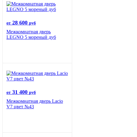
28 600
от
руб
Межкомнатная дверь
LEGNO 5 мореный дуб
31 400
от
руб
Межкомнатная дверь Lacio
V7 цвет №43