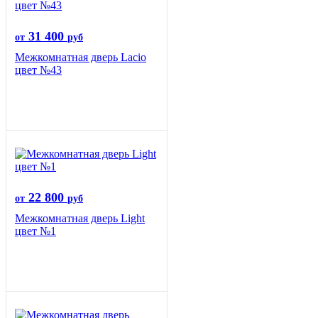
31 400
от
руб
Межкомнатная дверь Lacio
цвет №43
22 800
от
руб
Межкомнатная дверь Light
цвет №1