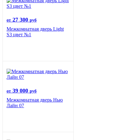
27 300
от
руб
Межкомнатная дверь Light
S3 цвет №1
39 000
от
руб
Межкомнатная дверь Нью
Лайн 07