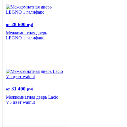
28 600
от
руб
Межкомнатная дверь
LEGNO 1 галифакс
31 400
от
руб
Межкомнатная дверь Lacio
V5 цвет walnut