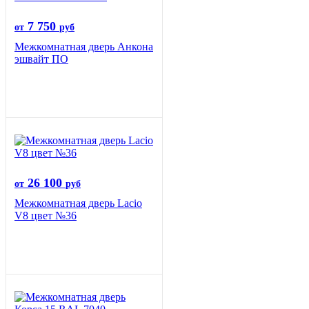
7 750
от
руб
Межкомнатная дверь Анкона
эшвайт ПО
26 100
от
руб
Межкомнатная дверь Lacio
V8 цвет №36