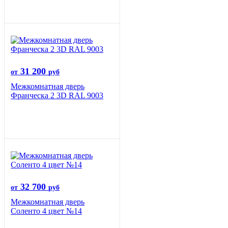
31 200
от
руб
Межкомнатная дверь
Франческа 2 3D RAL 9003
32 700
от
руб
Межкомнатная дверь
Соленто 4 цвет №14