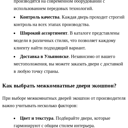
производятся на современном оборудовании с
использованием передовых технологий.
Контроль качества
. Каждая дверь проходит строгий
контроль на всех этапах производства.
Широкий ассортимент
. В каталоге представлены
модели в различных стилях, что позволяет каждому
клиенту найти подходящий вариант.
Доставка в Ульяновске
. Независимо от вашего
местоположения, вы можете заказать двери с доставкой
в любую точку страны.
Как выбрать межкомнатные двери экошпон?
При выборе межкомнатных дверей экошпон от производителя
важно учитывать несколько факторов:
Цвет и текстура
. Подбирайте двери, которые
гармонируют с общим стилем интерьера.