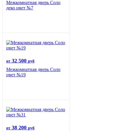
Межкомнатная дверь Соло
деко цвет №7
32 500
от
руб
Межкомнатная дверь Соло
цвет №19
38 200
от
руб