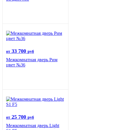
33 700
от
руб
Межкомнатная дверь Рим
цвет №36
25 700
от
руб
Межкомнатная дверь Light