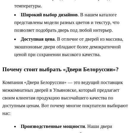
температуры.
Широкий выбор дизайнов
. В нашем каталоге
представлены модели разных цветов и текстур, что
позволяет подобрать дверь под любой интерьер.
Доступная цена
. В отличие от дверей из массива,
экошпоновые двери обладают более демократичной
ценой при сохранении высокого качества.
Почему стоит выбрать «Двери Белоруссии»?
Компания «Двери Белоруссии» — это ведущий поставщик
межкомнатных дверей в Ульяновске, который предлагает
своим клиентам продукцию высочайшего качества по
доступным ценам. Вот почему многие покупатели выбирают
нас:
Производственные мощности
. Наши двери