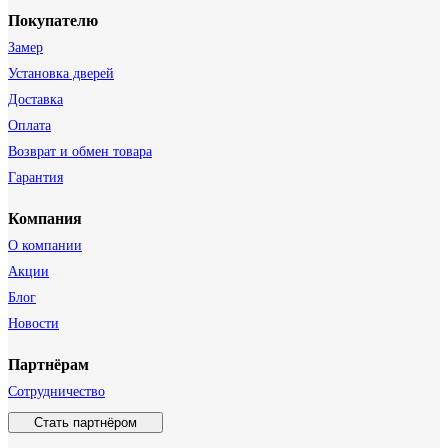
Покупателю
Замер
Установка дверей
Доставка
Оплата
Возврат и обмен товара
Гарантия
Компания
О компании
Акции
Блог
Новости
Партнёрам
Сотрудничество
Стать партнёром