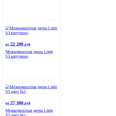
22 200
от
руб
Межкомнатная дверь Light
S3 капучино
27 300
от
руб
Межкомнатная дверь Light
S3 цвет №1