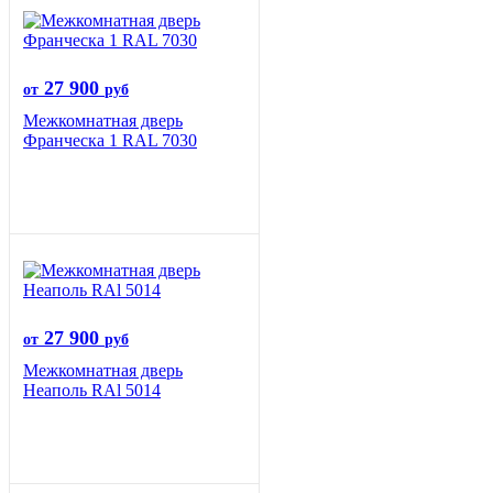
27 900
от
руб
Межкомнатная дверь
Франческа 1 RAL 7030
27 900
от
руб
Межкомнатная дверь
Неаполь RAl 5014