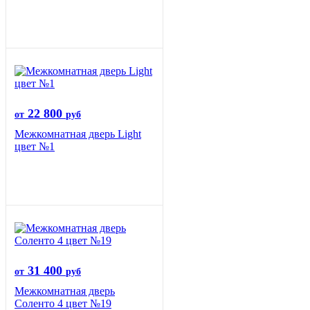
22 800
от
руб
Межкомнатная дверь Light
цвет №1
31 400
от
руб
Межкомнатная дверь
Соленто 4 цвет №19