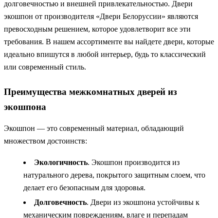
долговечностью и внешней привлекательностью. Двери
экошпон от производителя «Двери Белоруссии» являются
превосходным решением, которое удовлетворит все эти
требования. В нашем ассортименте вы найдете двери, которые
идеально впишутся в любой интерьер, будь то классический
или современный стиль.
Преимущества межкомнатных дверей из
экошпона
Экошпон — это современный материал, обладающий
множеством достоинств:
Экологичность
. Экошпон производится из
натурального дерева, покрытого защитным слоем, что
делает его безопасным для здоровья.
Долговечность
. Двери из экошпона устойчивы к
механическим повреждениям, влаге и перепадам