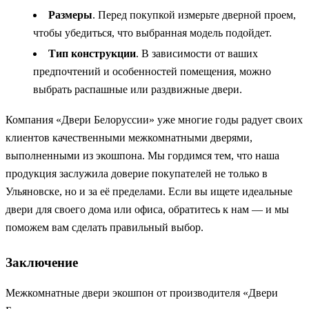
Размеры
. Перед покупкой измерьте дверной проем,
чтобы убедиться, что выбранная модель подойдет.
Тип конструкции
. В зависимости от ваших
предпочтений и особенностей помещения, можно
выбрать распашные или раздвижные двери.
Компания «Двери Белоруссии» уже многие годы радует своих
клиентов качественными межкомнатными дверями,
выполненными из экошпона. Мы гордимся тем, что наша
продукция заслужила доверие покупателей не только в
Ульяновске, но и за её пределами. Если вы ищете идеальные
двери для своего дома или офиса, обратитесь к нам — и мы
поможем вам сделать правильный выбор.
Заключение
Межкомнатные двери экошпон от производителя «Двери