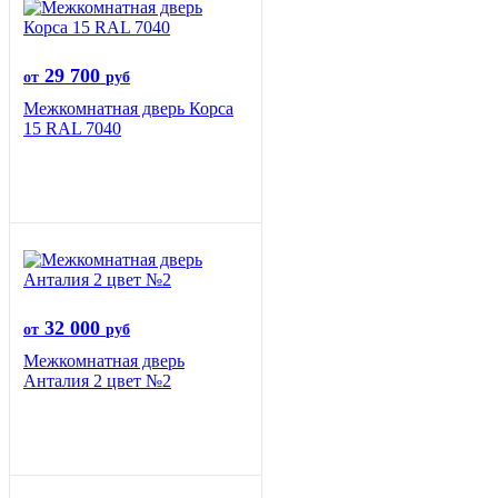
29 700
от
руб
Межкомнатная дверь Корса
15 RAL 7040
32 000
от
руб
Межкомнатная дверь
Анталия 2 цвет №2