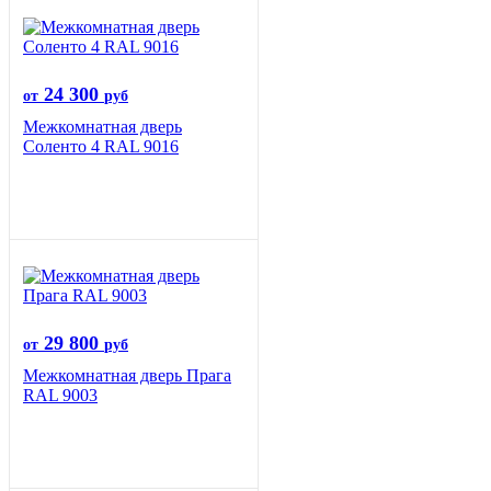
24 300
от
руб
Межкомнатная дверь
Соленто 4 RAL 9016
29 800
от
руб
Межкомнатная дверь Прага
RAL 9003