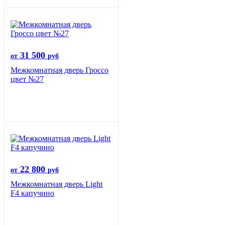
31 500
от
руб
Межкомнатная дверь Гроссо
цвет №27
22 800
от
руб
Межкомнатная дверь Light
F4 капучино