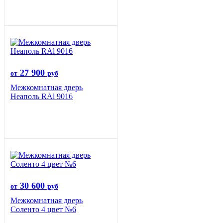
27 900
от
руб
Межкомнатная дверь
Неаполь RAl 9016
30 600
от
руб
Межкомнатная дверь
Соленто 4 цвет №6