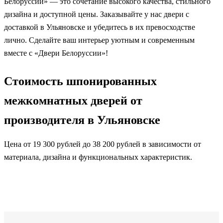
Белоруссии» — это сочетание высокого качества, стильного
дизайна и доступной цены. Заказывайте у нас двери с
доставкой в Ульяновске и убедитесь в их превосходстве
лично. Сделайте ваш интерьер уютным и современным
вместе с «Двери Белоруссии»!
Стоимость шпонированных
межкомнатных дверей от
производителя в Ульяновске
Цена от 19 300 рублей до 38 200 рублей в зависимости от
материала, дизайна и функциональных характеристик.