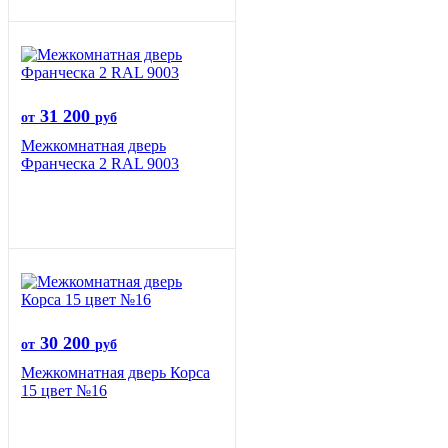
31 200
от
руб
Межкомнатная дверь
Франческа 2 RAL 9003
30 200
от
руб
Межкомнатная дверь Корса
15 цвет №16