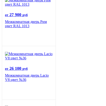
27 900
от
руб
Межкомнатная дверь Рим
цвет RAL 1013
26 100
от
руб
Межкомнатная дверь Lacio
V8 цвет №36