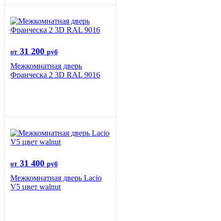
31 200
от
руб
Межкомнатная дверь
Франческа 2 3D RAL 9016
31 400
от
руб
Межкомнатная дверь Lacio
V5 цвет walnut