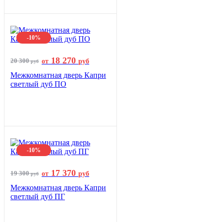
-10%
18 270
20 300
от
руб
руб
Межкомнатная дверь Капри
светлый дуб ПО
-10%
17 370
19 300
от
руб
руб
Межкомнатная дверь Капри
светлый дуб ПГ