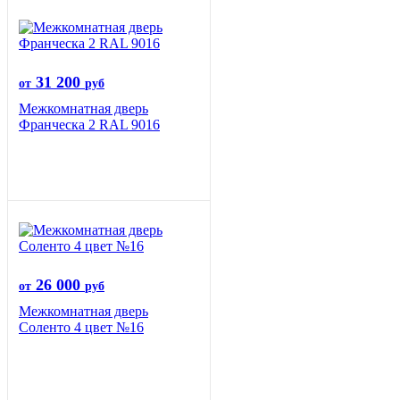
31 200
от
руб
Межкомнатная дверь
Франческа 2 RAL 9016
26 000
от
руб
Межкомнатная дверь
Соленто 4 цвет №16