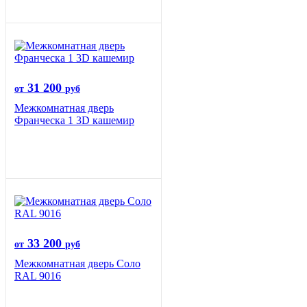
31 200
от
руб
Межкомнатная дверь
Франческа 1 3D кашемир
33 200
от
руб
Межкомнатная дверь Соло
RAL 9016