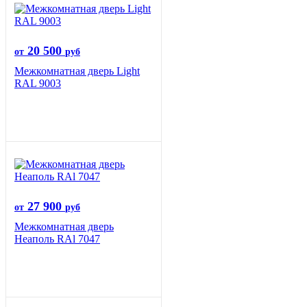
20 500
от
руб
Межкомнатная дверь Light
RAL 9003
27 900
от
руб
Межкомнатная дверь
Неаполь RAl 7047