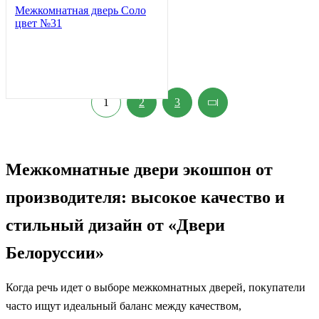
Межкомнатная дверь Соло
цвет №31
1
2
3
Межкомнатные двери экошпон от
производителя: высокое качество и
стильный дизайн от «Двери
Белоруссии»
Когда речь идет о выборе межкомнатных дверей, покупатели
часто ищут идеальный баланс между качеством,