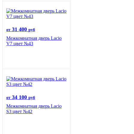
31 400
от
руб
Межкомнатная дверь Lacio
V7 цвет №43
34 100
от
руб
Межкомнатная дверь Lacio
S3 цвет №42