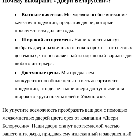
Почему выбирают «Двери Белоруссии»?
Высокое качество.
Мы уделяем особое внимание
качеству продукции, предлагая двери, которые
прослужат вам долгие годы.
Широкий ассортимент.
Наши клиенты могут
выбрать двери различных оттенков ореха — от светлых
до темных, что позволяет найти идеальный вариант для
любого интерьера.
Доступные цены.
Мы предлагаем
конкурентоспособные цены на весь ассортимент
продукции, что делает наши двери доступными для
широкого круга покупателей в Ульяновске.
Не упустите возможность преобразить ваш дом с помощью
межкомнатных дверей цвета орех от компании «Двери
Белоруссии». Наши двери станут неотъемлемой частью
вашего интерьера, придавая ему изысканный и завершенный