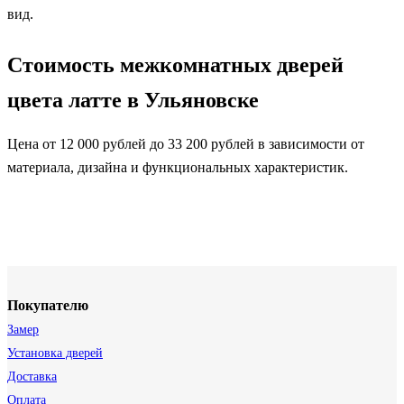
вид.
Стоимость межкомнатных дверей
цвета латте в Ульяновске
Цена от 12 000 рублей до 33 200 рублей в зависимости от
материала, дизайна и функциональных характеристик.
Покупателю
Замер
Установка дверей
Доставка
Оплата