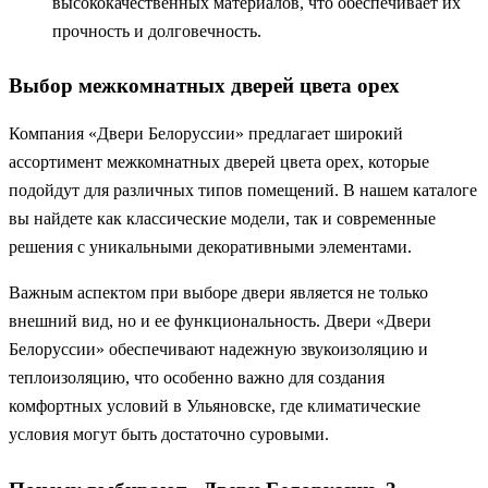
высококачественных материалов, что обеспечивает их
прочность и долговечность.
Выбор межкомнатных дверей цвета орех
Компания «Двери Белоруссии» предлагает широкий
ассортимент межкомнатных дверей цвета орех, которые
подойдут для различных типов помещений. В нашем каталоге
вы найдете как классические модели, так и современные
решения с уникальными декоративными элементами.
Важным аспектом при выборе двери является не только
внешний вид, но и ее функциональность. Двери «Двери
Белоруссии» обеспечивают надежную звукоизоляцию и
теплоизоляцию, что особенно важно для создания
комфортных условий в Ульяновске, где климатические
условия могут быть достаточно суровыми.