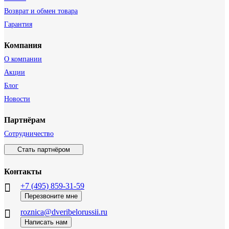
Возврат и обмен товара
Гарантия
Компания
О компании
Акции
Блог
Новости
Партнёрам
Сотрудничество
Стать партнёром
Контакты
+7 (495) 859-31-59
Перезвоните мне
roznica@dveribelorussii.ru
Написать нам