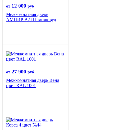
12 000
от
руб
Межкомнатная дверь
АМПИР В2 ПГ милк вуд
27 900
от
руб
Межкомнатная дверь Вена
цвет RAL 1001