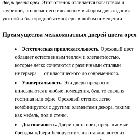
двери цвета орех
. Этот оттенок отличается богатством и
глубиной, что делает его идеальным выбором для создания
уютной и благородной атмосферы в любом помещении.
Преимущества межкомнатных дверей цвета орех
Эстетическая привлекательность.
Ореховый цвет
обладает естественным теплом и элегантностью,
которые легко сочетаются с различными стилями
интерьера — от классического до современного.
Универсальность.
Эти двери прекрасно
вписываются в любые помещения, будь то спальня,
гостиная или офис. Ореховый оттенок легко
комбинируется с другими элементами декора, такими
как мебель, пол и стены.
Долговечность.
Двери цвета орех, предлагаемые
брендом «Двери Белоруссии», изготавливаются из