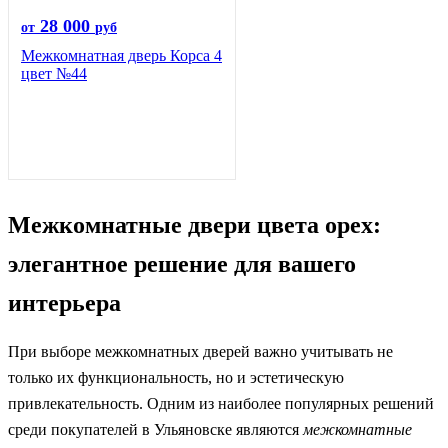
28 000
от
руб
Межкомнатная дверь Корса 4
цвет №44
Межкомнатные двери цвета орех:
элегантное решение для вашего
интерьера
При выборе межкомнатных дверей важно учитывать не
только их функциональность, но и эстетическую
привлекательность. Одним из наиболее популярных решений
среди покупателей в Ульяновске являются
межкомнатные