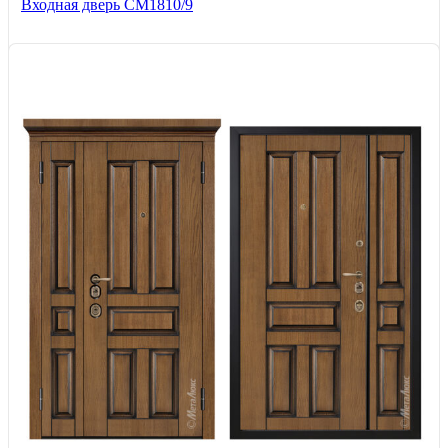
Входная дверь СМ1810/9