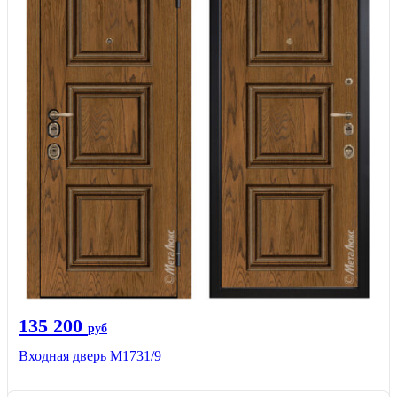
135 200
руб
Входная дверь М1731/9