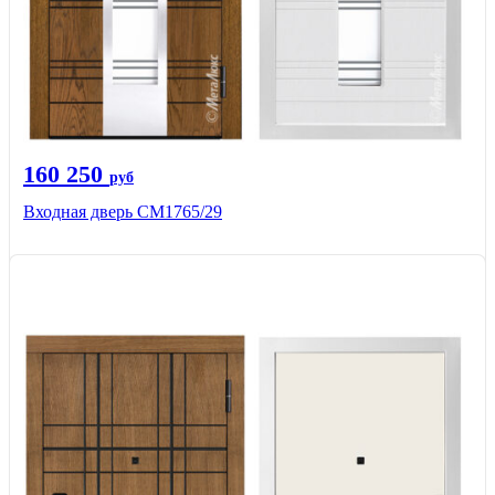
160 250
руб
Входная дверь СМ1765/29