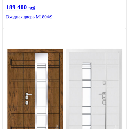
189 400
руб
Входная дверь М1804/9