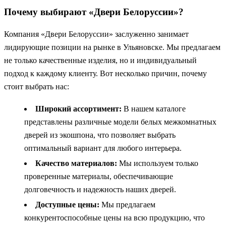
Почему выбирают «Двери Белоруссии»?
Компания «Двери Белоруссии» заслуженно занимает
лидирующие позиции на рынке в Ульяновске. Мы предлагаем
не только качественные изделия, но и индивидуальный
подход к каждому клиенту. Вот несколько причин, почему
стоит выбрать нас:
Широкий ассортимент:
В нашем каталоге
представлены различные модели белых межкомнатных
дверей из экошпона, что позволяет выбрать
оптимальный вариант для любого интерьера.
Качество материалов:
Мы используем только
проверенные материалы, обеспечивающие
долговечность и надежность наших дверей.
Доступные цены:
Мы предлагаем
конкурентоспособные цены на всю продукцию, что