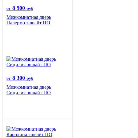
8 900
от
руб
Межкомнатная дверь
Палермо эшвайт ПО
8 300
от
руб
Межкомнатная дверь
Сицилия эшвайт ПО