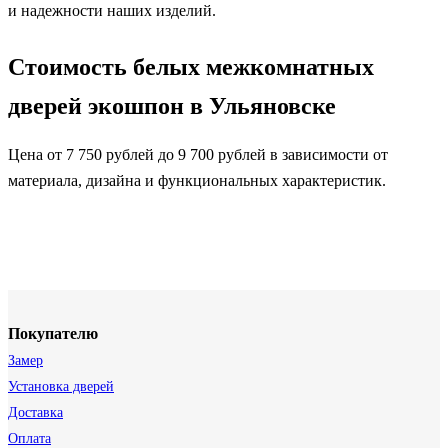
и надежности наших изделий.
Стоимость белых межкомнатных
дверей экошпон в Ульяновске
Цена от 7 750 рублей до 9 700 рублей в зависимости от
материала, дизайна и функциональных характеристик.
Покупателю
Замер
Установка дверей
Доставка
Оплата