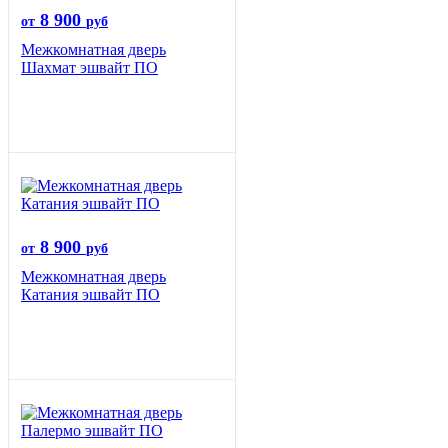
8 900
от
руб
Межкомнатная дверь
Шахмат эшвайт ПО
8 900
от
руб
Межкомнатная дверь
Катания эшвайт ПО