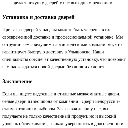
делает покупку дверей у нас выгодным решением.
Установка и доставка дверей
При заказе дверей у нас, вы можете быть уверены в их
своевременной доставке и профессиональной установке. Мы
сотрудничаем с ведущими логистическими компаниями, что
гарантирует быструю доставку в Ульяновске. Наши
специалисты обеспечат качественную установку, что позволит
вам наслаждаться новой дверью без лишних хлопот.
Заключение
Если вы ищете надежные и стильные межкомнатные двери,
белые двери из экошпона от компании «Двери Белоруссии»
станут отличным выбором. Заказывая двери у нас, вы
получаете не только качественный продукт, но и высокий
уровень обслуживания, а также уверенность в долговечности