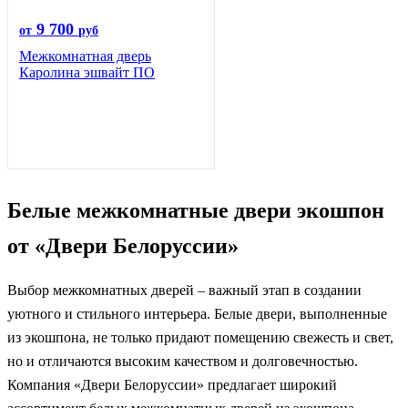
9 700
от
руб
Межкомнатная дверь
Каролина эшвайт ПО
Белые межкомнатные двери экошпон
от «Двери Белоруссии»
Выбор межкомнатных дверей – важный этап в создании
уютного и стильного интерьера. Белые двери, выполненные
из экошпона, не только придают помещению свежесть и свет,
но и отличаются высоким качеством и долговечностью.
Компания «Двери Белоруссии» предлагает широкий