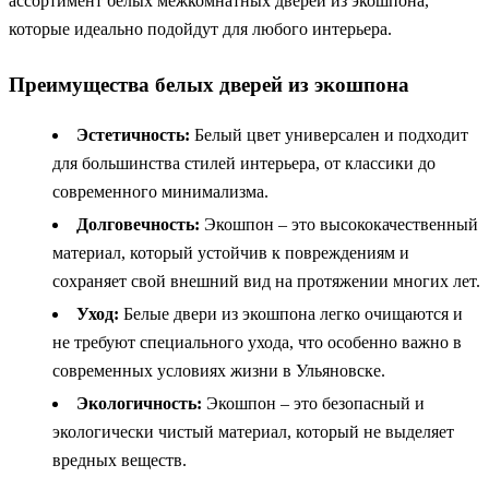
ассортимент белых межкомнатных дверей из экошпона,
которые идеально подойдут для любого интерьера.
Преимущества белых дверей из экошпона
Эстетичность:
Белый цвет универсален и подходит
для большинства стилей интерьера, от классики до
современного минимализма.
Долговечность:
Экошпон – это высококачественный
материал, который устойчив к повреждениям и
сохраняет свой внешний вид на протяжении многих лет.
Уход:
Белые двери из экошпона легко очищаются и
не требуют специального ухода, что особенно важно в
современных условиях жизни в Ульяновске.
Экологичность:
Экошпон – это безопасный и
экологически чистый материал, который не выделяет
вредных веществ.