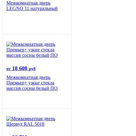
Межкомнатная дверь
LEGNO 11 натуральный
18 600
от
руб
Межкомнатная дверь
Премьер+ узкие стекла
массив сосны белый ПО