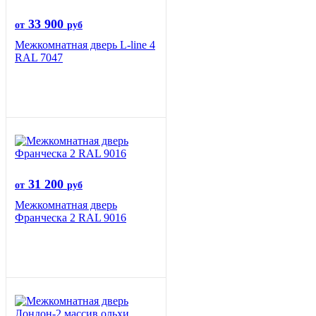
33 900
от
руб
Межкомнатная дверь L-line 4
RAL 7047
31 200
от
руб
Межкомнатная дверь
Франческа 2 RAL 9016