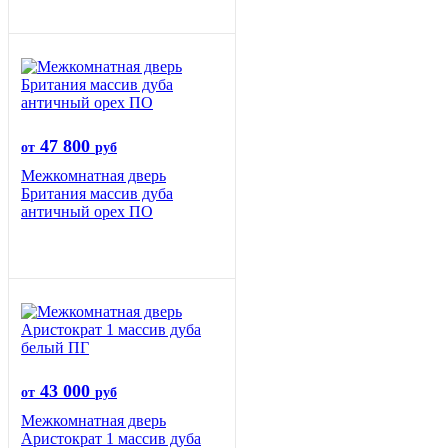
47 800
от
руб
Межкомнатная дверь
Британия массив дуба
античный орех ПО
43 000
от
руб
Межкомнатная дверь
Аристократ 1 массив дуба