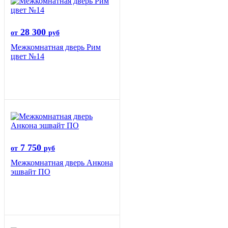
28 300
от
руб
Межкомнатная дверь Рим
цвет №14
7 750
от
руб
Межкомнатная дверь Анкона
эшвайт ПО