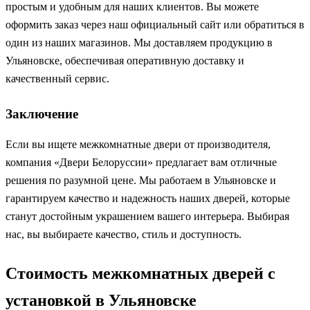
простым и удобным для наших клиентов. Вы можете
оформить заказ через наш официальный сайт или обратиться в
один из наших магазинов. Мы доставляем продукцию в
Ульяновске, обеспечивая оперативную доставку и
качественный сервис.
Заключение
Если вы ищете межкомнатные двери от производителя,
компания «Двери Белоруссии» предлагает вам отличные
решения по разумной цене. Мы работаем в Ульяновске и
гарантируем качество и надежность наших дверей, которые
станут достойным украшением вашего интерьера. Выбирая
нас, вы выбираете качество, стиль и доступность.
Стоимость межкомнатных дверей с
установкой в Ульяновске