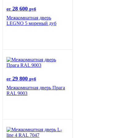
28 600
от
руб
Межкомнатная дверь
LEGNO 5 мореный дуб
29 800
от
руб
Межкомнатная дверь Прага
RAL 9003