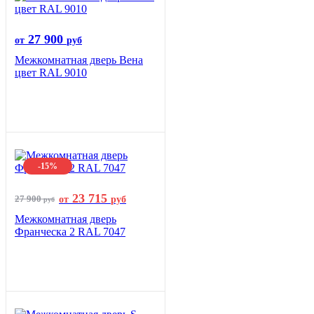
27 900
от
руб
Межкомнатная дверь Вена
цвет RAL 9010
-15%
23 715
27 900
от
руб
руб
Межкомнатная дверь
Франческа 2 RAL 7047