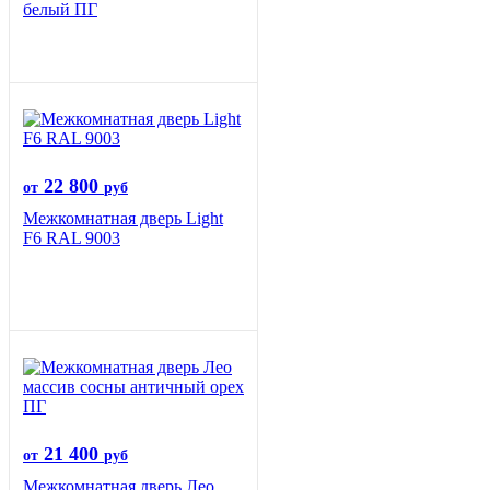
белый ПГ
22 800
от
руб
Межкомнатная дверь Light
F6 RAL 9003
21 400
от
руб
Межкомнатная дверь Лео