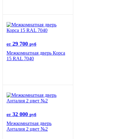
29 700
от
руб
Межкомнатная дверь Корса
15 RAL 7040
32 000
от
руб
Межкомнатная дверь
Анталия 2 цвет №2