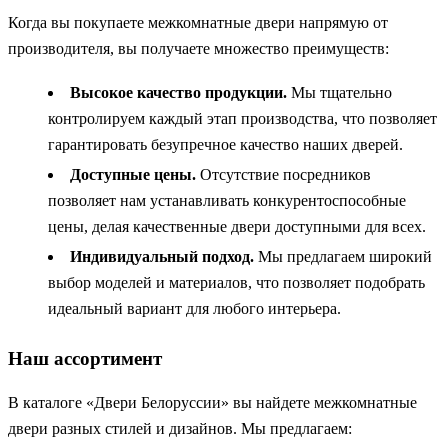
Когда вы покупаете межкомнатные двери напрямую от
производителя, вы получаете множество преимуществ:
Высокое качество продукции.
Мы тщательно
контролируем каждый этап производства, что позволяет
гарантировать безупречное качество наших дверей.
Доступные цены.
Отсутствие посредников
позволяет нам устанавливать конкурентоспособные
цены, делая качественные двери доступными для всех.
Индивидуальный подход.
Мы предлагаем широкий
выбор моделей и материалов, что позволяет подобрать
идеальный вариант для любого интерьера.
Наш ассортимент
В каталоге «Двери Белоруссии» вы найдете межкомнатные
двери разных стилей и дизайнов. Мы предлагаем: