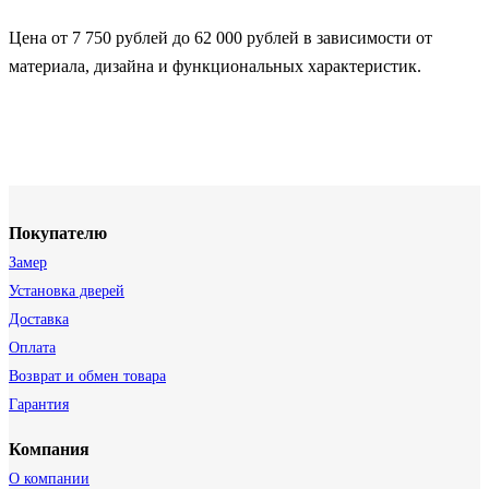
Цена от 7 750 рублей до 62 000 рублей в зависимости от
материала, дизайна и функциональных характеристик.
Покупателю
Замер
Установка дверей
Доставка
Оплата
Возврат и обмен товара
Гарантия
Компания
О компании