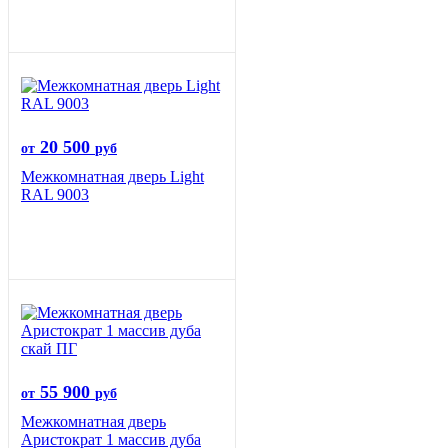
20 500
от
руб
Межкомнатная дверь Light
RAL 9003
55 900
от
руб
Межкомнатная дверь
Аристократ 1 массив дуба