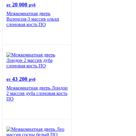
20 000
от
руб
Межкомнатная дверь
Валенсия-3 массив ольхи
слоновая кость ПО
43 200
от
руб
Межкомнатная дверь Лондон
2 массив дуба слоновая кость
ПО