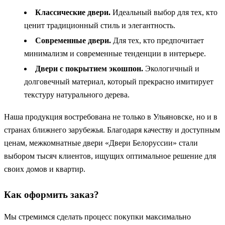
Классические двери.
Идеальный выбор для тех, кто
ценит традиционный стиль и элегантность.
Современные двери.
Для тех, кто предпочитает
минимализм и современные тенденции в интерьере.
Двери с покрытием экошпон.
Экологичный и
долговечный материал, который прекрасно имитирует
текстуру натурального дерева.
Наша продукция востребована не только в Ульяновске, но и в
странах ближнего зарубежья. Благодаря качеству и доступным
ценам, межкомнатные двери «Двери Белоруссии» стали
выбором тысяч клиентов, ищущих оптимальное решение для
своих домов и квартир.
Как оформить заказ?
Мы стремимся сделать процесс покупки максимально