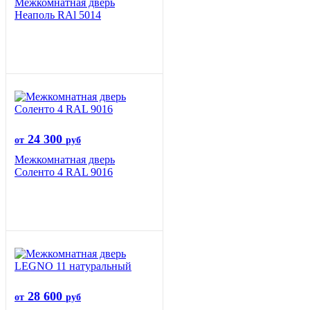
Межкомнатная дверь
Неаполь RAl 5014
24 300
от
руб
Межкомнатная дверь
Соленто 4 RAL 9016
28 600
от
руб