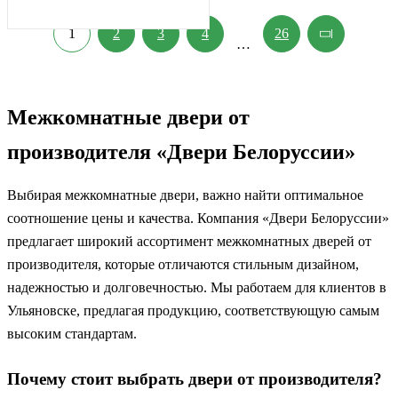
1
2
3
4
26
…
Межкомнатные двери от
производителя «Двери Белоруссии»
Выбирая межкомнатные двери, важно найти оптимальное
соотношение цены и качества. Компания «Двери Белоруссии»
предлагает широкий ассортимент межкомнатных дверей от
производителя, которые отличаются стильным дизайном,
надежностью и долговечностью. Мы работаем для клиентов в
Ульяновске, предлагая продукцию, соответствующую самым
высоким стандартам.
Почему стоит выбрать двери от производителя?