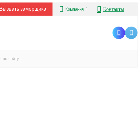
Вызвать замерщика
Контакты
Компания