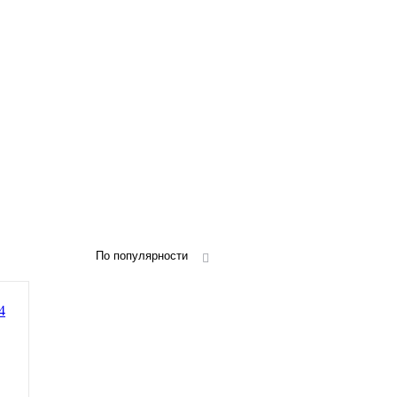
По популярности