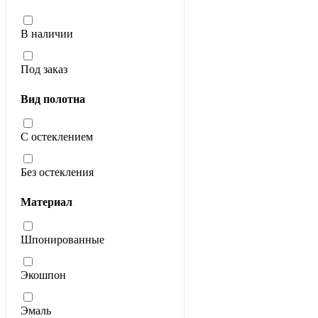
В наличии
Под заказ
Вид полотна
С остеклением
Без остекления
Материал
Шпонированные
Экошпон
Эмаль