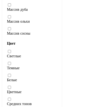
Массив дуба
Массив ольхи
Массив сосны
Цвет
Светлые
Темные
Белые
Цветные
Средних тонов