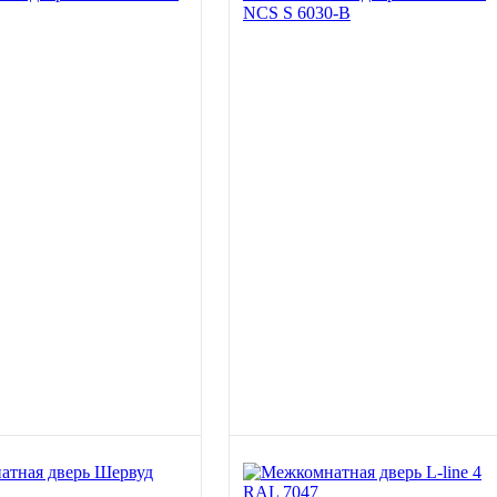
NCS S 6030-B