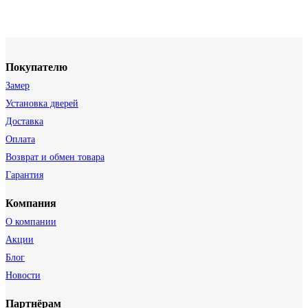
Покупателю
Замер
Установка дверей
Доставка
Оплата
Возврат и обмен товара
Гарантия
Компания
О компании
Акции
Блог
Новости
Партнёрам