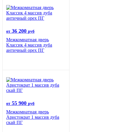
36 200
от
руб
Межкомнатная дверь
Классик 4 массив дуба
античный орех ПГ
55 900
от
руб
Межкомнатная дверь
Аристократ 1 массив дуба
скай ПГ