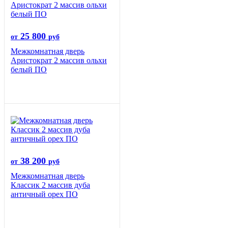
25 800
от
руб
Межкомнатная дверь
Аристократ 2 массив ольхи
белый ПО
38 200
от
руб
Межкомнатная дверь
Классик 2 массив дуба
античный орех ПО