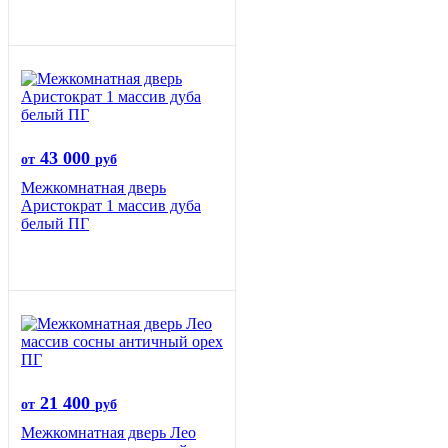
43 000
от
руб
Межкомнатная дверь
Аристократ 1 массив дуба
белый ПГ
21 400
от
руб
Межкомнатная дверь Лео