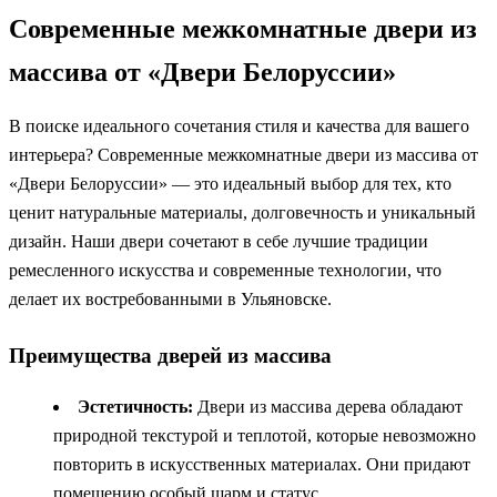
Современные межкомнатные двери из
массива от «Двери Белоруссии»
В поиске идеального сочетания стиля и качества для вашего
интерьера? Современные межкомнатные двери из массива от
«Двери Белоруссии» — это идеальный выбор для тех, кто
ценит натуральные материалы, долговечность и уникальный
дизайн. Наши двери сочетают в себе лучшие традиции
ремесленного искусства и современные технологии, что
делает их востребованными в Ульяновске.
Преимущества дверей из массива
Эстетичность:
Двери из массива дерева обладают
природной текстурой и теплотой, которые невозможно
повторить в искусственных материалах. Они придают
помещению особый шарм и статус.