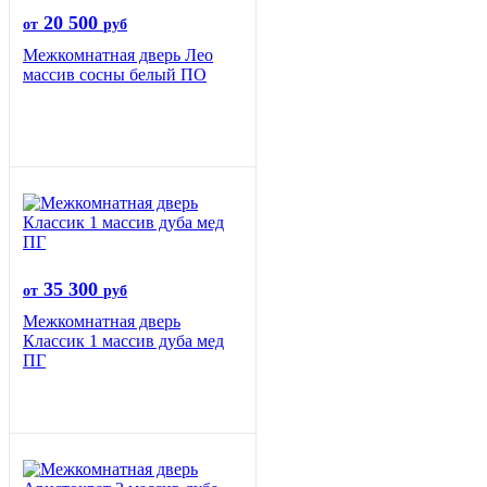
20 500
от
руб
Межкомнатная дверь Лео
массив сосны белый ПО
35 300
от
руб
Межкомнатная дверь
Классик 1 массив дуба мед
ПГ