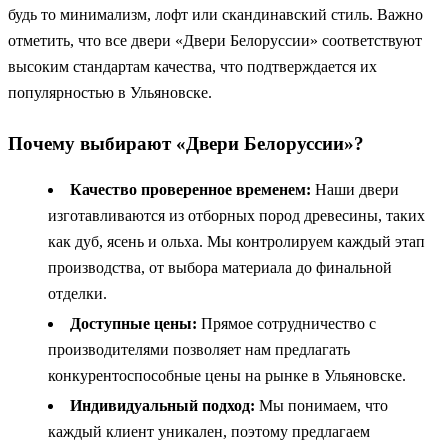
будь то минимализм, лофт или скандинавский стиль. Важно
отметить, что все двери «Двери Белоруссии» соответствуют
высоким стандартам качества, что подтверждается их
популярностью в Ульяновске.
Почему выбирают «Двери Белоруссии»?
Качество проверенное временем:
Наши двери
изготавливаются из отборных пород древесины, таких
как дуб, ясень и ольха. Мы контролируем каждый этап
производства, от выбора материала до финальной
отделки.
Доступные цены:
Прямое сотрудничество с
производителями позволяет нам предлагать
конкурентоспособные цены на рынке в Ульяновске.
Индивидуальный подход:
Мы понимаем, что
каждый клиент уникален, поэтому предлагаем