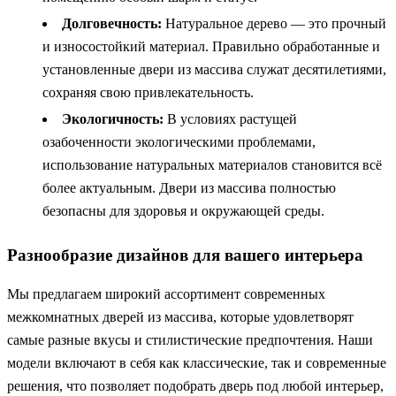
Долговечность:
Натуральное дерево — это прочный
и износостойкий материал. Правильно обработанные и
установленные двери из массива служат десятилетиями,
сохраняя свою привлекательность.
Экологичность:
В условиях растущей
озабоченности экологическими проблемами,
использование натуральных материалов становится всё
более актуальным. Двери из массива полностью
безопасны для здоровья и окружающей среды.
Разнообразие дизайнов для вашего интерьера
Мы предлагаем широкий ассортимент современных
межкомнатных дверей из массива, которые удовлетворят
самые разные вкусы и стилистические предпочтения. Наши
модели включают в себя как классические, так и современные
решения, что позволяет подобрать дверь под любой интерьер,