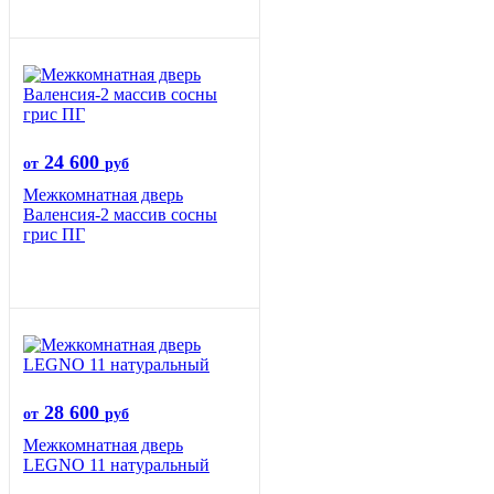
24 600
от
руб
Межкомнатная дверь
Валенсия-2 массив сосны
грис ПГ
28 600
от
руб
Межкомнатная дверь
LEGNO 11 натуральный