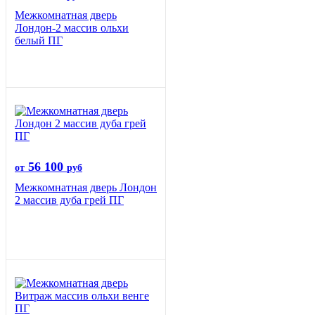
Межкомнатная дверь
Лондон-2 массив ольхи
белый ПГ
56 100
от
руб
Межкомнатная дверь Лондон
2 массив дуба грей ПГ