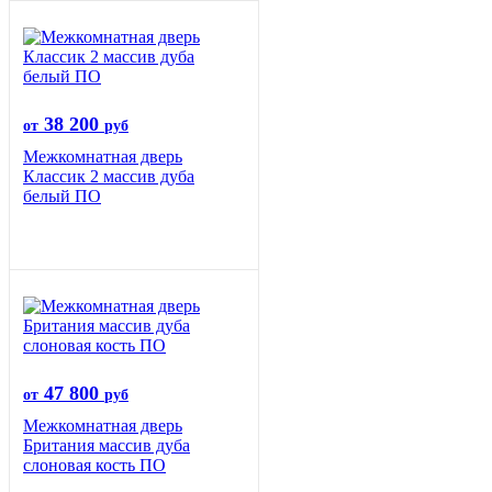
38 200
от
руб
Межкомнатная дверь
Классик 2 массив дуба
белый ПО
47 800
от
руб
Межкомнатная дверь
Британия массив дуба
слоновая кость ПО