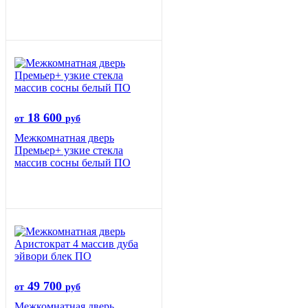
18 600
от
руб
Межкомнатная дверь
Премьер+ узкие стекла
массив сосны белый ПО
49 700
от
руб
Межкомнатная дверь