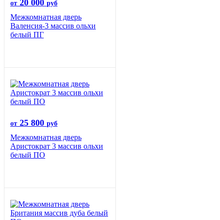
20 000
от
руб
Межкомнатная дверь
Валенсия-3 массив ольхи
белый ПГ
25 800
от
руб
Межкомнатная дверь
Аристократ 3 массив ольхи
белый ПО