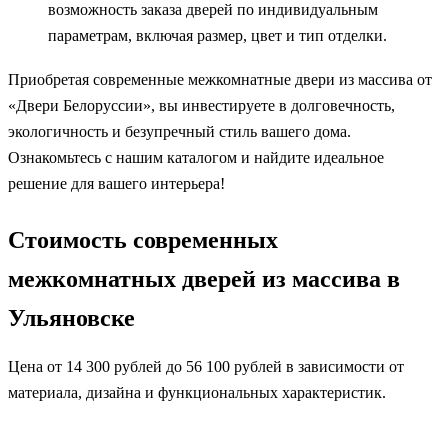
возможность заказа дверей по индивидуальным
параметрам, включая размер, цвет и тип отделки.
Приобретая современные межкомнатные двери из массива от
«Двери Белоруссии», вы инвестируете в долговечность,
экологичность и безупречный стиль вашего дома.
Ознакомьтесь с нашим каталогом и найдите идеальное
решение для вашего интерьера!
Стоимость современных
межкомнатных дверей из массива в
Ульяновске
Цена от 14 300 рублей до 56 100 рублей в зависимости от
материала, дизайна и функциональных характеристик.