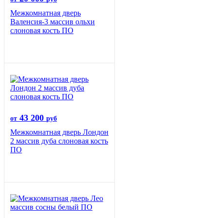
Межкомнатная дверь
Валенсия-3 массив ольхи
слоновая кость ПО
43 200
от
руб
Межкомнатная дверь Лондон
2 массив дуба слоновая кость
ПО