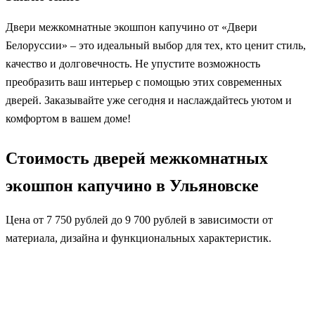
Двери межкомнатные экошпон капучино от «Двери
Белоруссии» – это идеальный выбор для тех, кто ценит стиль,
качество и долговечность. Не упустите возможность
преобразить ваш интерьер с помощью этих современных
дверей. Заказывайте уже сегодня и наслаждайтесь уютом и
комфортом в вашем доме!
Стоимость дверей межкомнатных
экошпон капучино в Ульяновске
Цена от 7 750 рублей до 9 700 рублей в зависимости от
материала, дизайна и функциональных характеристик.