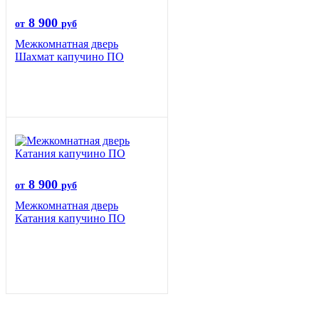
8 900
от
руб
Межкомнатная дверь
Шахмат капучино ПО
8 900
от
руб
Межкомнатная дверь
Катания капучино ПО