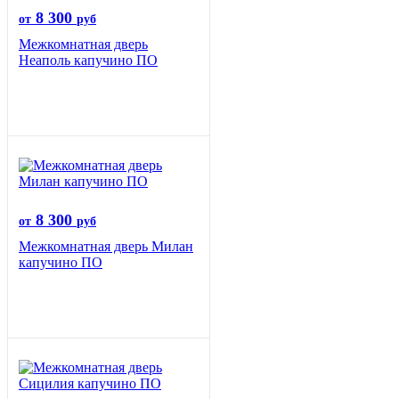
8 300
от
руб
Межкомнатная дверь
Неаполь капучино ПО
8 300
от
руб
Межкомнатная дверь Милан
капучино ПО