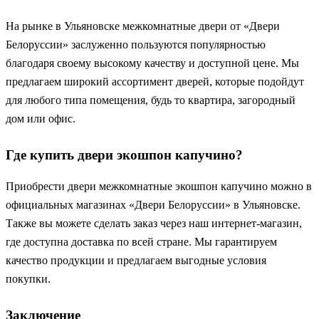
На рынке в Ульяновске межкомнатные двери от «Двери
Белоруссии» заслуженно пользуются популярностью
благодаря своему высокому качеству и доступной цене. Мы
предлагаем широкий ассортимент дверей, которые подойдут
для любого типа помещения, будь то квартира, загородный
дом или офис.
Где купить двери экошпон капучино?
Приобрести двери межкомнатные экошпон капучино можно в
официальных магазинах «Двери Белоруссии» в Ульяновске.
Также вы можете сделать заказ через наш интернет-магазин,
где доступна доставка по всей стране. Мы гарантируем
качество продукции и предлагаем выгодные условия
покупки.
Заключение