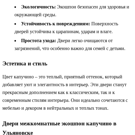
Экологичность:
Экошпон безопасен для здоровья и
окружающей среды.
Устойчивость к повреждениям:
Поверхность
дверей устойчива к царапинам, ударам и влаге.
Простота ухода:
Двери легко очищаются от
загрязнений, что особенно важно для семей с детьми.
Эстетика и стиль
Цвет капучино – это теплый, приятный оттенок, который
добавляет уют и элегантность в интерьер. Эти двери станут
прекрасным дополнением как к классическим, так и к
современным стилям интерьера. Они идеально сочетаются с
мебелью и декором в нейтральных и теплых тонах.
Двери межкомнатные экошпон капучино в
Ульяновске