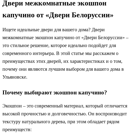
Двери межкомнатные экошпон
капучино от «Двери Белоруссии»
Ищете идеальные двери для вашего дома? Двери
межкомнатные экошпон капучино от «Двери Белоруссии» –
это стильное решение, которое идеально подойдет для
современного интерьера. В этой статье мы расскажем о
преимуществах этих дверей, их характеристиках и о том,
почему они являются лучшим выбором для вашего дома в
Ульяновске.
Почему выбирают экошпон капучино?
Экошпон – это современный материал, который отличается
высокой прочностью и долговечностью. Он воспроизводит
текстуру натурального дерева, при этом обладает рядом
преимуществ: