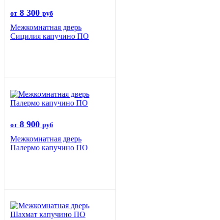
8 300
от
руб
Межкомнатная дверь
Сицилия капучино ПО
8 900
от
руб
Межкомнатная дверь
Палермо капучино ПО