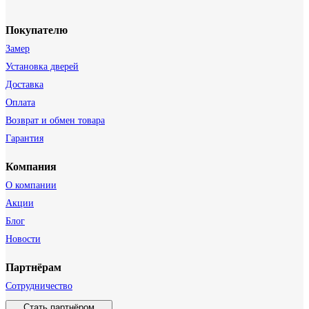
Покупателю
Замер
Установка дверей
Доставка
Оплата
Возврат и обмен товара
Гарантия
Компания
О компании
Акции
Блог
Новости
Партнёрам
Сотрудничество
Стать партнёром