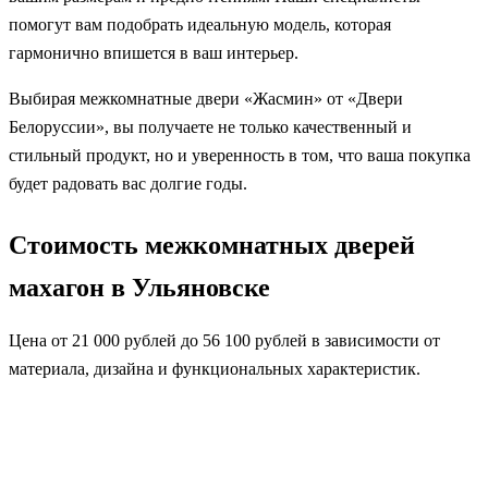
помогут вам подобрать идеальную модель, которая
гармонично впишется в ваш интерьер.
Выбирая межкомнатные двери «Жасмин» от «Двери
Белоруссии», вы получаете не только качественный и
стильный продукт, но и уверенность в том, что ваша покупка
будет радовать вас долгие годы.
Стоимость межкомнатных дверей
махагон в Ульяновске
Цена от 21 000 рублей до 56 100 рублей в зависимости от
материала, дизайна и функциональных характеристик.