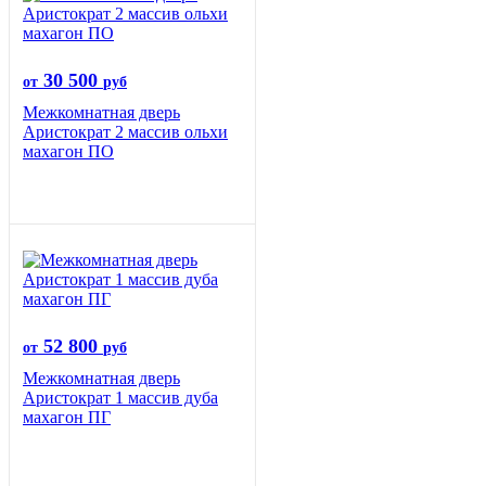
30 500
от
руб
Межкомнатная дверь
Аристократ 2 массив ольхи
махагон ПО
52 800
от
руб
Межкомнатная дверь
Аристократ 1 массив дуба
махагон ПГ