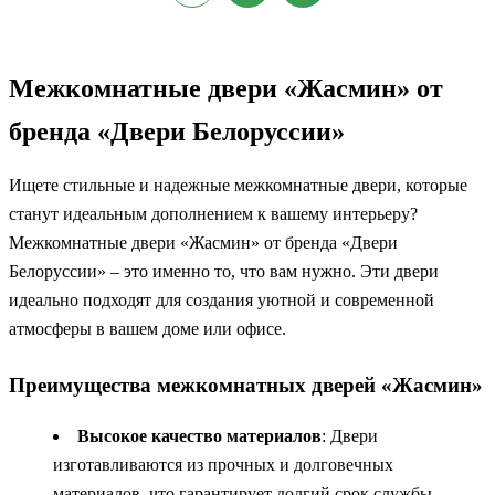
Межкомнатные двери «Жасмин» от
бренда «Двери Белоруссии»
Ищете стильные и надежные межкомнатные двери, которые
станут идеальным дополнением к вашему интерьеру?
Межкомнатные двери «Жасмин» от бренда «Двери
Белоруссии» – это именно то, что вам нужно. Эти двери
идеально подходят для создания уютной и современной
атмосферы в вашем доме или офисе.
Преимущества межкомнатных дверей «Жасмин»
Высокое качество материалов
: Двери
изготавливаются из прочных и долговечных
материалов, что гарантирует долгий срок службы.