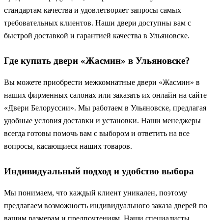
стандартам качества и удовлетворяет запросы самых
требовательных клиентов. Наши двери доступны вам с
быстрой доставкой и гарантией качества в Ульяновске.
Где купить двери «Жасмин» в Ульяновске?
Вы можете приобрести межкомнатные двери «Жасмин» в
наших фирменных салонах или заказать их онлайн на сайте
«Двери Белоруссии». Мы работаем в Ульяновске, предлагая
удобные условия доставки и установки. Наши менеджеры
всегда готовы помочь вам с выбором и ответить на все
вопросы, касающиеся наших товаров.
Индивидуальный подход и удобство выбора
Мы понимаем, что каждый клиент уникален, поэтому
предлагаем возможность индивидуального заказа дверей по
вашим размерам и предпочтениям. Наши специалисты