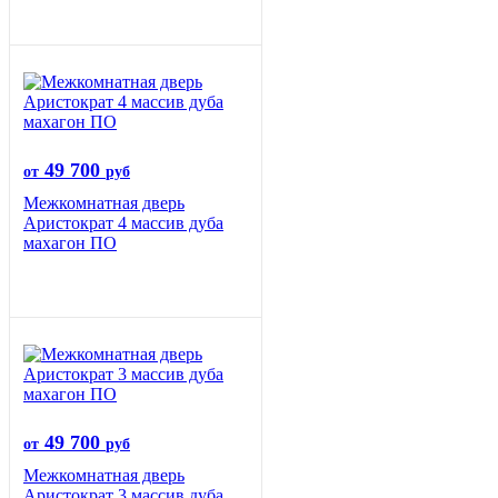
49 700
от
руб
Межкомнатная дверь
Аристократ 4 массив дуба
махагон ПО
49 700
от
руб
Межкомнатная дверь
Аристократ 3 массив дуба