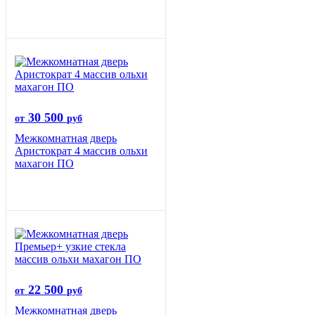
30 500
от
руб
Межкомнатная дверь
Аристократ 4 массив ольхи
махагон ПО
22 500
от
руб
Межкомнатная дверь