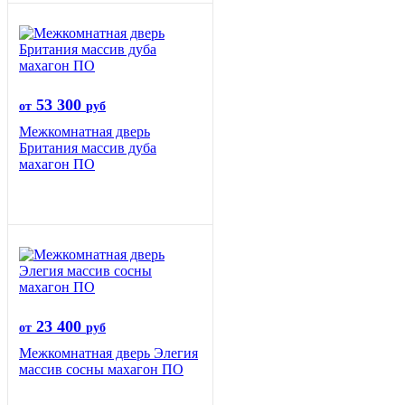
53 300
от
руб
Межкомнатная дверь
Британия массив дуба
махагон ПО
23 400
от
руб
Межкомнатная дверь Элегия
массив сосны махагон ПО