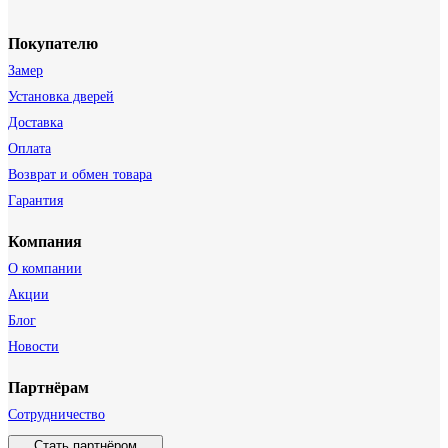
Покупателю
Замер
Установка дверей
Доставка
Оплата
Возврат и обмен товара
Гарантия
Компания
О компании
Акции
Блог
Новости
Партнёрам
Сотрудничество
Стать партнёром