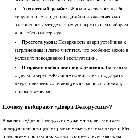
Элегантный дизайн
: «Жасмин» сочетает в себе
современные тенденции дизайна и классическую
элегантность, что делает их универсальным выбором
для любого интерьера.
Простота ухода
: Поверхность двери устойчива к
загрязнениям и легко чистится, что особенно важно в
условиях повседневной эксплуатации.
Широкий выбор цветовых решений
: Варианты
отделки дверей «Жасмин» позволят вам подобрать
дверь, идеально сочетающуюся с вашими стенами,
полом и мебелью.
Почему выбирают «Двери Белоруссии»?
Компания «Двери Белоруссии» уже много лет занимает
лидирующие позиции на рынке межкомнатных дверей. Мы
предлагаем продукцию, которая соответствует высоким