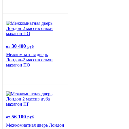
30 400
от
руб
Межкомнатная дверь
Лондон-2 массив ольхи
махагон ПО
56 100
от
руб
Межкомнатная дверь Лондон