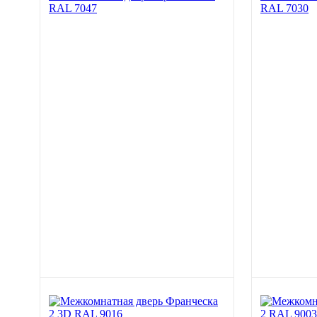
RAL 7047
RAL 7030