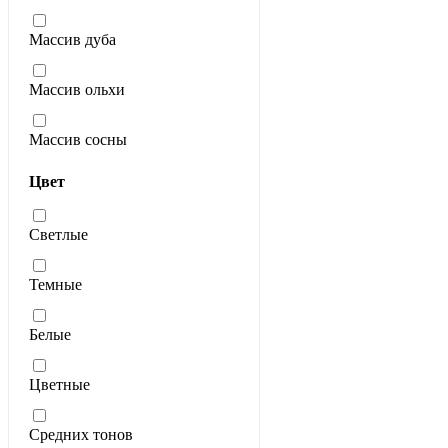
Массив дуба
Массив ольхи
Массив сосны
Цвет
Светлые
Темные
Белые
Цветные
Средних тонов