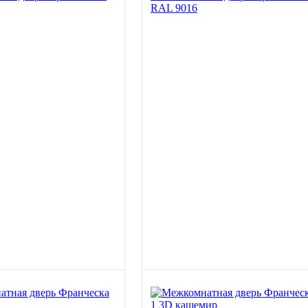
RAL 9016