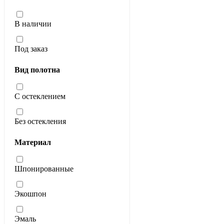
В наличии
Под заказ
Вид полотна
С остеклением
Без остекления
Материал
Шпонированные
Экошпон
Эмаль