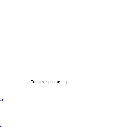
По популярности
2