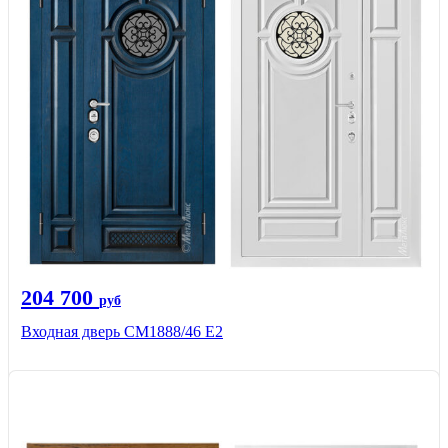
204 700
руб
Входная дверь СМ1888/46 Е2