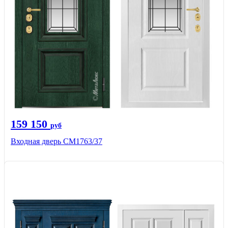
159 150
руб
Входная дверь СМ1763/37