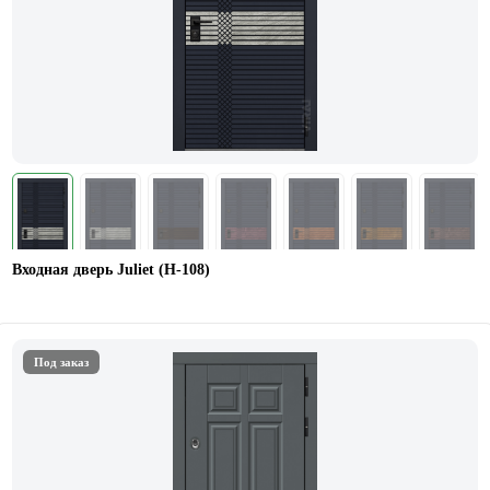
Входная дверь Juliet (Н-108)
Под заказ