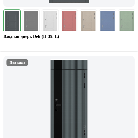
Входная дверь Deli (П-39. L)
Под заказ