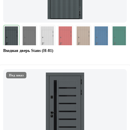
Входная дверь Stans (Н-81)
Под заказ