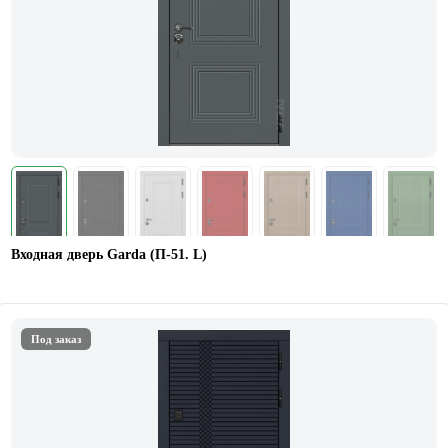
Входная дверь Garda (П-51. L)
Под заказ