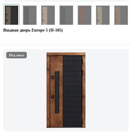
Входная дверь Europe 5 (H-105)
Под заказ