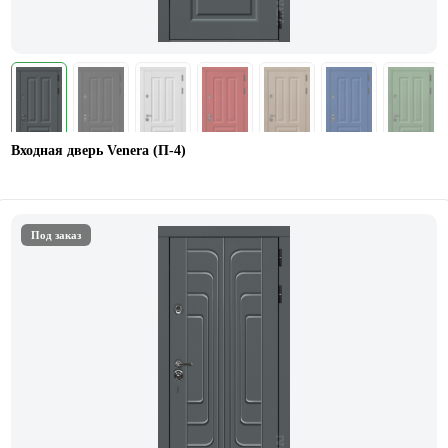
Входная дверь Venera (П-4)
Под заказ