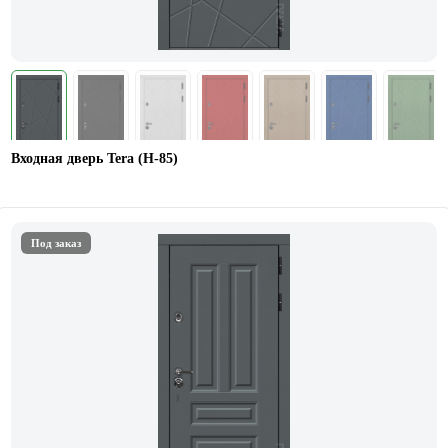
Входная дверь Tera (Н-85)
Под заказ