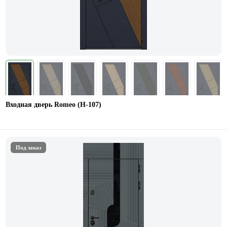
Входная дверь Romeo (Н-107)
Под заказ