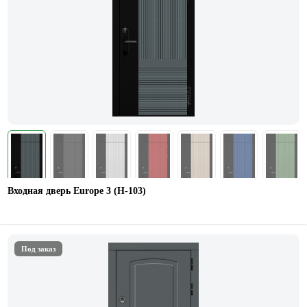
Входная дверь Europe 3 (Н-103)
Под заказ