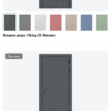
Входная дверь Viking (П-Викинг)
Под заказ