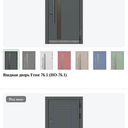
Входная дверь Frost 76.1 (НО-76.1)
Под заказ