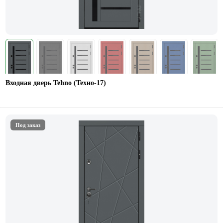
Входная дверь Tehno (Техно-17)
Под заказ