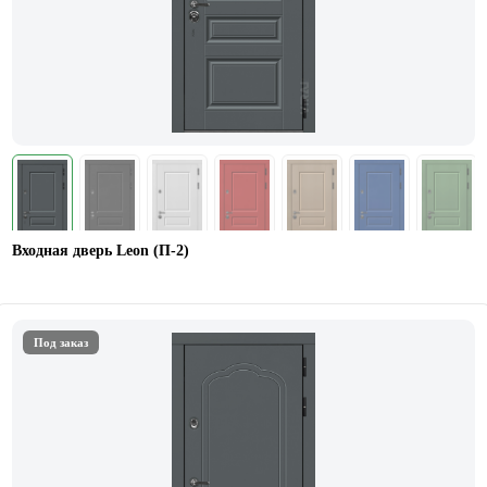
Входная дверь Leon (П-2)
Под заказ