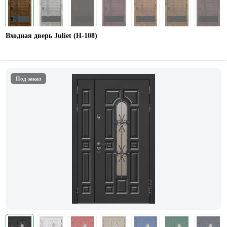
Входная дверь Juliet (Н-108)
Под заказ