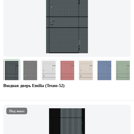
Входная дверь Emilia (Техно-52)
Под заказ