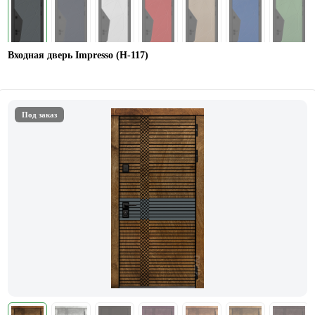
Входная дверь Impresso (H-117)
Под заказ