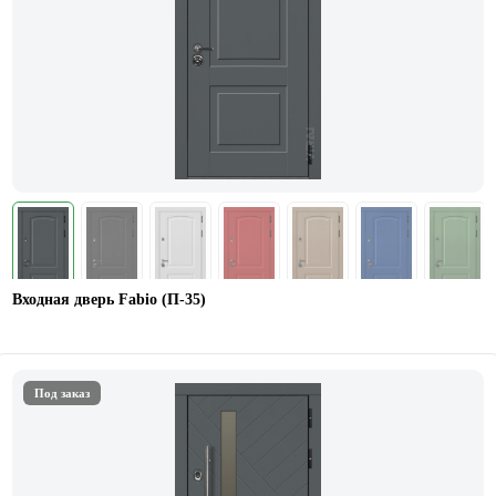
Входная дверь Fabio (П-35)
Под заказ