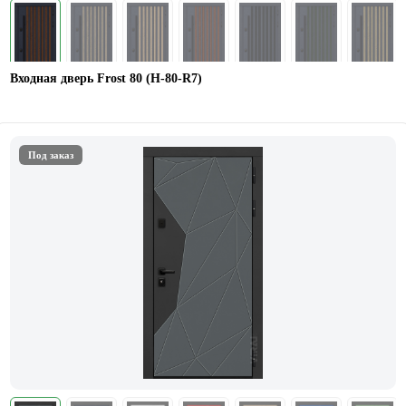
Входная дверь Frost 80 (Н-80-R7)
Под заказ