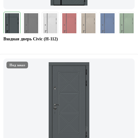
Входная дверь Civic (Н-112)
Под заказ