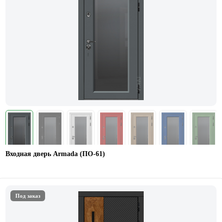
Входная дверь Armada (ПО-61)
Под заказ