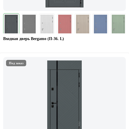
Входная дверь Bergamo (П-36. L)
Под заказ