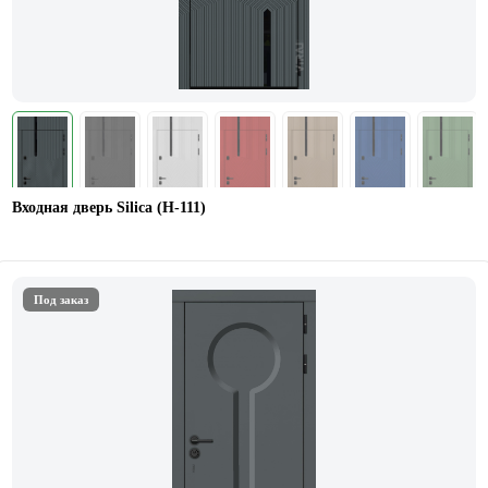
Входная дверь Silica (Н-111)
Под заказ