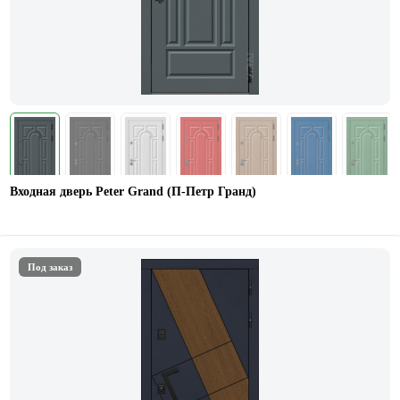
Входная дверь Peter Grand (П-Петр Гранд)
Под заказ