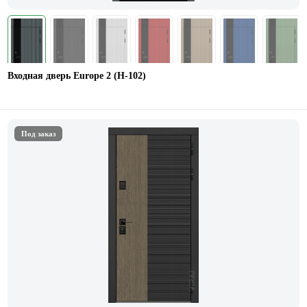
Входная дверь Europe 2 (Н-102)
Под заказ