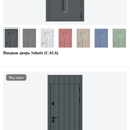
Входная дверь Solaris (С.61.6)
Под заказ