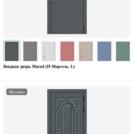
Входная дверь Marsel (П-Марсель. L)
Под заказ