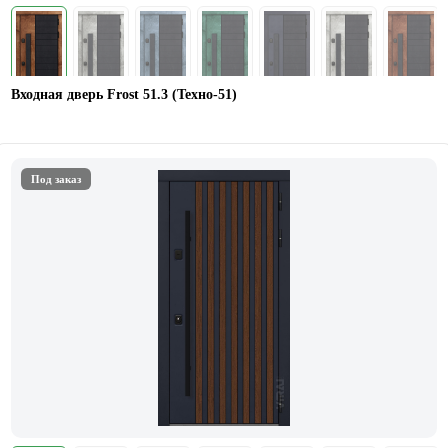
Входная дверь Frost 51.3 (Техно-51)
Под заказ