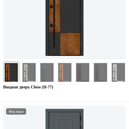
Входная дверь Chess (Н-77)
Под заказ