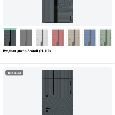
Входная дверь Scandi (Н-110)
Под заказ