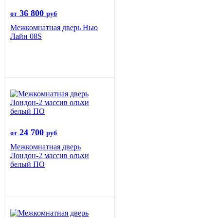
36 800
от
руб
Межкомнатная дверь Нью
Лайн 08S
24 700
от
руб
Межкомнатная дверь
Лондон-2 массив ольхи
белый ПО