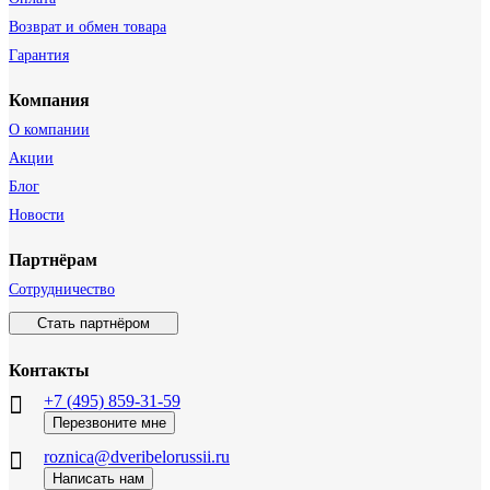
Возврат и обмен товара
Гарантия
Компания
О компании
Акции
Блог
Новости
Партнёрам
Сотрудничество
Стать партнёром
Контакты
+7 (495) 859-31-59
Перезвоните мне
roznica@dveribelorussii.ru
Написать нам