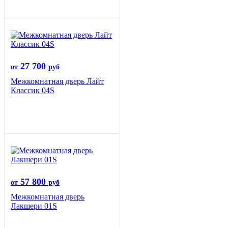
27 700
от
руб
Межкомнатная дверь Лайт
Классик 04S
57 800
от
руб
Межкомнатная дверь
Лакшери 01S