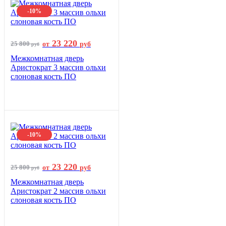
-10%
23 220
25 800
от
руб
руб
Межкомнатная дверь
Аристократ 3 массив ольхи
слоновая кость ПО
-10%
23 220
25 800
от
руб
руб
Межкомнатная дверь
Аристократ 2 массив ольхи
слоновая кость ПО