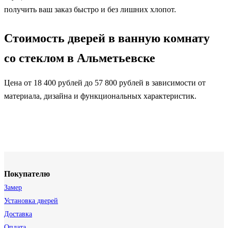
получить ваш заказ быстро и без лишних хлопот.
Стоимость дверей в ванную комнату
со стеклом в Альметьевске
Цена от 18 400 рублей до 57 800 рублей в зависимости от
материала, дизайна и функциональных характеристик.
Покупателю
Замер
Установка дверей
Доставка
Оплата