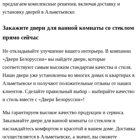
предлагаем комплексные решения, включая доставку и
установку дверей в Альметьевске.
Закажите двери для ванной комнаты со стеклом
прямо сейчас
Не откладывайте улучшение вашего интерьера. В компании
«Двери Белоруссии» вы найдете двери, которые
соответствуют самым высоким стандартам качества и стиля.
Наши двери уже установлены во многих домах и квартирах в
Альметьевске и получают положительные отзывы от наших
клиентов. Сделайте правильный выбор – выбирайте качество
и стиль вместе с «Двери Белоруссии»!
Мы гарантируем высокое качество продукции и сервиса.
Заказывайте двери для ванной комнаты со стеклом и
наслаждайтесь комфортом и красотой в вашем доме. Доставка
осуществляется в Альметьевске, а значит, вы сможете