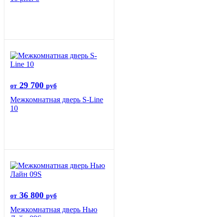
29 700
от
руб
Межкомнатная дверь S-Line
10
36 800
от
руб
Межкомнатная дверь Нью