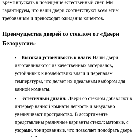
время впускать в помещение естественный свет. Мы
гарантируем, что наши двери соответствуют всем этим
требованиям и превосходят ожидания клиентов.
Преимущества дверей со стеклом от «Двери
Белоруссии»
Высокая устойчивость к влаге:
Наши двери
изготавливаются из качественных материалов,
устойчивых к воздействию влаги и перепадам
температуры, что делает их идеальным выбором для
ванной комнаты.
Эстетичный дизайн:
Двери со стеклом добавляют в
интерьер ванной комнаты легкость и визуально
увеличивают пространство. В ассортименте
представлены различные варианты стекол: матовые, с
узорами, тонированные, что позволяет подобрать дверь