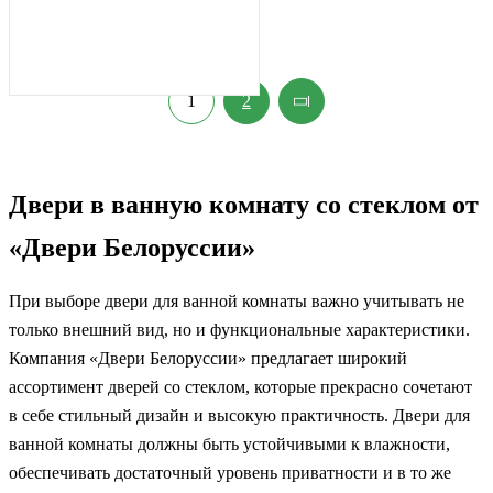
1
2
Двери в ванную комнату со стеклом от
«Двери Белоруссии»
При выборе двери для ванной комнаты важно учитывать не
только внешний вид, но и функциональные характеристики.
Компания «Двери Белоруссии» предлагает широкий
ассортимент дверей со стеклом, которые прекрасно сочетают
в себе стильный дизайн и высокую практичность. Двери для
ванной комнаты должны быть устойчивыми к влажности,
обеспечивать достаточный уровень приватности и в то же