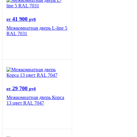
41 900
от
руб
Межкомнатная дверь L-line 5
RAL 7031
29 700
от
руб
Межкомнатная дверь Корса
13 цвет RAL 7047