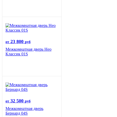
23 800
от
руб
Межкомнатная дверь Нео
Классик 01S
32 500
от
руб
Межкомнатная дверь
Бернард 04S