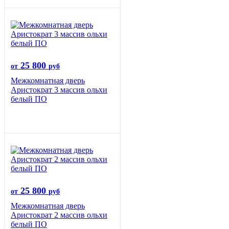
25 800
от
руб
Межкомнатная дверь
Аристократ 3 массив ольхи
белый ПО
25 800
от
руб
Межкомнатная дверь
Аристократ 2 массив ольхи
белый ПО