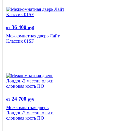
36 400
от
руб
Межкомнатная дверь Лайт
Классик 01SF
24 700
от
руб
Межкомнатная дверь
Лондон-2 массив ольхи
слоновая кость ПО