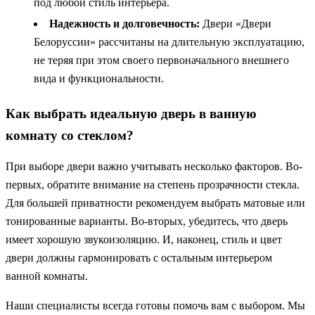
под любой стиль интерьера.
Надежность и долговечность:
Двери «Двери
Белоруссии» рассчитаны на длительную эксплуатацию,
не теряя при этом своего первоначального внешнего
вида и функциональности.
Как выбрать идеальную дверь в ванную
комнату со стеклом?
При выборе двери важно учитывать несколько факторов. Во-
первых, обратите внимание на степень прозрачности стекла.
Для большей приватности рекомендуем выбрать матовые или
тонированные варианты. Во-вторых, убедитесь, что дверь
имеет хорошую звукоизоляцию. И, наконец, стиль и цвет
двери должны гармонировать с остальным интерьером
ванной комнаты.
Наши специалисты всегда готовы помочь вам с выбором. Мы