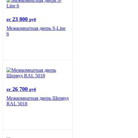
23 800
от
руб
Межкомнатная дверь S-Line
6
26 700
от
руб
Межкомнатная дверь Шервуд
RAL 5018