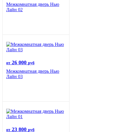
Межкомнатная дверь Нью
Лайн 02
26 000
от
руб
Межкомнатная дверь Нью
Лайн 03
23 800
от
руб