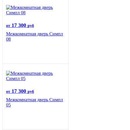
17 300
от
руб
Межкомнатная дверь Симпл
08
17 300
от
руб
Межкомнатная дверь Симпл
05