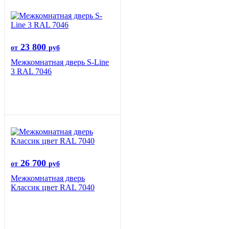
23 800
от
руб
Межкомнатная дверь S-Line
3 RAL 7046
26 700
от
руб
Межкомнатная дверь
Классик цвет RAL 7040