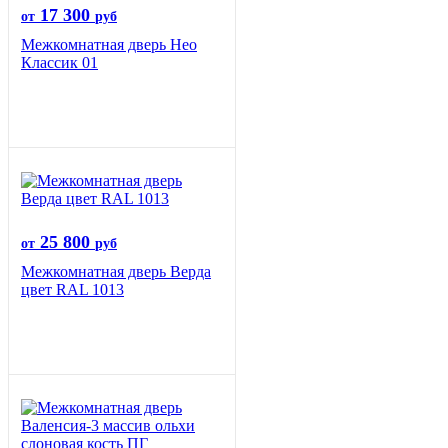
17 300
от
руб
Межкомнатная дверь Нео
Классик 01
25 800
от
руб
Межкомнатная дверь Верда
цвет RAL 1013