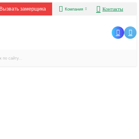
Вызвать замерщика
Контакты
Компания