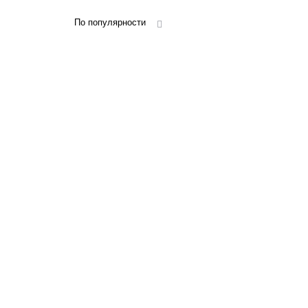
По популярности