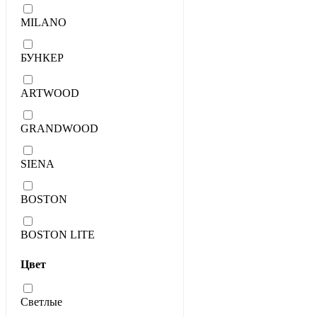
MILANO
БУНКЕР
ARTWOOD
GRANDWOOD
SIENA
BOSTON
BOSTON LITE
Цвет
Светлые