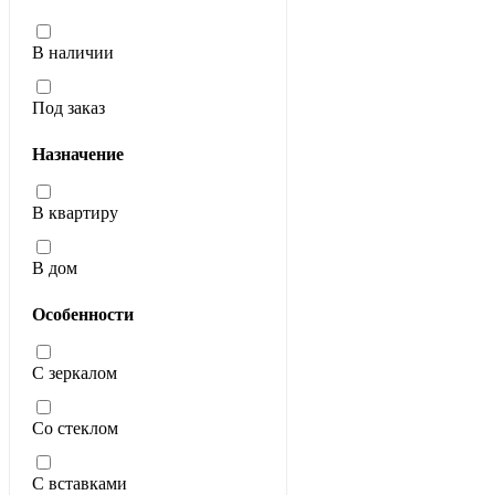
В наличии
Под заказ
Назначение
В квартиру
В дом
Особенности
С зеркалом
Со стеклом
С вставками