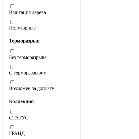
Имитация дерева
Полуторные
Терморазрыв
Без терморазрыва
С терморазрывом
Возможен за доплату
Коллекция
СТАТУС
ГРАНД