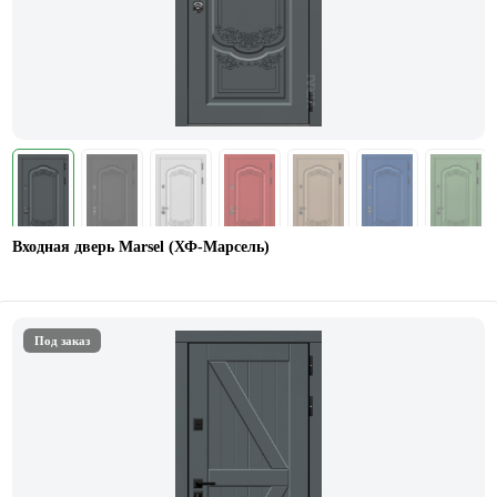
Входная дверь Marsel (ХФ-Марсель)
Под заказ