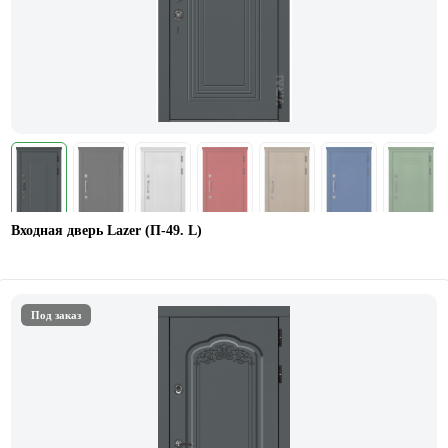
Входная дверь Lazer (П-49. L)
Под заказ