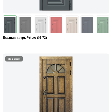
Входная дверь Velvet (Н-72)
Под заказ