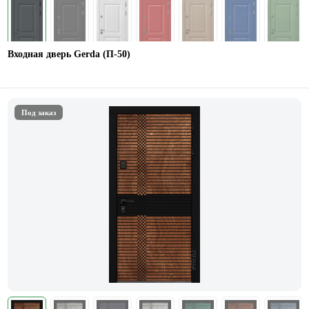
Входная дверь Gerda (П-50)
Под заказ