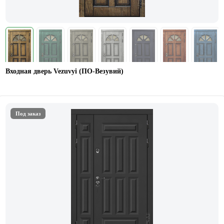
Входная дверь Vezuvyi (ПО-Везувий)
Под заказ