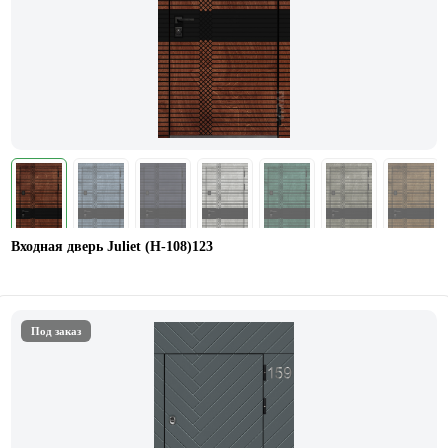
Входная дверь Juliet (Н-108)123
Под заказ