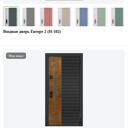
Входная дверь Europe 2 (Н-102)
Под заказ