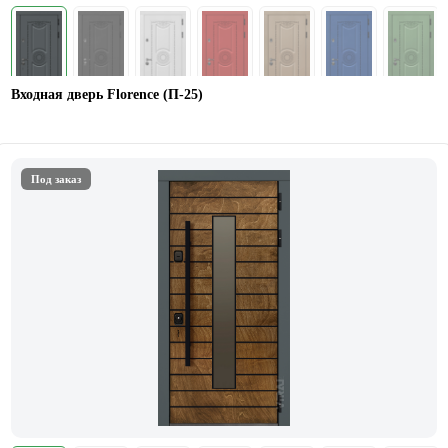
Входная дверь Florence (П-25)
Под заказ