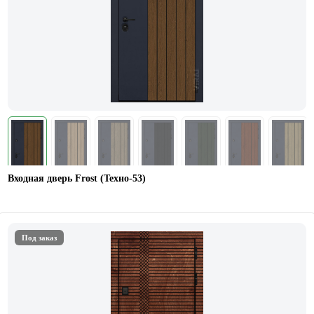
Входная дверь Frost (Техно-53)
Под заказ