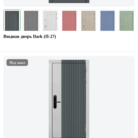
Входная дверь Dark (П-27)
Под заказ