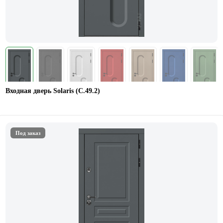
Входная дверь Solaris (С.49.2)
Под заказ