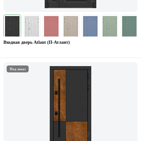
Входная дверь Atlant (П-Атлант)
Под заказ