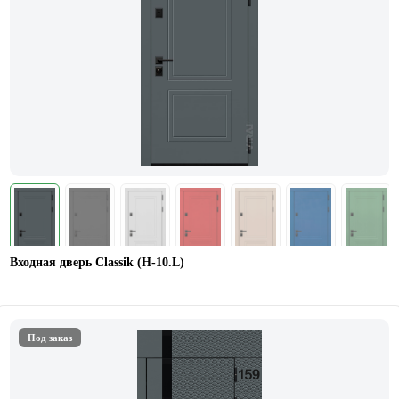
Входная дверь Classik (Н-10.L)
Под заказ