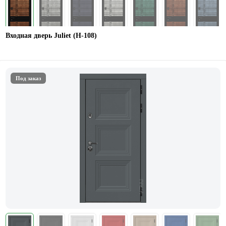
Входная дверь Juliet (Н-108)
Под заказ