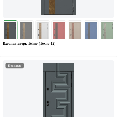
Входная дверь Tehno (Техно-12)
Под заказ