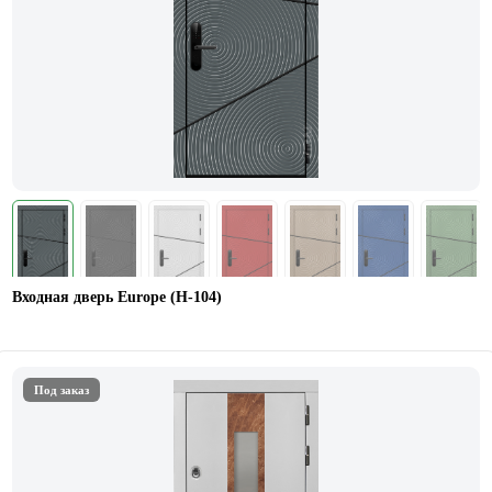
Входная дверь Europe (Н-104)
Под заказ