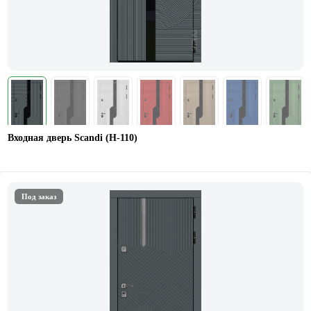
Входная дверь Scandi (Н-110)
Под заказ