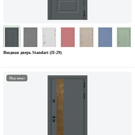
Входная дверь Standart (П-29)
Под заказ