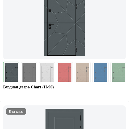
Входная дверь Chart (Н-90)
Под заказ