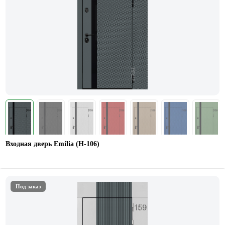
Входная дверь Emilia (Н-106)
Под заказ