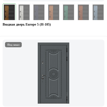
Входная дверь Europe 5 (H-105)
Под заказ