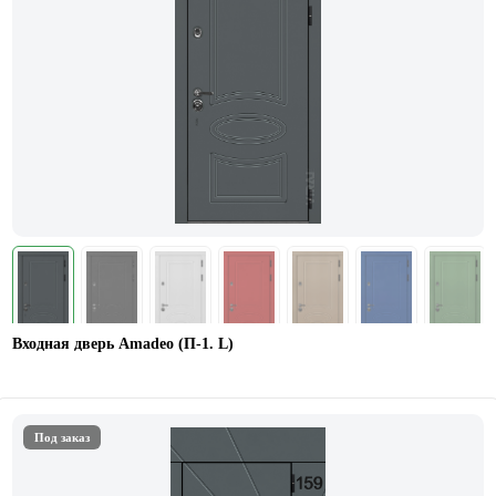
Входная дверь Amadeo (П-1. L)
Под заказ