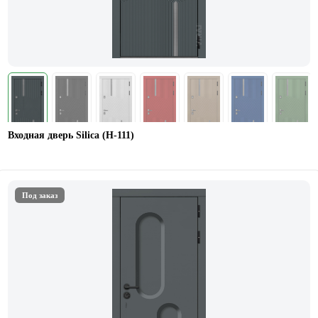
Входная дверь Silica (H-111)
Под заказ