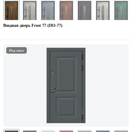
Входная дверь Frost 77 (ПО-77)
Под заказ