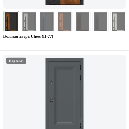
Входная дверь Chess (Н-77)
Под заказ