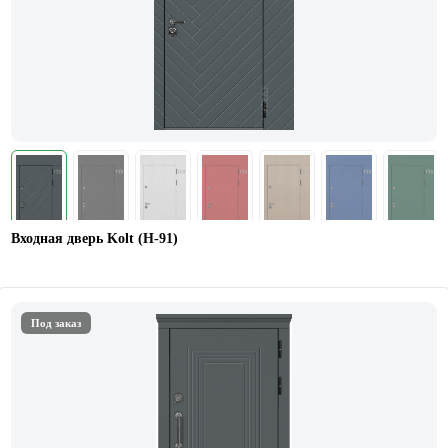
Входная дверь Kolt (Н-91)
Под заказ