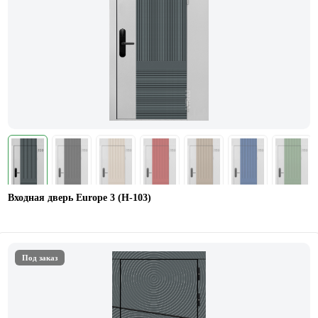
Входная дверь Europe 3 (H-103)
Под заказ