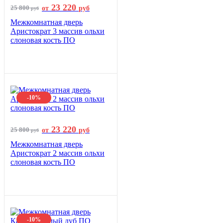
23 220
25 800
от
руб
руб
Межкомнатная дверь
Аристократ 3 массив ольхи
слоновая кость ПО
-10%
23 220
25 800
от
руб
руб
Межкомнатная дверь
Аристократ 2 массив ольхи
слоновая кость ПО
-10%