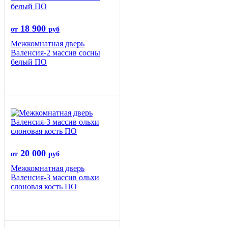
18 900
от
руб
Межкомнатная дверь
Валенсия-2 массив сосны
белый ПО
20 000
от
руб
Межкомнатная дверь
Валенсия-3 массив ольхи
слоновая кость ПО