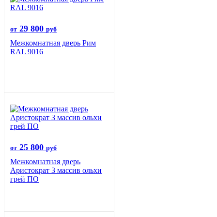
29 800
от
руб
Межкомнатная дверь Рим
RAL 9016
25 800
от
руб
Межкомнатная дверь
Аристократ 3 массив ольхи
грей ПО