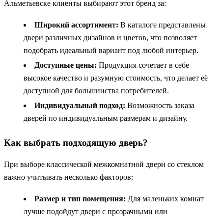
Альметьевске клиенты выбирают этот бренд за:
Широкий ассортимент:
В каталоге представлены
двери различных дизайнов и цветов, что позволяет
подобрать идеальный вариант под любой интерьер.
Доступные цены:
Продукция сочетает в себе
высокое качество и разумную стоимость, что делает её
доступной для большинства потребителей.
Индивидуальный подход:
Возможность заказа
дверей по индивидуальным размерам и дизайну.
Как выбрать подходящую дверь?
При выборе классической межкомнатной двери со стеклом
важно учитывать несколько факторов:
Размер и тип помещения:
Для маленьких комнат
лучше подойдут двери с прозрачными или