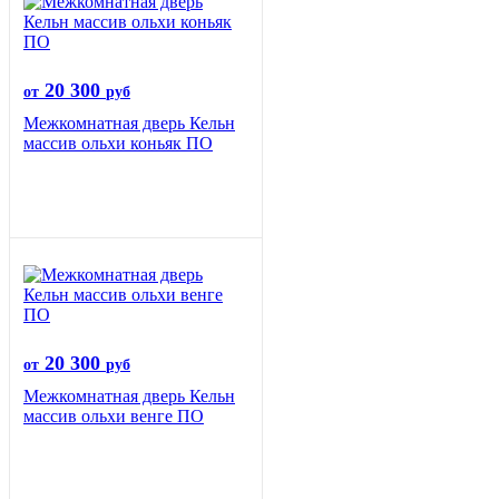
20 300
от
руб
Межкомнатная дверь Кельн
массив ольхи коньяк ПО
20 300
от
руб
Межкомнатная дверь Кельн
массив ольхи венге ПО