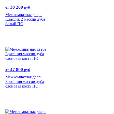
38 200
от
руб
Межкомнатная дверь
Классик 2 массив дуба
белый ПО
47 800
от
руб
Межкомнатная дверь
Британия массив дуба
слоновая кость ПО