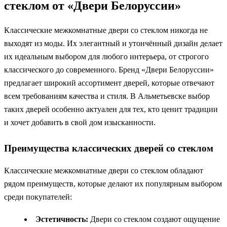
стеклом от «Двери Белоруссии»
Классические межкомнатные двери со стеклом никогда не
выходят из моды. Их элегантный и утончённый дизайн делает
их идеальным выбором для любого интерьера, от строгого
классического до современного. Бренд «Двери Белоруссии»
предлагает широкий ассортимент дверей, которые отвечают
всем требованиям качества и стиля. В Альметьевске выбор
таких дверей особенно актуален для тех, кто ценит традиции
и хочет добавить в свой дом изысканности.
Преимущества классических дверей со стеклом
Классические межкомнатные двери со стеклом обладают
рядом преимуществ, которые делают их популярным выбором
среди покупателей:
Эстетичность:
Двери со стеклом создают ощущение