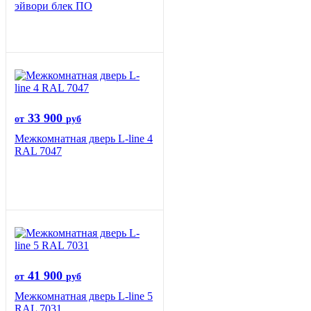
эйвори блек ПО
33 900
от
руб
Межкомнатная дверь L-line 4
RAL 7047
41 900
от
руб
Межкомнатная дверь L-line 5
RAL 7031