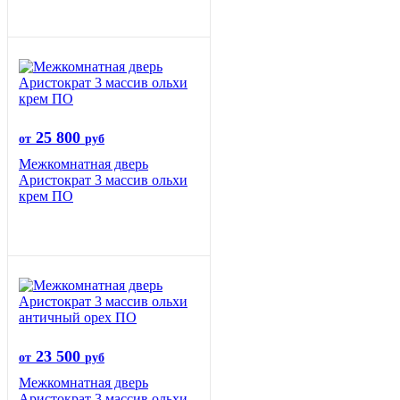
25 800
от
руб
Межкомнатная дверь
Аристократ 3 массив ольхи
крем ПО
23 500
от
руб
Межкомнатная дверь
Аристократ 3 массив ольхи