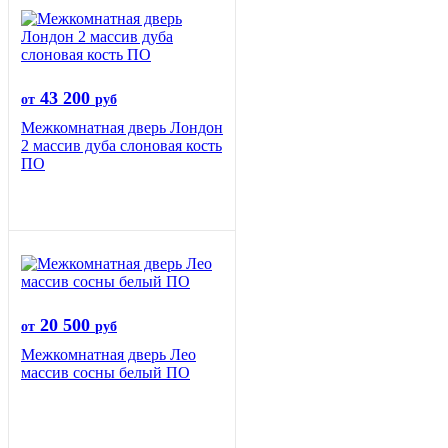
43 200
от
руб
Межкомнатная дверь Лондон
2 массив дуба слоновая кость
ПО
20 500
от
руб
Межкомнатная дверь Лео
массив сосны белый ПО