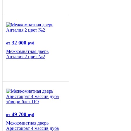
32 000
от
руб
Межкомнатная дверь
Анталия 2 цвет №2
49 700
от
руб
Межкомнатная дверь
Аристократ 4 массив дуба