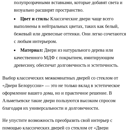
полупрозрачными вставками, которые добавят света и
визуально расширят пространство.
Цвет и стиль:
Классические двери чаще всего
выполнены в нейтральных цветах, таких как белый,
бежевый или древесные оттенки. Они легко сочетаются
с любым интерьером.
Материал:
Двери из натурального дерева или
качественного МДФ с покрытием, имитирующим
древесину, обеспечат долговечность и эстетичность.
Выбор классических межкомнатных дверей со стеклом от
«Двери Белоруссии» — это не только вклад в эстетическое
оформление вашего дома, но и практичное решение. В
Альметьевске такие двери пользуются высоким спросом
благодаря их универсальности и долговечности.
Не упустите возможность преобразить свой интерьер с
помощью классических дверей со стеклом от «Двери