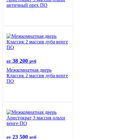
античный орех ПО
38 200
от
руб
Межкомнатная дверь
Классик 2 массив дуба венге
ПО
23 500
от
руб