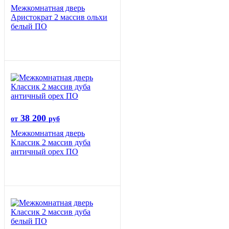
Межкомнатная дверь
Аристократ 2 массив ольхи
белый ПО
38 200
от
руб
Межкомнатная дверь
Классик 2 массив дуба
античный орех ПО