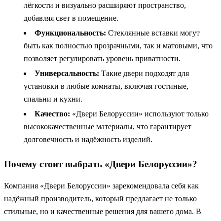
лёгкости и визуально расширяют пространство,
добавляя свет в помещение.
Функциональность:
Стеклянные вставки могут
быть как полностью прозрачными, так и матовыми, что
позволяет регулировать уровень приватности.
Универсальность:
Такие двери подходят для
установки в любые комнаты, включая гостиные,
спальни и кухни.
Качество:
«Двери Белоруссии» используют только
высококачественные материалы, что гарантирует
долговечность и надёжность изделий.
Почему стоит выбрать «Двери Белоруссии»?
Компания «Двери Белоруссии» зарекомендовала себя как
надёжный производитель, который предлагает не только
стильные, но и качественные решения для вашего дома. В