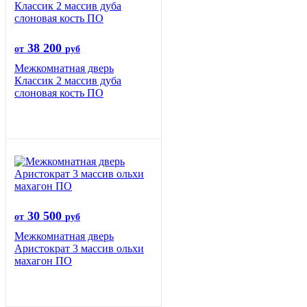
38 200
от
руб
Межкомнатная дверь
Классик 2 массив дуба
слоновая кость ПО
30 500
от
руб
Межкомнатная дверь
Аристократ 3 массив ольхи
махагон ПО