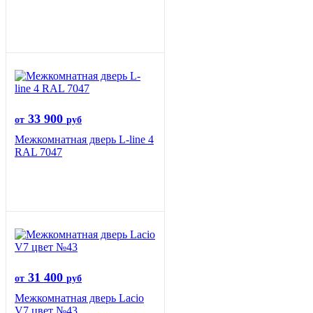
33 900
от
руб
Межкомнатная дверь L-line 4
RAL 7047
31 400
от
руб
Межкомнатная дверь Lacio
V7 цвет №43