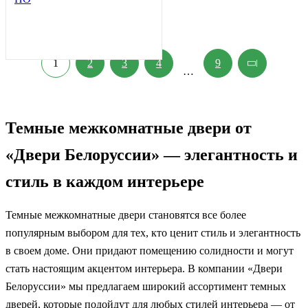
1
2
3
4
9
…
Темные межкомнатные двери от
«Двери Белоруссии» — элегантность и
стиль в каждом интерьере
Темные межкомнатные двери становятся все более
популярным выбором для тех, кто ценит стиль и элегантность
в своем доме. Они придают помещению солидности и могут
стать настоящим акцентом интерьера. В компании «Двери
Белоруссии» мы предлагаем широкий ассортимент темных
дверей, которые подойдут для любых стилей интерьера — от