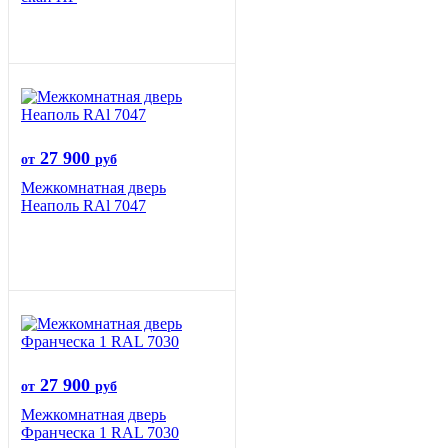
27 900
от
руб
Межкомнатная дверь
Неаполь RAl 7047
27 900
от
руб
Межкомнатная дверь
Франческа 1 RAL 7030