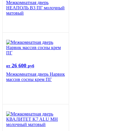
Межкомнатная дверь
НЕАПОЛЬ В3 ПГ молочный
матовый
26 600
от
руб
Межкомнатная дверь Нарвик
массив сосны крем ПГ