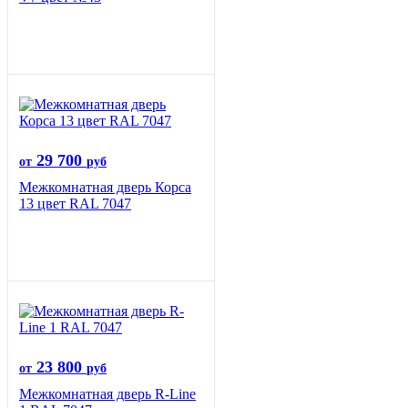
29 700
от
руб
Межкомнатная дверь Корса
13 цвет RAL 7047
23 800
от
руб
Межкомнатная дверь R-Line