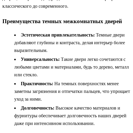
классического до современного.
Преимущества темных межкомнатных дверей
Эстетическая привлекательность:
Темные двери
добавляют глубины и контраста, делая интерьер более
выразительным.
Универсальность:
Такие двери легко сочетаются с
любыми цветами и материалами, будь то дерево, металл
или стекло.
Практичность:
На темных поверхностях менее
заметны загрязнения и отпечатки пальцев, что упрощает
уход за ними.
Долговечность:
Высокое качество материалов и
фурнитуры обеспечивает долговечность наших дверей
даже при интенсивном использовании.