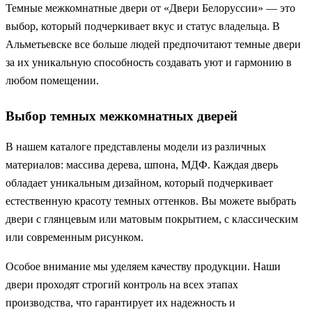
Темные межкомнатные двери от «Двери Белоруссии» — это
выбор, который подчеркивает вкус и статус владельца. В
Альметьевске все больше людей предпочитают темные двери
за их уникальную способность создавать уют и гармонию в
любом помещении.
Выбор темных межкомнатных дверей
В нашем каталоге представлены модели из различных
материалов: массива дерева, шпона, МДФ. Каждая дверь
обладает уникальным дизайном, который подчеркивает
естественную красоту темных оттенков. Вы можете выбрать
двери с глянцевым или матовым покрытием, с классическим
или современным рисунком.
Особое внимание мы уделяем качеству продукции. Наши
двери проходят строгий контроль на всех этапах
производства, что гарантирует их надежность и