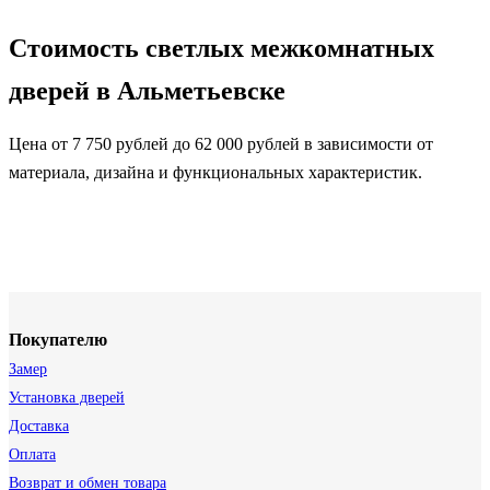
Стоимость светлых межкомнатных
дверей в Альметьевске
Цена от 7 750 рублей до 62 000 рублей в зависимости от
материала, дизайна и функциональных характеристик.
Покупателю
Замер
Установка дверей
Доставка
Оплата
Возврат и обмен товара