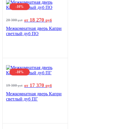
-10%
18 270
20 300
от
руб
руб
Межкомнатная дверь Капри
светлый дуб ПО
-10%
17 370
19 300
от
руб
руб
Межкомнатная дверь Капри
светлый дуб ПГ