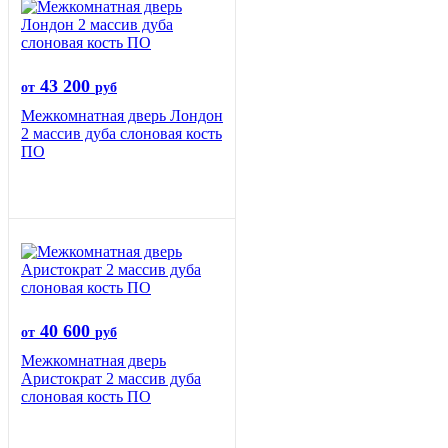
43 200
от
руб
Межкомнатная дверь Лондон
2 массив дуба слоновая кость
ПО
40 600
от
руб
Межкомнатная дверь
Аристократ 2 массив дуба
слоновая кость ПО