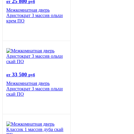
25 800
от
руб
Межкомнатная дверь
Аристократ 3 массив ольхи
крем ПО
33 500
от
руб
Межкомнатная дверь
Аристократ 3 массив ольхи
скай ПО