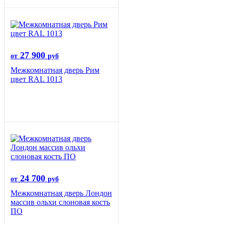
27 900
от
руб
Межкомнатная дверь Рим
цвет RAL 1013
24 700
от
руб
Межкомнатная дверь Лондон
массив ольхи слоновая кость
ПО