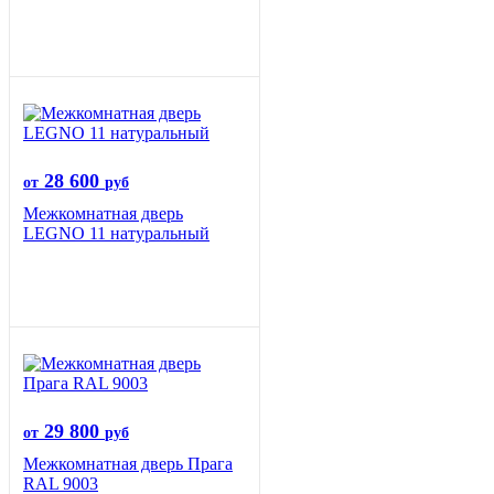
28 600
от
руб
Межкомнатная дверь
LEGNO 11 натуральный
29 800
от
руб
Межкомнатная дверь Прага
RAL 9003