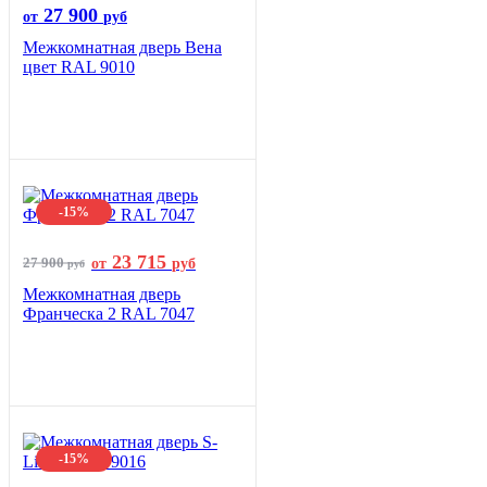
27 900
от
руб
Межкомнатная дверь Вена
цвет RAL 9010
-15%
23 715
27 900
от
руб
руб
Межкомнатная дверь
Франческа 2 RAL 7047
-15%