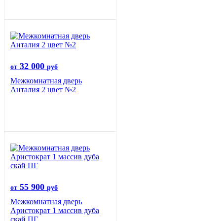
32 000
от
руб
Межкомнатная дверь
Анталия 2 цвет №2
55 900
от
руб
Межкомнатная дверь
Аристократ 1 массив дуба
скай ПГ