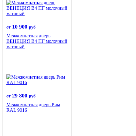
10 900
от
руб
Межкомнатная дверь
ВЕНЕЦИЯ B4 ПГ молочный
матовый
29 800
от
руб
Межкомнатная дверь Рим
RAL 9016