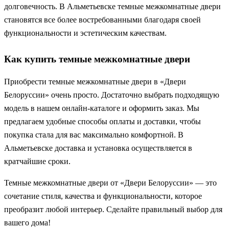
долговечность. В Альметьевске темные межкомнатные двери
становятся все более востребованными благодаря своей
функциональности и эстетическим качествам.
Как купить темные межкомнатные двери
Приобрести темные межкомнатные двери в «Двери
Белоруссии» очень просто. Достаточно выбрать подходящую
модель в нашем онлайн-каталоге и оформить заказ. Мы
предлагаем удобные способы оплаты и доставки, чтобы
покупка стала для вас максимально комфортной. В
Альметьевске доставка и установка осуществляется в
кратчайшие сроки.
Темные межкомнатные двери от «Двери Белоруссии» — это
сочетание стиля, качества и функциональности, которое
преобразит любой интерьер. Сделайте правильный выбор для
вашего дома!