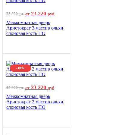
23 220
25 800
от
руб
руб
Межкомнатная дверь
Аристократ 3 массив ольхи
слоновая кость ПО
-10%
23 220
25 800
от
руб
руб
Межкомнатная дверь
Аристократ 2 массив ольхи
слоновая кость ПО