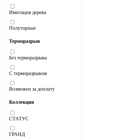
Имитация дерева
Полуторные
Терморазрыв
Без терморазрыва
С терморазрывом
Возможен за доплату
Коллекция
СТАТУС
ГРАНД