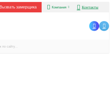
Вызвать замерщика
Контакты
Компания