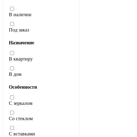
В наличии
Под заказ
Назначение
В квартиру
В дом
Особенности
С зеркалом
Со стеклом
С вставками