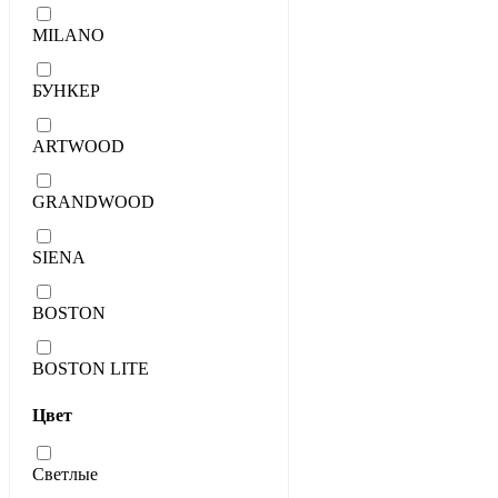
MILANO
БУНКЕР
ARTWOOD
GRANDWOOD
SIENA
BOSTON
BOSTON LITE
Цвет
Светлые