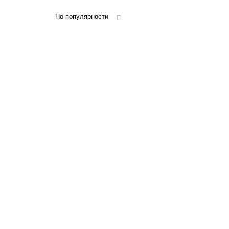
По популярности