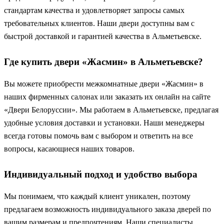
стандартам качества и удовлетворяет запросы самых
требовательных клиентов. Наши двери доступны вам с
быстрой доставкой и гарантией качества в Альметьевске.
Где купить двери «Жасмин» в Альметьевске?
Вы можете приобрести межкомнатные двери «Жасмин» в
наших фирменных салонах или заказать их онлайн на сайте
«Двери Белоруссии». Мы работаем в Альметьевске, предлагая
удобные условия доставки и установки. Наши менеджеры
всегда готовы помочь вам с выбором и ответить на все
вопросы, касающиеся наших товаров.
Индивидуальный подход и удобство выбора
Мы понимаем, что каждый клиент уникален, поэтому
предлагаем возможность индивидуального заказа дверей по
вашим размерам и предпочтениям. Наши специалисты