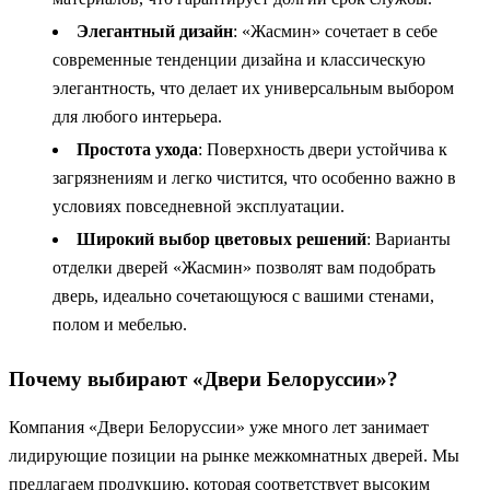
Элегантный дизайн
: «Жасмин» сочетает в себе
современные тенденции дизайна и классическую
элегантность, что делает их универсальным выбором
для любого интерьера.
Простота ухода
: Поверхность двери устойчива к
загрязнениям и легко чистится, что особенно важно в
условиях повседневной эксплуатации.
Широкий выбор цветовых решений
: Варианты
отделки дверей «Жасмин» позволят вам подобрать
дверь, идеально сочетающуюся с вашими стенами,
полом и мебелью.
Почему выбирают «Двери Белоруссии»?
Компания «Двери Белоруссии» уже много лет занимает
лидирующие позиции на рынке межкомнатных дверей. Мы
предлагаем продукцию, которая соответствует высоким