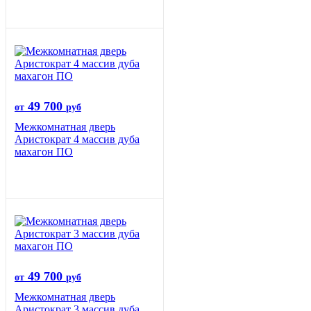
49 700
от
руб
Межкомнатная дверь
Аристократ 4 массив дуба
махагон ПО
49 700
от
руб
Межкомнатная дверь
Аристократ 3 массив дуба