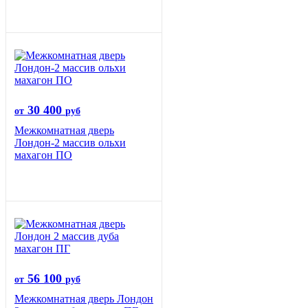
30 400
от
руб
Межкомнатная дверь
Лондон-2 массив ольхи
махагон ПО
56 100
от
руб
Межкомнатная дверь Лондон