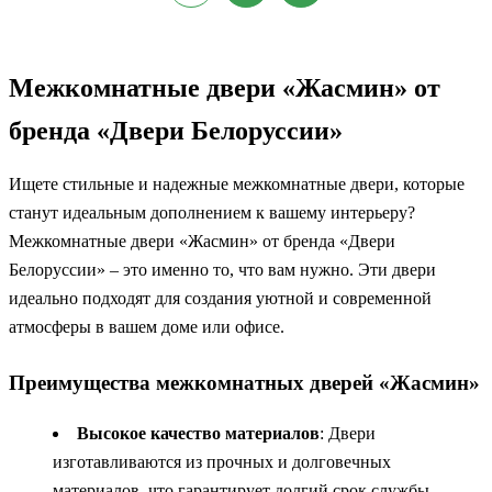
Межкомнатные двери «Жасмин» от
бренда «Двери Белоруссии»
Ищете стильные и надежные межкомнатные двери, которые
станут идеальным дополнением к вашему интерьеру?
Межкомнатные двери «Жасмин» от бренда «Двери
Белоруссии» – это именно то, что вам нужно. Эти двери
идеально подходят для создания уютной и современной
атмосферы в вашем доме или офисе.
Преимущества межкомнатных дверей «Жасмин»
Высокое качество материалов
: Двери
изготавливаются из прочных и долговечных
материалов, что гарантирует долгий срок службы.