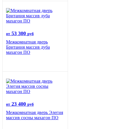
53 300
от
руб
Межкомнатная дверь
Британия массив дуба
махагон ПО
23 400
от
руб
Межкомнатная дверь Элегия
массив сосны махагон ПО