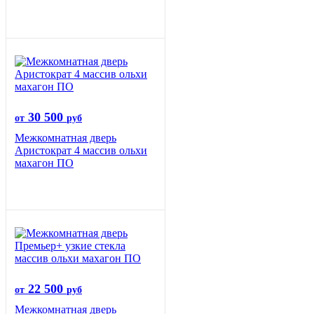
30 500
от
руб
Межкомнатная дверь
Аристократ 4 массив ольхи
махагон ПО
22 500
от
руб
Межкомнатная дверь