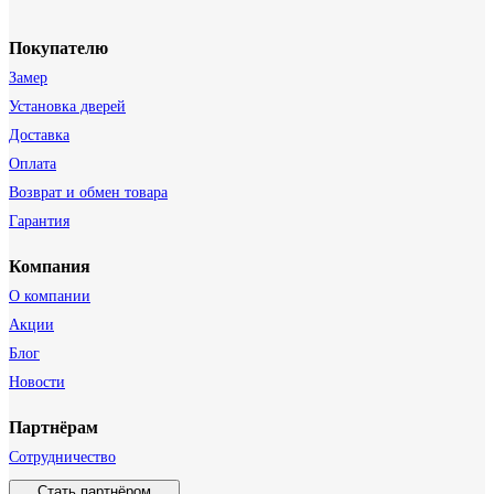
Покупателю
Замер
Установка дверей
Доставка
Оплата
Возврат и обмен товара
Гарантия
Компания
О компании
Акции
Блог
Новости
Партнёрам
Сотрудничество
Стать партнёром