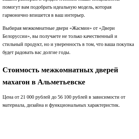
помогут вам подобрать идеальную модель, которая
гармонично впишется в ваш интерьер.
Выбирая межкомнатные двери «Жасмин» от «Двери
Белоруссии», вы получаете не только качественный и
стильный продукт, но и уверенность в том, что ваша покупка
будет радовать вас долгие годы.
Стоимость межкомнатных дверей
махагон в Альметьевске
Цена от 21 000 рублей до 56 100 рублей в зависимости от
материала, дизайна и функциональных характеристик.