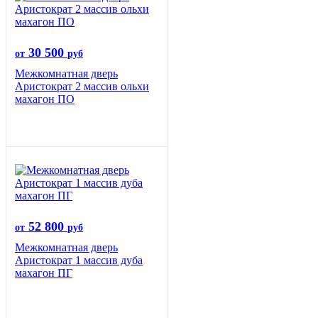
30 500
от
руб
Межкомнатная дверь
Аристократ 2 массив ольхи
махагон ПО
52 800
от
руб
Межкомнатная дверь
Аристократ 1 массив дуба
махагон ПГ