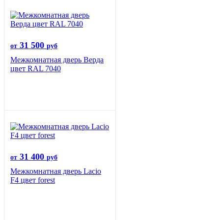
31 500
от
руб
Межкомнатная дверь Верда
цвет RAL 7040
31 400
от
руб
Межкомнатная дверь Lacio
F4 цвет forest