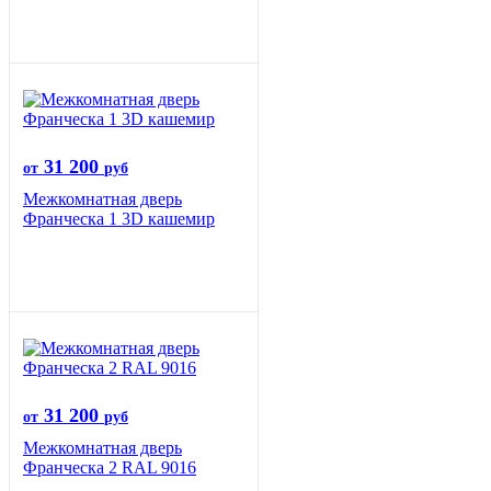
31 200
от
руб
Межкомнатная дверь
Франческа 1 3D кашемир
31 200
от
руб
Межкомнатная дверь
Франческа 2 RAL 9016