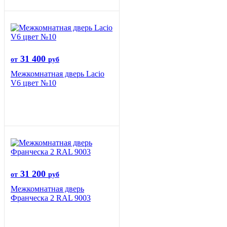
31 400
от
руб
Межкомнатная дверь Lacio
V6 цвет №10
31 200
от
руб
Межкомнатная дверь
Франческа 2 RAL 9003