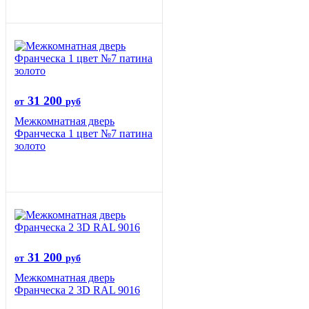
31 200
от
руб
Межкомнатная дверь
Франческа 1 цвет №7 патина
золото
31 200
от
руб
Межкомнатная дверь
Франческа 2 3D RAL 9016