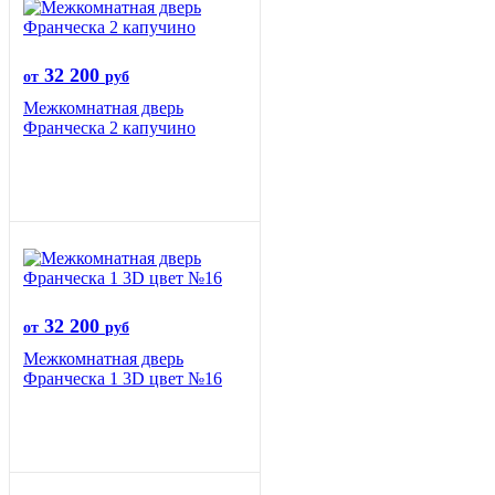
32 200
от
руб
Межкомнатная дверь
Франческа 2 капучино
32 200
от
руб
Межкомнатная дверь
Франческа 1 3D цвет №16