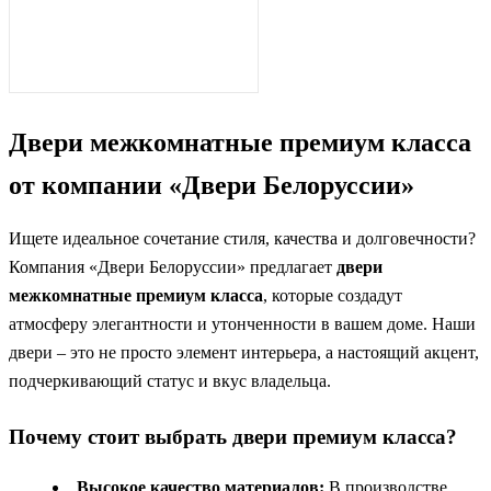
Двери межкомнатные премиум класса
от компании «Двери Белоруссии»
Ищете идеальное сочетание стиля, качества и долговечности?
Компания «Двери Белоруссии» предлагает
двери
межкомнатные премиум класса
, которые создадут
атмосферу элегантности и утонченности в вашем доме. Наши
двери – это не просто элемент интерьера, а настоящий акцент,
подчеркивающий статус и вкус владельца.
Почему стоит выбрать двери премиум класса?
Высокое качество материалов:
В производстве