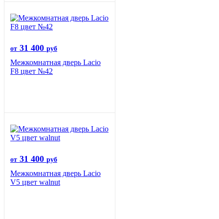
31 400
от
руб
Межкомнатная дверь Lacio
F8 цвет №42
31 400
от
руб
Межкомнатная дверь Lacio
V5 цвет walnut