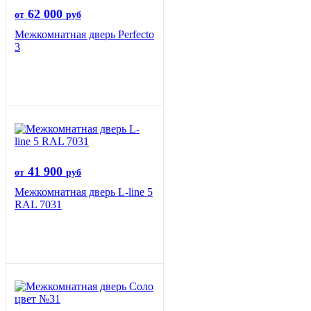
62 000
от
руб
Межкомнатная дверь Perfecto
3
41 900
от
руб
Межкомнатная дверь L-line 5
RAL 7031