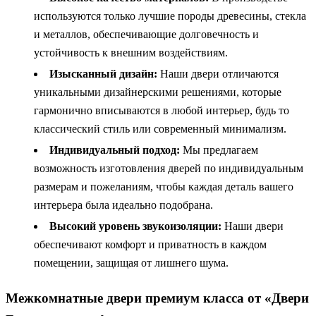
используются только лучшие породы древесины, стекла
и металлов, обеспечивающие долговечность и
устойчивость к внешним воздействиям.
Изысканный дизайн:
Наши двери отличаются
уникальными дизайнерскими решениями, которые
гармонично вписываются в любой интерьер, будь то
классический стиль или современный минимализм.
Индивидуальный подход:
Мы предлагаем
возможность изготовления дверей по индивидуальным
размерам и пожеланиям, чтобы каждая деталь вашего
интерьера была идеально подобрана.
Высокий уровень звукоизоляции:
Наши двери
обеспечивают комфорт и приватность в каждом
помещении, защищая от лишнего шума.
Межкомнатные двери премиум класса от «Двери