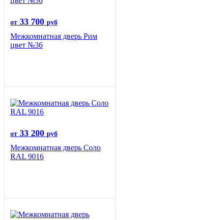
33 700
от
руб
Межкомнатная дверь Рим
цвет №36
33 200
от
руб
Межкомнатная дверь Соло
RAL 9016