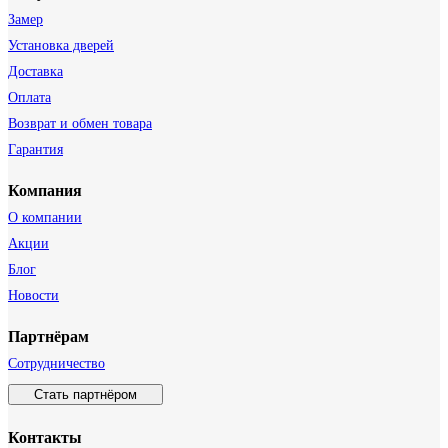
Замер
Установка дверей
Доставка
Оплата
Возврат и обмен товара
Гарантия
Компания
О компании
Акции
Блог
Новости
Партнёрам
Сотрудничество
Стать партнёром
Контакты