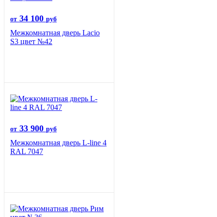
34 100
от
руб
Межкомнатная дверь Lacio
S3 цвет №42
33 900
от
руб
Межкомнатная дверь L-line 4
RAL 7047