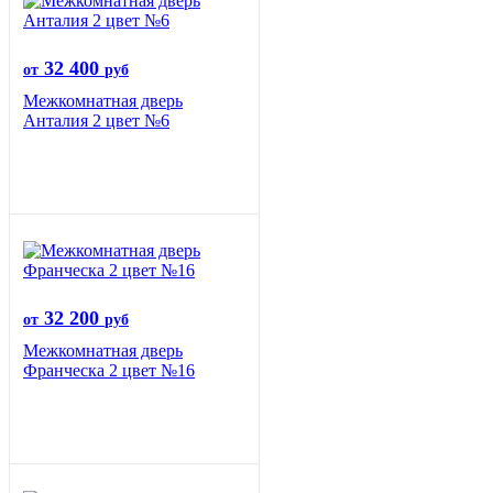
32 400
от
руб
Межкомнатная дверь
Анталия 2 цвет №6
32 200
от
руб
Межкомнатная дверь
Франческа 2 цвет №16