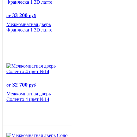
33 200
от
руб
Межкомнатная дверь
Франческа 1 3D латте
32 700
от
руб
Межкомнатная дверь
Соленто 4 цвет №14