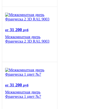
31 200
от
руб
Межкомнатная дверь
Франческа 2 3D RAL 9003
31 200
от
руб
Межкомнатная дверь
Франческа 1 цвет №7