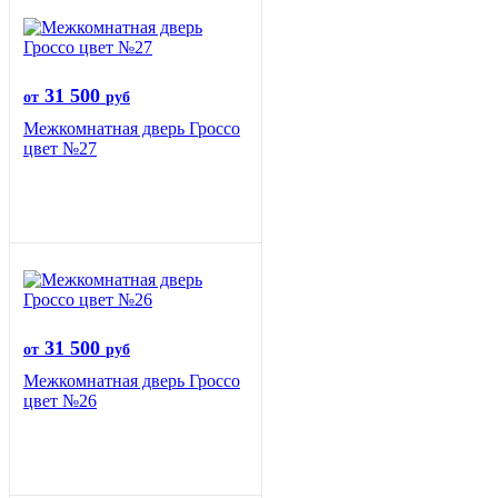
31 500
от
руб
Межкомнатная дверь Гроссо
цвет №27
31 500
от
руб
Межкомнатная дверь Гроссо
цвет №26