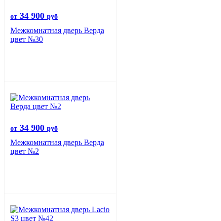
34 900
от
руб
Межкомнатная дверь Верда
цвет №30
34 900
от
руб
Межкомнатная дверь Верда
цвет №2