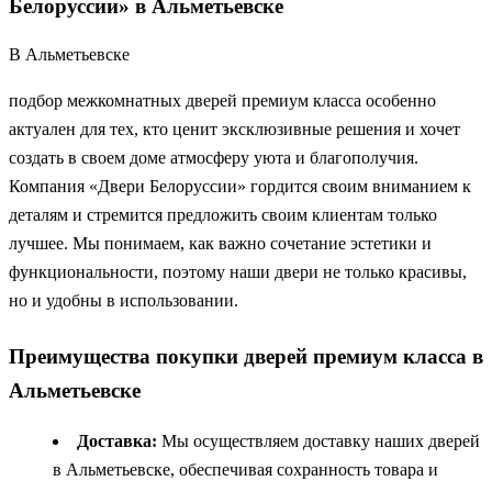
Белоруссии» в Альметьевске
В Альметьевске
подбор межкомнатных дверей премиум класса особенно
актуален для тех, кто ценит эксклюзивные решения и хочет
создать в своем доме атмосферу уюта и благополучия.
Компания «Двери Белоруссии» гордится своим вниманием к
деталям и стремится предложить своим клиентам только
лучшее. Мы понимаем, как важно сочетание эстетики и
функциональности, поэтому наши двери не только красивы,
но и удобны в использовании.
Преимущества покупки дверей премиум класса в
Альметьевске
Доставка:
Мы осуществляем доставку наших дверей
в Альметьевске, обеспечивая сохранность товара и