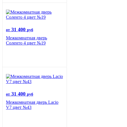
31 400
от
руб
Межкомнатная дверь
Соленто 4 цвет №19
31 400
от
руб
Межкомнатная дверь Lacio
V7 цвет №43