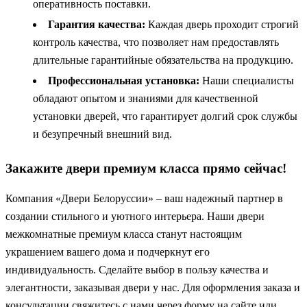
оперативность поставки.
Гарантия качества:
Каждая дверь проходит строгий
контроль качества, что позволяет нам предоставлять
длительные гарантийные обязательства на продукцию.
Профессиональная установка:
Наши специалисты
обладают опытом и знаниями для качественной
установки дверей, что гарантирует долгий срок службы
и безупречный внешний вид.
Закажите двери премиум класса прямо сейчас!
Компания «Двери Белоруссии» – ваш надежный партнер в
создании стильного и уютного интерьера. Наши двери
межкомнатные премиум класса станут настоящим
украшением вашего дома и подчеркнут его
индивидуальность. Сделайте выбор в пользу качества и
элегантности, заказывая двери у нас. Для оформления заказа и
консультации свяжитесь с нами через форму на сайте или