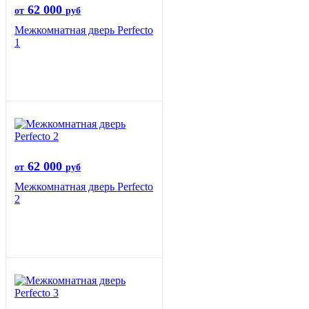
62 000
от
руб
Межкомнатная дверь Perfecto
1
62 000
от
руб
Межкомнатная дверь Perfecto
2