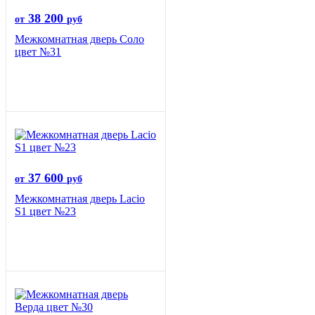
38 200
от
руб
Межкомнатная дверь Соло
цвет №31
37 600
от
руб
Межкомнатная дверь Lacio
S1 цвет №23