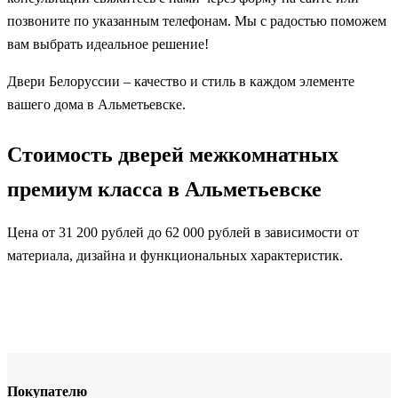
позвоните по указанным телефонам. Мы с радостью поможем
вам выбрать идеальное решение!
Двери Белоруссии – качество и стиль в каждом элементе
вашего дома в Альметьевске.
Стоимость дверей межкомнатных
премиум класса в Альметьевске
Цена от 31 200 рублей до 62 000 рублей в зависимости от
материала, дизайна и функциональных характеристик.
Покупателю