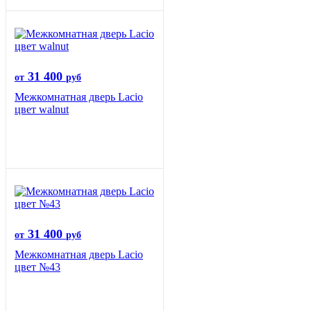
31 400
от
руб
Межкомнатная дверь Lacio
цвет walnut
31 400
от
руб
Межкомнатная дверь Lacio
цвет №43