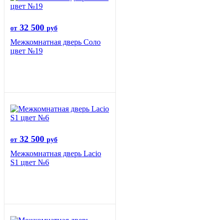
32 500
от
руб
Межкомнатная дверь Соло
цвет №19
32 500
от
руб
Межкомнатная дверь Lacio
S1 цвет №6