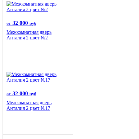
32 000
от
руб
Межкомнатная дверь
Анталия 2 цвет №2
32 000
от
руб
Межкомнатная дверь
Анталия 2 цвет №17