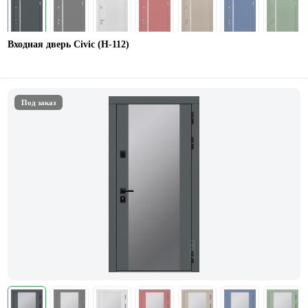
Входная дверь Civic (Н-112)
Под заказ