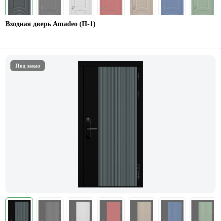
Входная дверь Amadeo (П-1)
Под заказ