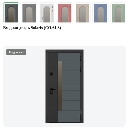
Входная дверь Solaris (СО.61.3)
Под заказ