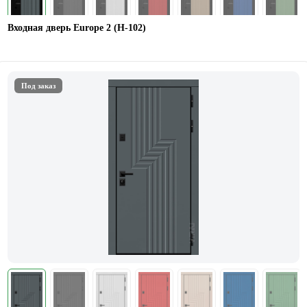
Входная дверь Europe 2 (Н-102)
Под заказ