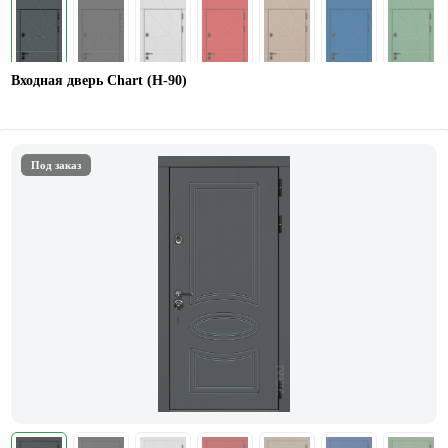
Входная дверь Chart (Н-90)
Под заказ