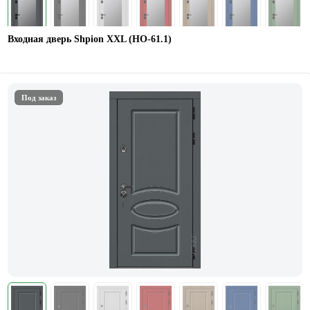
Входная дверь Shpion XXL (НО-61.1)
Под заказ