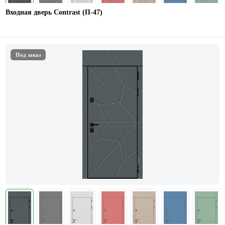
Входная дверь Contrast (П-47)
Под заказ