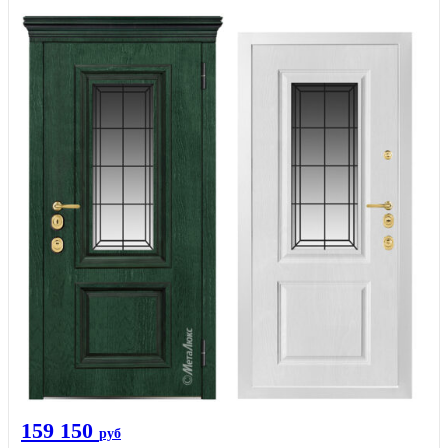
159 150
руб