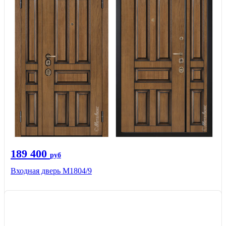
189 400
руб
Входная дверь М1804/9