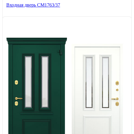
Входная дверь СМ1763/37