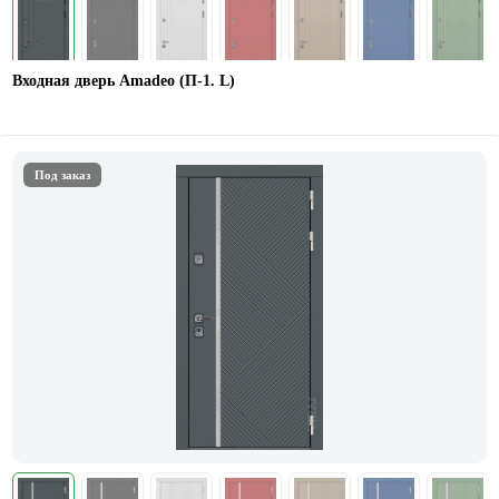
Входная дверь Amadeo (П-1. L)
Под заказ