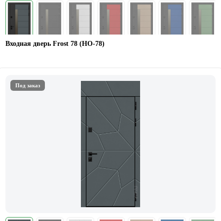
Входная дверь Frost 78 (НО-78)
Под заказ