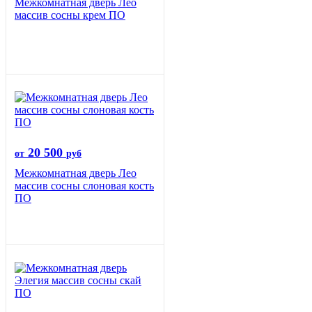
Межкомнатная дверь Лео
массив сосны крем ПО
20 500
от
руб
Межкомнатная дверь Лео
массив сосны слоновая кость
ПО