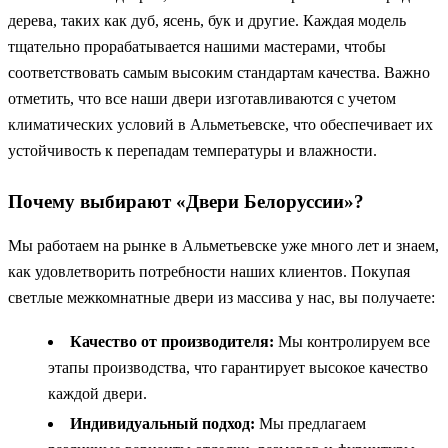
дерева, таких как дуб, ясень, бук и другие. Каждая модель
тщательно прорабатывается нашими мастерами, чтобы
соответствовать самым высоким стандартам качества. Важно
отметить, что все наши двери изготавливаются с учетом
климатических условий в Альметьевске, что обеспечивает их
устойчивость к перепадам температуры и влажности.
Почему выбирают «Двери Белоруссии»?
Мы работаем на рынке в Альметьевске уже много лет и знаем,
как удовлетворить потребности наших клиентов. Покупая
светлые межкомнатные двери из массива у нас, вы получаете:
Качество от производителя:
Мы контролируем все
этапы производства, что гарантирует высокое качество
каждой двери.
Индивидуальный подход:
Мы предлагаем