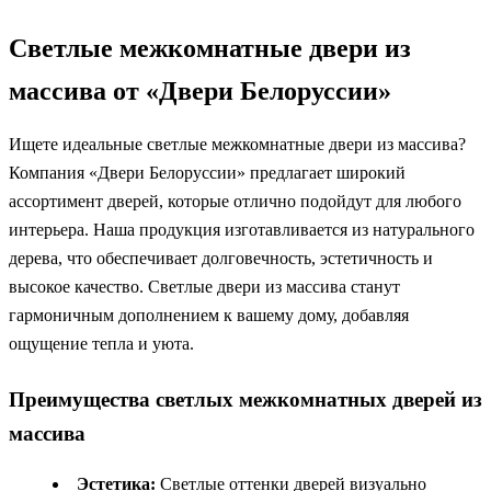
Светлые межкомнатные двери из
массива от «Двери Белоруссии»
Ищете идеальные светлые межкомнатные двери из массива?
Компания «Двери Белоруссии» предлагает широкий
ассортимент дверей, которые отлично подойдут для любого
интерьера. Наша продукция изготавливается из натурального
дерева, что обеспечивает долговечность, эстетичность и
высокое качество. Светлые двери из массива станут
гармоничным дополнением к вашему дому, добавляя
ощущение тепла и уюта.
Преимущества светлых межкомнатных дверей из
массива
Эстетика:
Светлые оттенки дверей визуально