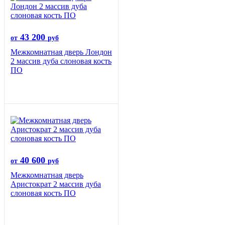
43 200
от
руб
Межкомнатная дверь Лондон
2 массив дуба слоновая кость
ПО
40 600
от
руб
Межкомнатная дверь
Аристократ 2 массив дуба
слоновая кость ПО