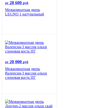
28 600
от
руб
Межкомнатная дверь
LEGNO 1 натуральный
20 000
от
руб
Межкомнатная дверь
Валенсия-3 массив ольхи
слоновая кость ПГ