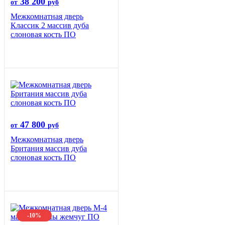
38 200
от
руб
Межкомнатная дверь
Классик 2 массив дуба
слоновая кость ПО
47 800
от
руб
Межкомнатная дверь
Британия массив дуба
слоновая кость ПО
-10%