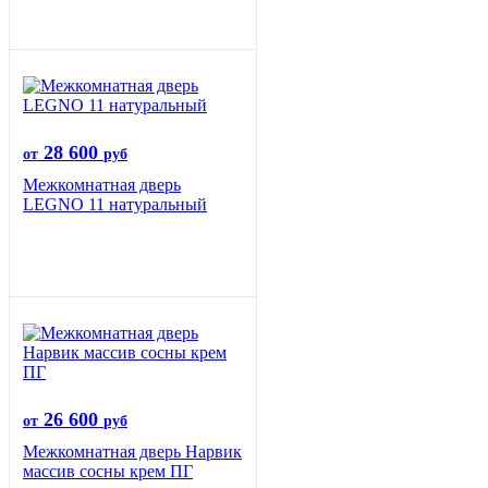
28 600
от
руб
Межкомнатная дверь
LEGNO 11 натуральный
26 600
от
руб
Межкомнатная дверь Нарвик
массив сосны крем ПГ