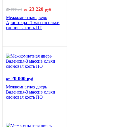
23 220
25 800
от
руб
руб
Межкомнатная дверь
Аристократ 1 массив ольхи
слоновая кость ПГ
20 000
от
руб
Межкомнатная дверь
Валенсия-3 массив ольхи
слоновая кость ПО