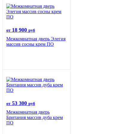
18 900
от
руб
Межкомнатная дверь Элегия
массив сосны крем ПО
53 300
от
руб
Межкомнатная дверь
Британия массив дуба крем
ПО