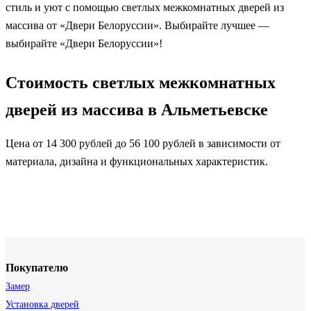
стиль и уют с помощью светлых межкомнатных дверей из
массива от «Двери Белоруссии». Выбирайте лучшее —
выбирайте «Двери Белоруссии»!
Стоимость светлых межкомнатных
дверей из массива в Альметьевске
Цена от 14 300 рублей до 56 100 рублей в зависимости от
материала, дизайна и функциональных характеристик.
Покупателю
Замер
Установка дверей