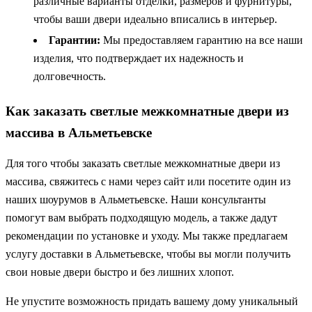
различные варианты отделки, размеров и фурнитуры,
чтобы ваши двери идеально вписались в интерьер.
Гарантии:
Мы предоставляем гарантию на все наши
изделия, что подтверждает их надежность и
долговечность.
Как заказать светлые межкомнатные двери из
массива в Альметьевске
Для того чтобы заказать светлые межкомнатные двери из
массива, свяжитесь с нами через сайт или посетите один из
наших шоурумов в Альметьевске. Наши консультанты
помогут вам выбрать подходящую модель, а также дадут
рекомендации по установке и уходу. Мы также предлагаем
услугу доставки в Альметьевске, чтобы вы могли получить
свои новые двери быстро и без лишних хлопот.
Не упустите возможность придать вашему дому уникальный