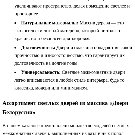
увеличивают пространство, делая помещение светлее и
просторнее.
Натуральные материалы:
Массив дерева — это
экологически чистый материал, который не только
красив, но и безопасен для здоровья.
Долговечность:
Двери из массива обладают высокой
прочностью и износостойкостью, что гарантирует их
долговечность на долгие годы.
Универсальность:
Светлые межкомнатные двери
легко вписываются в любой стиль интерьера, будь то
классика, модерн или минимализм.
Ассортимент светлых дверей из массива «Двери
Белоруссии»
В нашем каталоге представлено множество моделей светлых
межкомнатных дверей, выполненных из различных пород