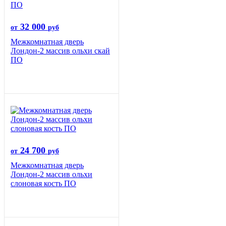
32 000
от
руб
Межкомнатная дверь
Лондон-2 массив ольхи скай
ПО
24 700
от
руб
Межкомнатная дверь
Лондон-2 массив ольхи
слоновая кость ПО