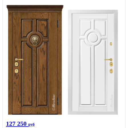
127 250
руб