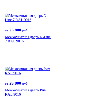
23 800
от
руб
Межкомнатная дверь N-Line
7 RAL 9016
29 800
от
руб
Межкомнатная дверь Рим
RAL 9016