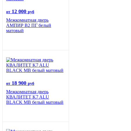
12 000
от
руб
Межкомнатная дверь
АМПИР В2 ПГ белый
матовый
18 900
от
руб
Межкомнатная дверь
КВАЛИТЕТ K7 ALU
BLACK MB белый матовый