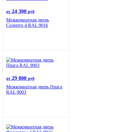
24 300
от
руб
Межкомнатная дверь
Соленто 4 RAL 9016
29 800
от
руб
Межкомнатная дверь Прага
RAL 9003