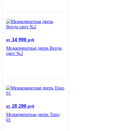
34 900
от
руб
Межкомнатная дверь Верда
цвет №2
28 200
от
руб
Межкомнатная дверь Трио
01