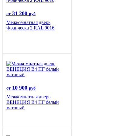
31 200
от
руб
Межкомнатная дверь
Франческа 2 RAL 9016
10 900
от
руб
Межкомнатная дверь
ВЕНЕЦИЯ B4 ПГ белый
матовый