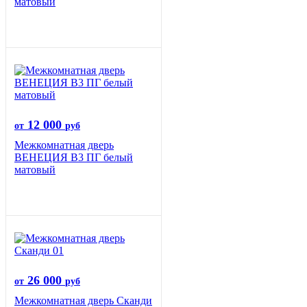
матовый
12 000
от
руб
Межкомнатная дверь
ВЕНЕЦИЯ B3 ПГ белый
матовый
26 000
от
руб
Межкомнатная дверь Сканди