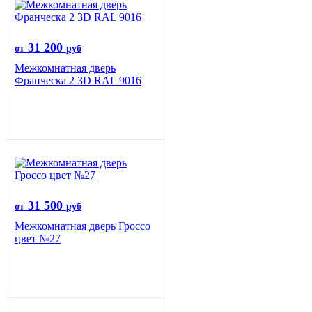
31 200
от
руб
Межкомнатная дверь
Франческа 2 3D RAL 9016
31 500
от
руб
Межкомнатная дверь Гроссо
цвет №27