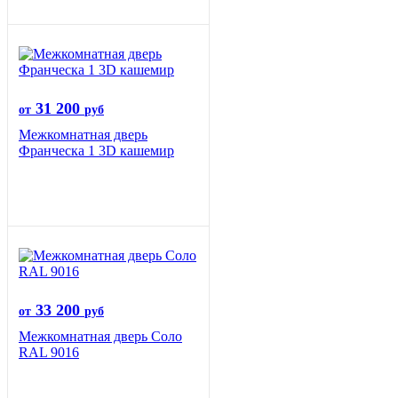
31 200
от
руб
Межкомнатная дверь
Франческа 1 3D кашемир
33 200
от
руб
Межкомнатная дверь Соло
RAL 9016