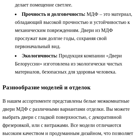
делает помещение светлее.
Прочность и долговечность:
МДФ – это материал,
обладающий высокой прочностью и устойчивостью к
механическим повреждениям. Двери из МДФ
прослужат вам долгие годы, сохраняя свой
первоначальный вид.
Экологичность:
Продукция компании «Двери
Белоруссии» изготовлена из экологически чистых
материалов, безопасных для здоровья человека.
Разнообразие моделей и отделок
В нашем ассортименте представлены белые межкомнатные
двери МДФ с различными вариантами отделки. Вы можете
выбрать двери с гладкой поверхностью, с декоративной
фрезеровкой, или с витражами. Все модели отличаются
высоким качеством и продуманным дизайном, что позволяет