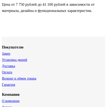
Цена от 7 750 рублей до 41 100 рублей в зависимости от
материала, дизайна и функциональных характеристик.
Покупателю
Замер
Установка дверей
Доставка
Оплата
Возврат и обмен товара
Гарантия
Компания
О компании