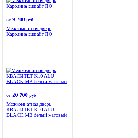
9 700
от
руб
Межкомнатная дверь
Каролина эшвайт ПО
20 700
от
руб
Межкомнатная дверь
КВАЛИТЕТ K10 ALU
BLACK MB белый матовый