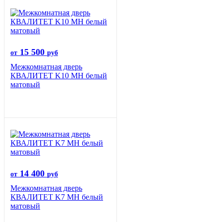
15 500
от
руб
Межкомнатная дверь
КВАЛИТЕТ K10 MH белый
матовый
14 400
от
руб
Межкомнатная дверь
КВАЛИТЕТ K7 MH белый
матовый