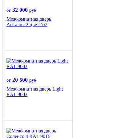
32 000
от
руб
Межкомнатная дверь
Анталия 2 цвет №2
20 500
от
руб
Межкомнатная дверь Light
RAL 9003