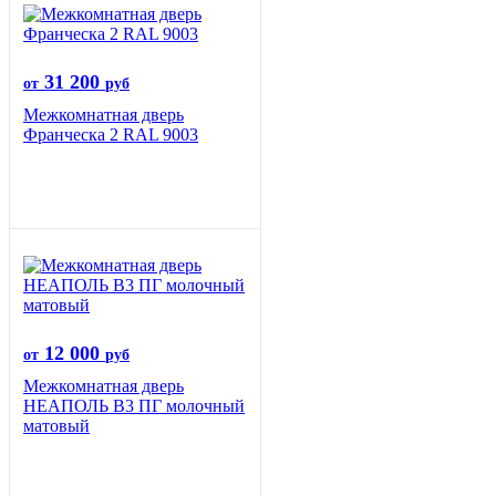
31 200
от
руб
Межкомнатная дверь
Франческа 2 RAL 9003
12 000
от
руб
Межкомнатная дверь
НЕАПОЛЬ В3 ПГ молочный
матовый