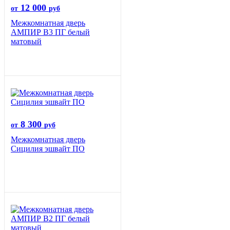
12 000
от
руб
Межкомнатная дверь
АМПИР В3 ПГ белый
матовый
8 300
от
руб
Межкомнатная дверь
Сицилия эшвайт ПО