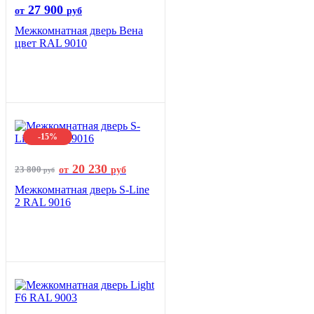
27 900
от
руб
Межкомнатная дверь Вена
цвет RAL 9010
-15%
20 230
23 800
от
руб
руб
Межкомнатная дверь S-Line
2 RAL 9016