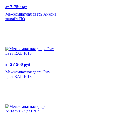
7 750
от
руб
Межкомнатная дверь Анкона
эшвайт ПО
27 900
от
руб
Межкомнатная дверь Рим
цвет RAL 1013