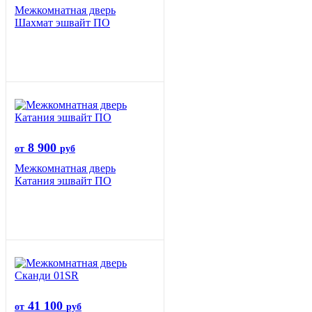
Межкомнатная дверь
Шахмат эшвайт ПО
8 900
от
руб
Межкомнатная дверь
Катания эшвайт ПО
41 100
от
руб