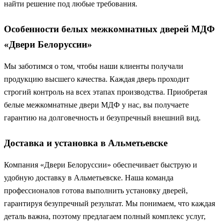
найти решение под любые требования.
Особенности белых межкомнатных дверей МДФ
«Двери Белоруссии»
Мы заботимся о том, чтобы наши клиенты получали
продукцию высшего качества. Каждая дверь проходит
строгий контроль на всех этапах производства. Приобретая
белые межкомнатные двери МДФ у нас, вы получаете
гарантию на долговечность и безупречный внешний вид.
Доставка и установка в Альметьевске
Компания «Двери Белоруссии» обеспечивает быструю и
удобную доставку в Альметьевске. Наша команда
профессионалов готова выполнить установку дверей,
гарантируя безупречный результат. Мы понимаем, что каждая
деталь важна, поэтому предлагаем полный комплекс услуг,