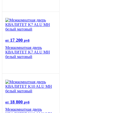
17 200
от
руб
Межкомнатная дверь
КВАЛИТЕТ K7 ALU MH
белый матовый
18 800
от
руб
Межкомнатная дверь