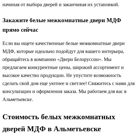
начиная от выбора дверей и заканчивая их установкой.
Закажите белые межкомнатные двери МДФ
прямо сейчас
Если вы ищете качественные белые межкомнатные двери
МДФ, которые идеально подойдут для вашего интерьера,
обращайтесь в компанию «Двери Белоруссии». Мы
предлагаем конкурентные цены, широкий ассортимент и
высокое качество продукции. Не упустите возможность
сделать свой дом еще уютнее и светлее! Свяжитесь с нами для
консультации и оформления заказа. Мы работаем для вас в
Альметьевске.
Стоимость белых межкомнатных
дверей МДФ в Альметьевске