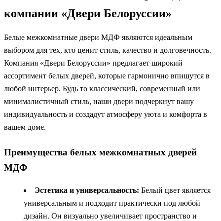
компании «Двери Белоруссии»
Белые межкомнатные двери МДФ являются идеальным
выбором для тех, кто ценит стиль, качество и долговечность.
Компания «Двери Белоруссии» предлагает широкий
ассортимент белых дверей, которые гармонично впишутся в
любой интерьер. Будь то классический, современный или
минималистичный стиль, наши двери подчеркнут вашу
индивидуальность и создадут атмосферу уюта и комфорта в
вашем доме.
Преимущества белых межкомнатных дверей
МДФ
Эстетика и универсальность:
Белый цвет является
универсальным и подходит практически под любой
дизайн. Он визуально увеличивает пространство и