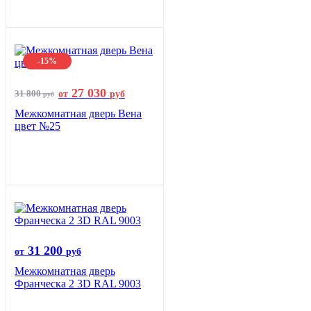
-15%
27 030
31 800
от
руб
руб
Межкомнатная дверь Вена
цвет №25
31 200
от
руб
Межкомнатная дверь
Франческа 2 3D RAL 9003