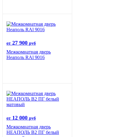
27 900
от
руб
Межкомнатная дверь
Неаполь RAl 9016
12 000
от
руб
Межкомнатная дверь
НЕАПОЛЬ В2 ПГ белый