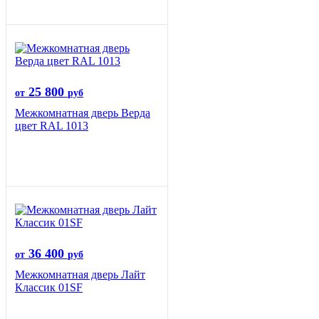
25 800
от
руб
Межкомнатная дверь Верда
цвет RAL 1013
36 400
от
руб
Межкомнатная дверь Лайт
Классик 01SF