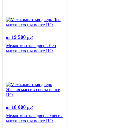
19 500
от
руб
Межкомнатная дверь Лео
массив сосны венге ПО
18 000
от
руб
Межкомнатная дверь Элегия
массив сосны венге ПО