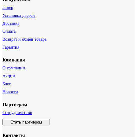
Замер
Установка дверей
Доставка
Оплата
Возврат и обмен товара
Гарантия
Компания
О компании
Акции
Блог
Новости
Партнёрам
Сотрудничество
Стать партнёром
Контакты