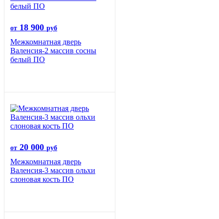
18 900
от
руб
Межкомнатная дверь
Валенсия-2 массив сосны
белый ПО
20 000
от
руб
Межкомнатная дверь
Валенсия-3 массив ольхи
слоновая кость ПО