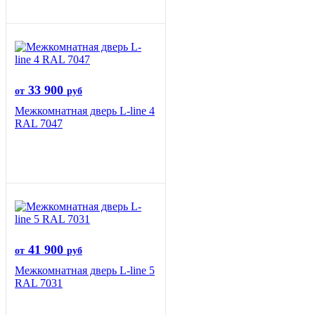
33 900
от
руб
Межкомнатная дверь L-line 4
RAL 7047
41 900
от
руб
Межкомнатная дверь L-line 5
RAL 7031