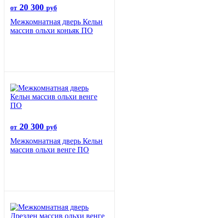
20 300
от
руб
Межкомнатная дверь Кельн
массив ольхи коньяк ПО
20 300
от
руб
Межкомнатная дверь Кельн
массив ольхи венге ПО