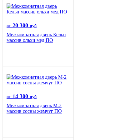
20 300
от
руб
Межкомнатная дверь Кельн
массив ольхи мед ПО
14 300
от
руб
Межкомнатная дверь М-2
массив сосны жемчуг ПО