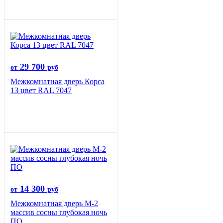
29 700
от
руб
Межкомнатная дверь Корса
13 цвет RAL 7047
14 300
от
руб
Межкомнатная дверь М-2
массив сосны глубокая ночь
ПО