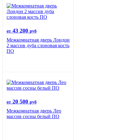
43 200
от
руб
Межкомнатная дверь Лондон
2 массив дуба слоновая кость
ПО
20 500
от
руб
Межкомнатная дверь Лео
массив сосны белый ПО