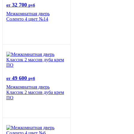
32 700
от
руб
Межкомнатная дверь
Соленто 4 цвет №14
49 600
от
руб
Межкомнатная дверь
Классик 2 массив дуба крем
ПО