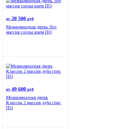
20 500
от
руб
Межкомнатная дверь Лео
массив сосны крем ПО
49 600
от
руб
Межкомнатная дверь
Классик 2 массив дуба грис
ПО