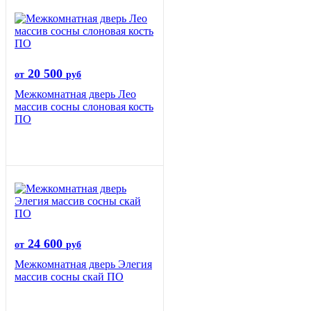
20 500
от
руб
Межкомнатная дверь Лео
массив сосны слоновая кость
ПО
24 600
от
руб
Межкомнатная дверь Элегия
массив сосны скай ПО