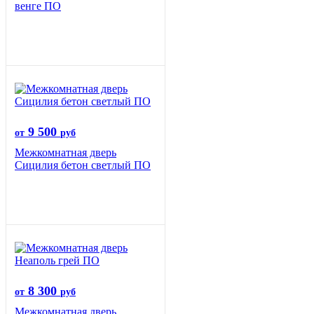
венге ПО
9 500
от
руб
Межкомнатная дверь
Сицилия бетон светлый ПО
8 300
от
руб
Межкомнатная дверь