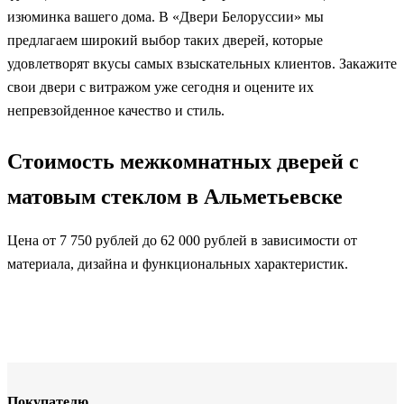
изюминка вашего дома. В «Двери Белоруссии» мы
предлагаем широкий выбор таких дверей, которые
удовлетворят вкусы самых взыскательных клиентов. Закажите
свои двери с витражом уже сегодня и оцените их
непревзойденное качество и стиль.
Стоимость межкомнатных дверей с
матовым стеклом в Альметьевске
Цена от 7 750 рублей до 62 000 рублей в зависимости от
материала, дизайна и функциональных характеристик.
Покупателю