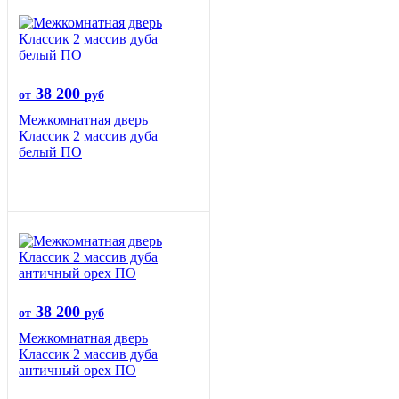
38 200
от
руб
Межкомнатная дверь
Классик 2 массив дуба
белый ПО
38 200
от
руб
Межкомнатная дверь
Классик 2 массив дуба
античный орех ПО