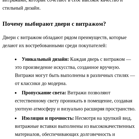
стильный дизайн.
Почему выбирают двери с витражом?
Двери с витражом обладают рядом преимуществ, которые
делают их востребованными среди покупателей:
Уникальный дизайн:
Каждая дверь с витражом —
это произведение искусства, созданное вручную.
Витражи могут быть выполнены в различных стилях —
от классики до модерна.
Пропускание света:
Витражи позволяют
естественному свету проникать в помещение, создавая
уютную атмосферу и визуально расширяя пространство.
Изоляция и прочность:
Несмотря на хрупкий вид,
витражные вставки выполнены из высококачественных
материалов, обеспечивающих долговечность и