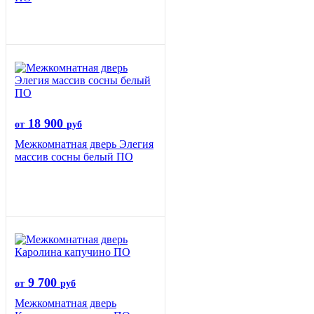
18 900
от
руб
Межкомнатная дверь Элегия
массив сосны белый ПО
9 700
от
руб
Межкомнатная дверь