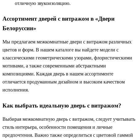
отличную звукоизоляцию.
Ассортимент дверей с витражом в «Двери
Белоруссии»
Мы предлагаем межкомнатные двери с витражом различных
цветов и форм. В нашем каталоге вы найдете модели с
классическими геометрическими узорами, флористическими
мотивами, а также современными абстрактными
композициями. Каждая дверь в нашем ассортименте
отличается продуманным дизайном и высоким качеством
исполнения.
Как выбрать идеальную дверь с витражом?
Выбирая межкомнатную дверь с витражом, следует учитывать
стиль интерьера, особенности помещения и личные
предпочтения. Важно также определиться с цветовой гаммой