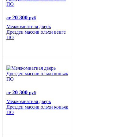
20 300
от
руб
Межкомнатная дверь
Дрезден массив ольхи венге
ПО
20 300
от
руб
Межкомнатная дверь
Дрезден массив ольхи коньяк
ПО