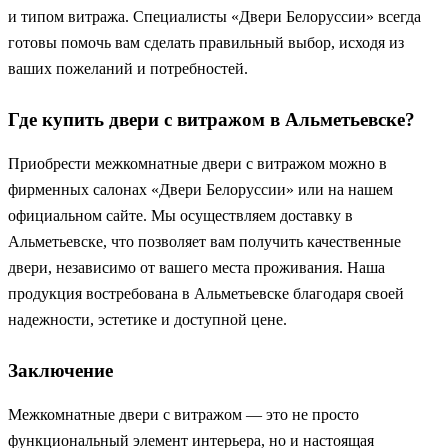
и типом витража. Специалисты «Двери Белоруссии» всегда
готовы помочь вам сделать правильный выбор, исходя из
ваших пожеланий и потребностей.
Где купить двери с витражом в Альметьевске?
Приобрести межкомнатные двери с витражом можно в
фирменных салонах «Двери Белоруссии» или на нашем
официальном сайте. Мы осуществляем доставку в
Альметьевске, что позволяет вам получить качественные
двери, независимо от вашего места проживания. Наша
продукция востребована в Альметьевске благодаря своей
надежности, эстетике и доступной цене.
Заключение
Межкомнатные двери с витражом — это не просто
функциональный элемент интерьера, но и настоящая