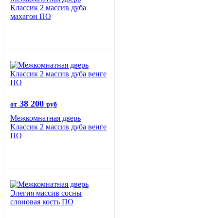
Классик 2 массив дуба
махагон ПО
38 200
от
руб
Межкомнатная дверь
Классик 2 массив дуба венге
ПО