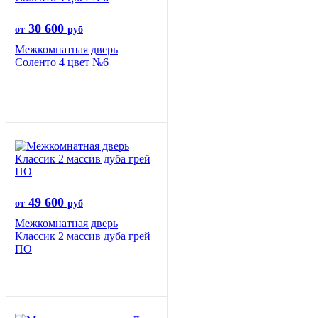
30 600
от
руб
Межкомнатная дверь
Соленто 4 цвет №6
49 600
от
руб
Межкомнатная дверь
Классик 2 массив дуба грей
ПО