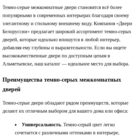
Темно-серые межкомнатные двери становятся всё более
популярными в современных интерьерах благодаря своему
элегантному и стильному внешнему виду. Компания «Двери
Белоруссии» предлагает широкий ассортимент темно-серых
дверей, которые идеально впишутся в любой интерьер,
добавляя ему глубины и выразительности. Если вы ищете
высококачественные двери по доступным ценам в
Альметьевске, наш каталог — идеальное место для выбора.
Преимущества темно-серых межкомнатных
дверей
Темно-серые двери обладают рядом преимуществ, которые
делают их отличным выбором для вашего дома или офиса:
Универсальность
. Темно-серый цвет легко
сочетается с различными оттенками в интерьере,