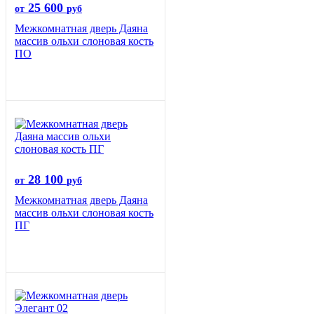
25 600
от
руб
Межкомнатная дверь Даяна
массив ольхи слоновая кость
ПО
28 100
от
руб
Межкомнатная дверь Даяна
массив ольхи слоновая кость
ПГ