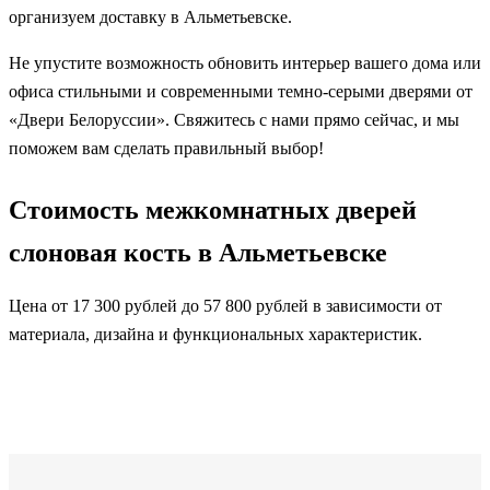
организуем доставку в Альметьевске.
Не упустите возможность обновить интерьер вашего дома или
офиса стильными и современными темно-серыми дверями от
«Двери Белоруссии». Свяжитесь с нами прямо сейчас, и мы
поможем вам сделать правильный выбор!
Стоимость межкомнатных дверей
слоновая кость в Альметьевске
Цена от 17 300 рублей до 57 800 рублей в зависимости от
материала, дизайна и функциональных характеристик.