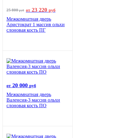
23 220
25 800
от
руб
руб
Межкомнатная дверь
Аристократ 1 массив ольхи
слоновая кость ПГ
20 000
от
руб
Межкомнатная дверь
Валенсия-3 массив ольхи
слоновая кость ПО