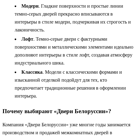
Модерн
. Гладкие поверхности и простые линии
темно-серых дверей прекрасно вписываются в
интерьеры в стиле модерн, подчеркивая их строгость и
лаконичность.
Лофт
. Темно-серые двери с фактурными
поверхностями и металлическими элементами идеально
дополняют интерьеры в стиле лофт, создавая атмосферу
индустриального шика.
Классика
. Модели с классическими формами и
изысканной отделкой подойдут для тех, кто
предпочитает традиционные решения в оформлении
интерьера.
Почему выбирают «Двери Белоруссии»?
Компания «Двери Белоруссии» уже многие годы занимается
производством и продажей межкомнатных дверей в