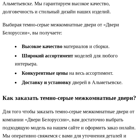
Альметьевске. Мы гарантируем высокое качество,
долговечность и стильный дизайн наших изделий.
Выбирая темно-серые межкомнатные двери от «Двери
Белоруссии», вы получаете:
Высокое качество
материалов и сборки.
Широкий ассортимент
моделей для любого
интерьера.
Конкурентные цены
на весь ассортимент.
Доставку и установку
дверей в Альметьевске.
Как заказать темно-серые межкомнатные двери?
Для того чтобы заказать темно-серые межкомнатные двери от
компании «Двери Белоруссии», вам достаточно выбрать
подходящую модель на нашем сайте и оформить заказ онлайн.
Мы оперативно свяжемся с вами для уточнения деталей и