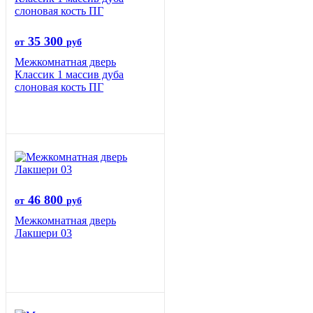
35 300
от
руб
Межкомнатная дверь
Классик 1 массив дуба
слоновая кость ПГ
46 800
от
руб
Межкомнатная дверь
Лакшери 03