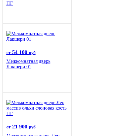
ПГ
54 100
от
руб
Межкомнатная дверь
Лакшери 01
21 900
от
руб
Межкомнатная дверь Лео