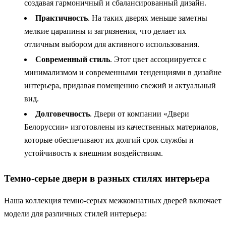
создавая гармоничный и сбалансированный дизайн.
Практичность
. На таких дверях меньше заметны
мелкие царапины и загрязнения, что делает их
отличным выбором для активного использования.
Современный стиль
. Этот цвет ассоциируется с
минимализмом и современными тенденциями в дизайне
интерьера, придавая помещению свежий и актуальный
вид.
Долговечность
. Двери от компании «Двери
Белоруссии» изготовлены из качественных материалов,
которые обеспечивают их долгий срок службы и
устойчивость к внешним воздействиям.
Темно-серые двери в разных стилях интерьера
Наша коллекция темно-серых межкомнатных дверей включает
модели для различных стилей интерьера: