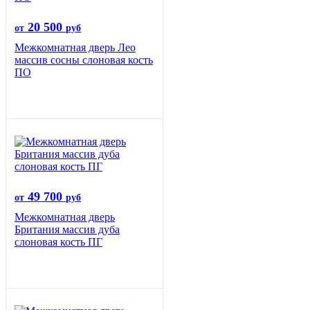
20 500
от
руб
Межкомнатная дверь Лео
массив сосны слоновая кость
ПО
49 700
от
руб
Межкомнатная дверь
Британия массив дуба
слоновая кость ПГ