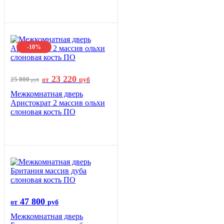
-10%
23 220
25 800
от
руб
руб
Межкомнатная дверь
Аристократ 2 массив ольхи
слоновая кость ПО
47 800
от
руб
Межкомнатная дверь