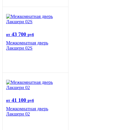
43 700
от
руб
Межкомнатная дверь
Лакшери 02S
41 100
от
руб
Межкомнатная дверь
Лакшери 02