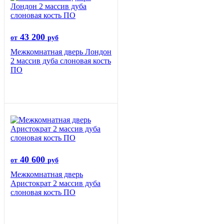
43 200
от
руб
Межкомнатная дверь Лондон
2 массив дуба слоновая кость
ПО
40 600
от
руб
Межкомнатная дверь
Аристократ 2 массив дуба
слоновая кость ПО