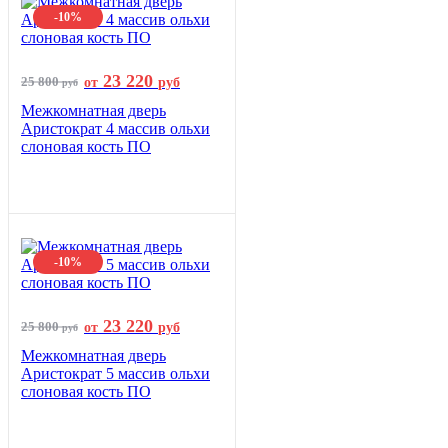
-10%
23 220
25 800
от
руб
руб
Межкомнатная дверь
Аристократ 4 массив ольхи
слоновая кость ПО
-10%
23 220
25 800
от
руб
руб
Межкомнатная дверь
Аристократ 5 массив ольхи
слоновая кость ПО