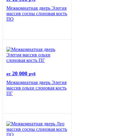
Межкомнатная дверь Элегия
массив сосны слоновая кость
ПО
20 000
от
руб
Межкомнатная дверь Элегия
массив ольхи слоновая кость
ПГ