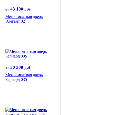
43 100
от
руб
Межкомнатная дверь
Элегант 02
30 300
от
руб
Межкомнатная дверь
Бернард 03S