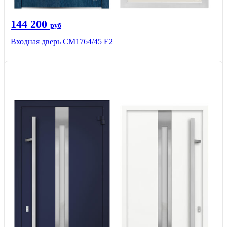
144 200
руб
Входная дверь СМ1764/45 Е2