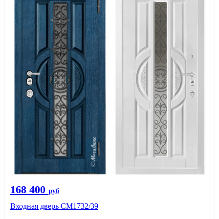
168 400
руб
Входная дверь СМ1732/39