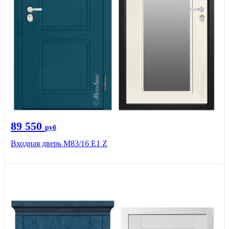
89 550
руб
Входная дверь M83/16 Е1 Z