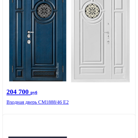
204 700
руб
Входная дверь СМ1888/46 Е2