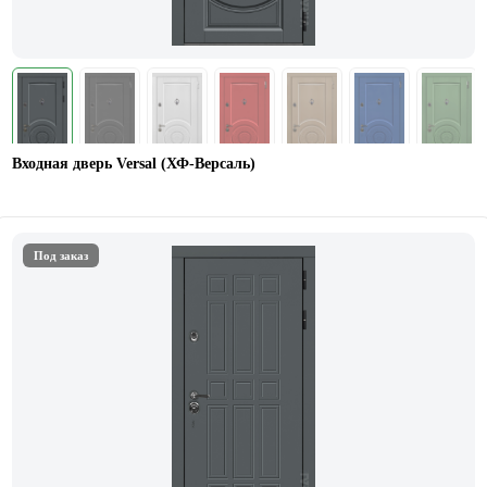
Входная дверь Versal (ХФ-Версаль)
Под заказ