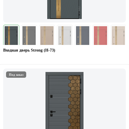
Входная дверь Strong (Н-73)
Под заказ