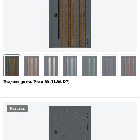
Входная дверь Frost 80 (Н-80-R7)
Под заказ