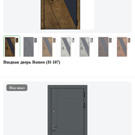
Входная дверь Romeo (Н-107)
Под заказ