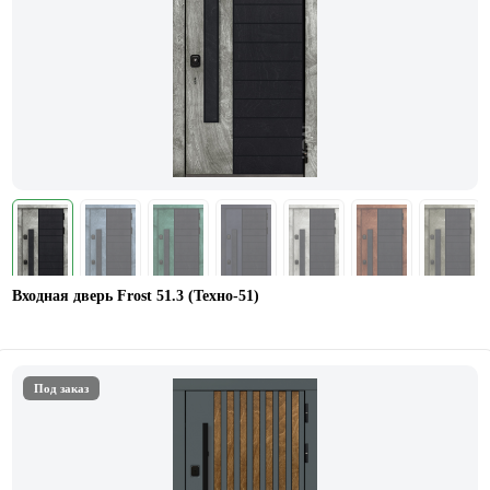
Входная дверь Frost 51.3 (Техно-51)
Под заказ