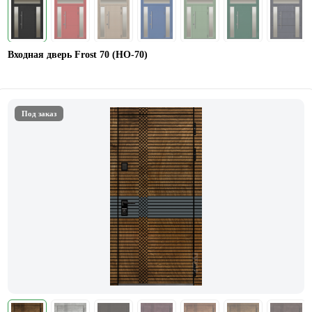
Входная дверь Frost 70 (НO-70)
Под заказ