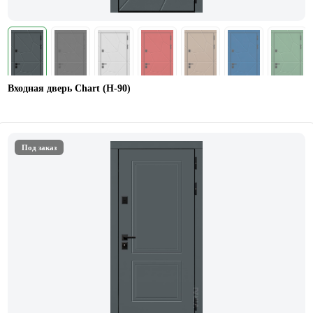
Входная дверь Chart (Н-90)
Под заказ