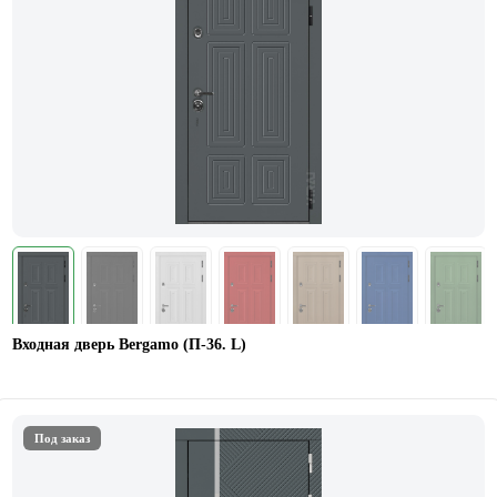
Входная дверь Bergamo (П-36. L)
Под заказ