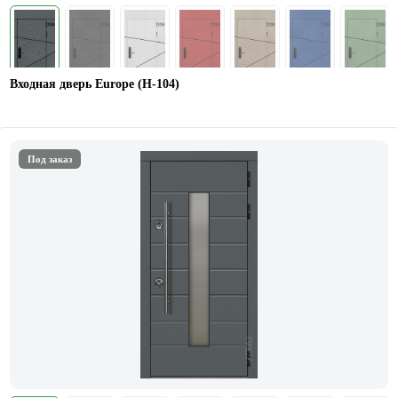
Входная дверь Europe (Н-104)
Под заказ