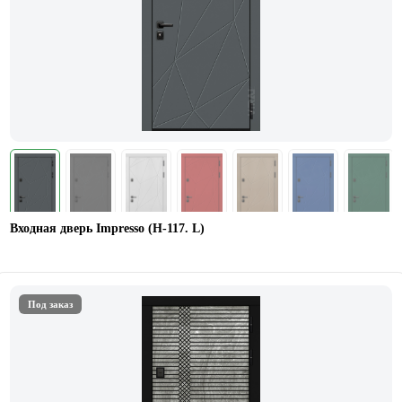
Входная дверь Impresso (Н-117. L)
Под заказ