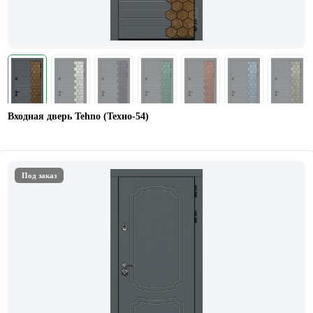
Входная дверь Tehno (Техно-54)
Под заказ