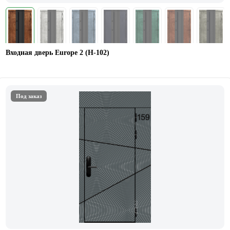
Входная дверь Europe 2 (Н-102)
Под заказ