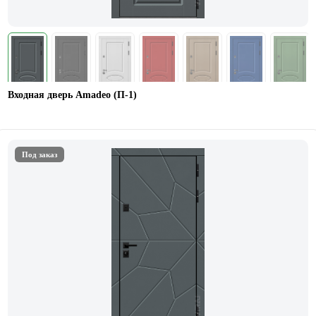
Входная дверь Amadeo (П-1)
Под заказ