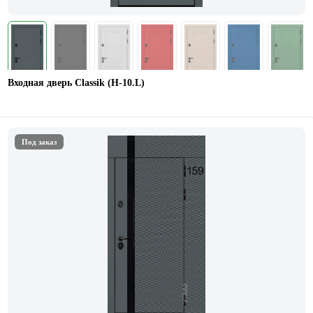
Входная дверь Classik (Н-10.L)
Под заказ