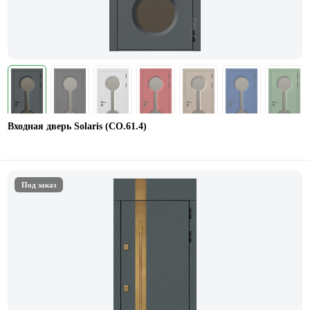
Входная дверь Solaris (СО.61.4)
Под заказ