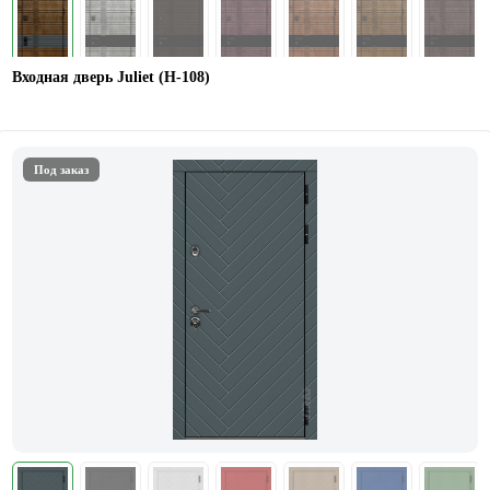
Входная дверь Juliet (Н-108)
Под заказ