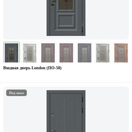
Входная дверь London (ПО-50)
Под заказ