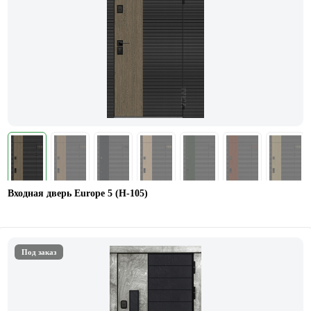
Входная дверь Europe 5 (H-105)
Под заказ