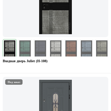
Входная дверь Juliet (Н-108)
Под заказ