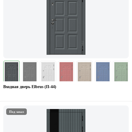
Входная дверь Elbrus (П-44)
Под заказ