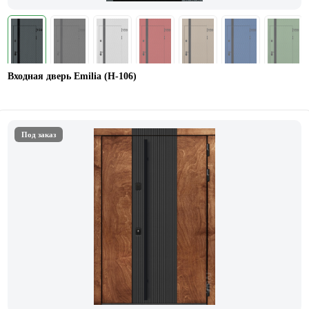
Входная дверь Emilia (Н-106)
Под заказ