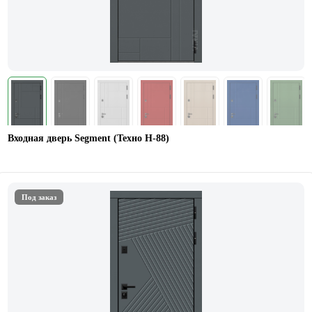
Входная дверь Segment (Техно Н-88)
Под заказ