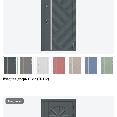
Входная дверь Civic (Н-112)
Под заказ