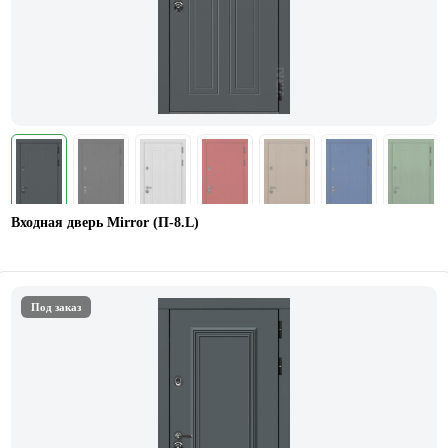
Входная дверь Mirror (П-8.L)
Под заказ