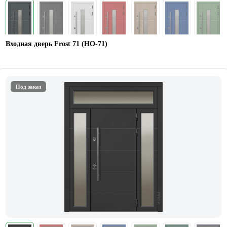
Входная дверь Frost 71 (НО-71)
Под заказ