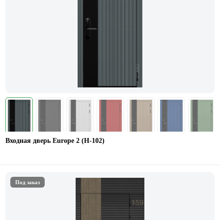
Входная дверь Europe 2 (Н-102)
Под заказ