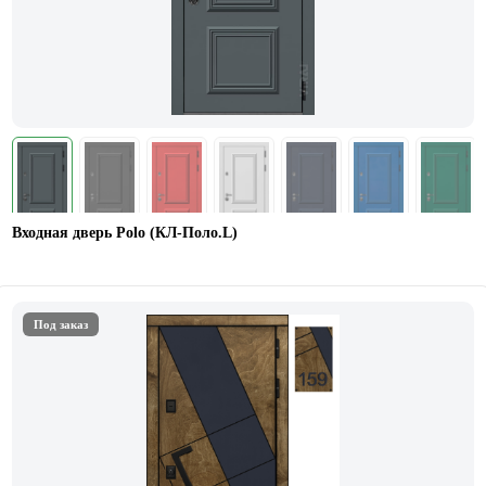
Входная дверь Polo (КЛ-Поло.L)
Под заказ