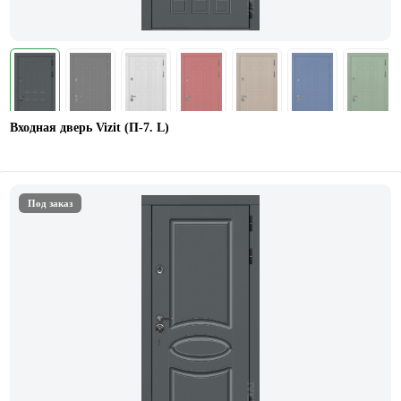
Входная дверь Vizit (П-7. L)
Под заказ