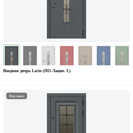
Входная дверь Lacio (ПО-Лацио. L)
Под заказ