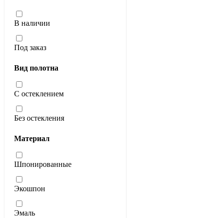
В наличии
Под заказ
Вид полотна
С остеклением
Без остекления
Материал
Шпонированные
Экошпон
Эмаль