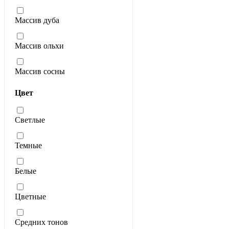
Массив дуба
Массив ольхи
Массив сосны
Цвет
Светлые
Темные
Белые
Цветные
Средних тонов