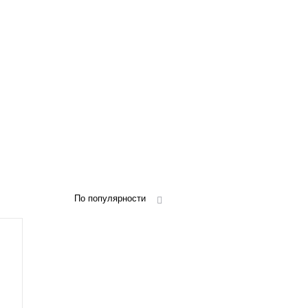
По популярности