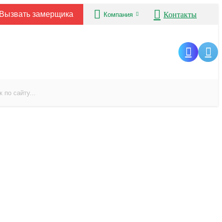
Вызвать замерщика
Контакты
Компания