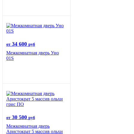
34 600
от
руб
Межкомнатная дверь Уно
01S
30 500
от
руб
Межкомнатная дверь
Аристократ 5 массив ольхи