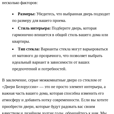
несколько факторов:
Размеры:
Убедитесь, что выбранная дверь подходит
по размеру для вашего проема.
Стиль интерьера:
Подберите дверь, которая
гармонично впишется в общий стиль вашего дома или
квартиры.
Тип стекла:
Варианты стекла могут варьироваться
от матового до прозрачного, что позволяет выбрать
идеальный вариант в зависимости от ваших
предпочтений и потребностей.
В заключение, серые межкомнатные двери со стеклом от
«Двери Белоруссии» — это не просто элемент интерьера, а
важная часть вашего дома, которая способна изменить его
атмосферу и добавить нотку современности. Если вы хотите
приобрести двери, которые будут радовать вас своим
качеством и дизайном долгие годы, обращайтесь к нам. Мы