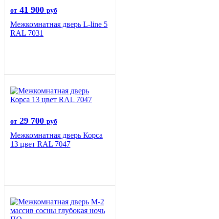
41 900
от
руб
Межкомнатная дверь L-line 5
RAL 7031
29 700
от
руб
Межкомнатная дверь Корса
13 цвет RAL 7047