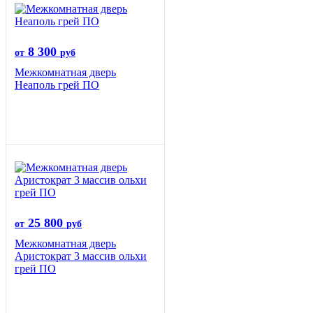
8 300
от
руб
Межкомнатная дверь
Неаполь грей ПО
25 800
от
руб
Межкомнатная дверь
Аристократ 3 массив ольхи
грей ПО