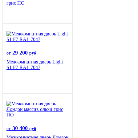
грис ПО
29 200
от
руб
Межкомнатная дверь Light
S1 F7 RAL 7047
30 400
от
руб
Межкомнатная дверь Лондон