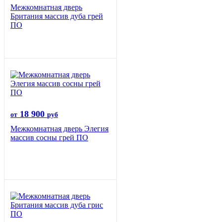
Межкомнатная дверь
Британия массив дуба грей
ПО
18 900
от
руб
Межкомнатная дверь Элегия
массив сосны грей ПО