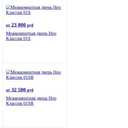
23 800
от
руб
Межкомнатная дверь Нео
Классик 01S
32 500
от
руб
Межкомнатная дверь Нео
Классик 01SR