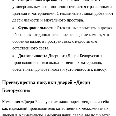
универсальным и гармонично сочетается с различными
цветами и материалами. Стеклянные вставки добавляют
двери легкости и визуального простора.
Функциональность:
Стеклянные элементы в дверях
обеспечивают дополнительное освещение комнат, что
особенно важно в пространствах с недостатком
естественного света.
Долговечность:
Двери от «Двери Белоруссии»
производятся из высококачественных материалов,
обеспечивая долговечность и устойчивость к износу.
Преимущества покупки дверей «Двери
Белоруссии»
Компания «Двери Белоруссии» давно зарекомендовала себя
как надежный производитель качественных межкомнатных
дверей в Альметьевске. Выбирая наши двери, вы получаете: