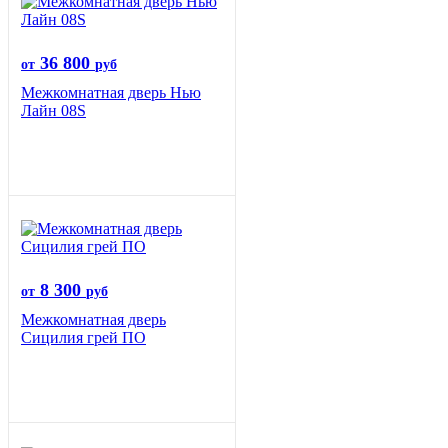
36 800
от
руб
Межкомнатная дверь Нью
Лайн 08S
8 300
от
руб
Межкомнатная дверь
Сицилия грей ПО