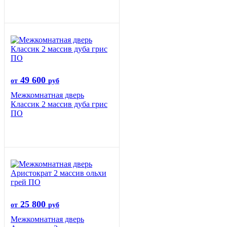
49 600
от
руб
Межкомнатная дверь
Классик 2 массив дуба грис
ПО
25 800
от
руб
Межкомнатная дверь