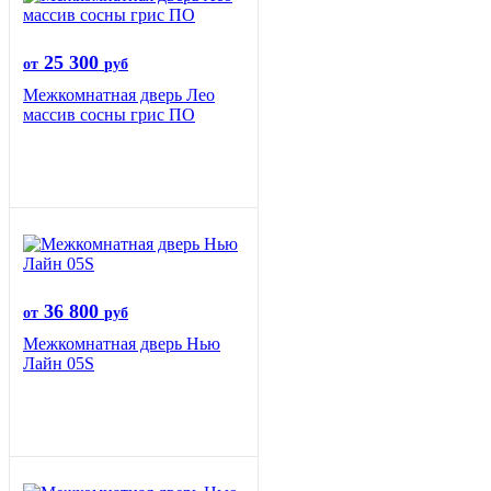
25 300
от
руб
Межкомнатная дверь Лео
массив сосны грис ПО
36 800
от
руб
Межкомнатная дверь Нью
Лайн 05S