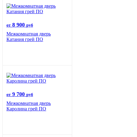
8 900
от
руб
Межкомнатная дверь
Катания грей ПО
9 700
от
руб
Межкомнатная дверь
Каролина грей ПО