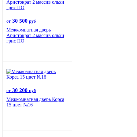
30 500
от
руб
Межкомнатная дверь
Аристократ 2 массив ольхи
грис ПО
30 200
от
руб
Межкомнатная дверь Корса
15 цвет №16