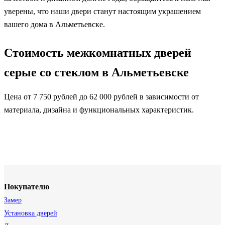
уверены, что наши двери станут настоящим украшением
вашего дома в Альметьевске.
Стоимость межкомнатных дверей
серые со стеклом в Альметьевске
Цена от 7 750 рублей до 62 000 рублей в зависимости от
материала, дизайна и функциональных характеристик.
Покупателю
Замер
Установка дверей