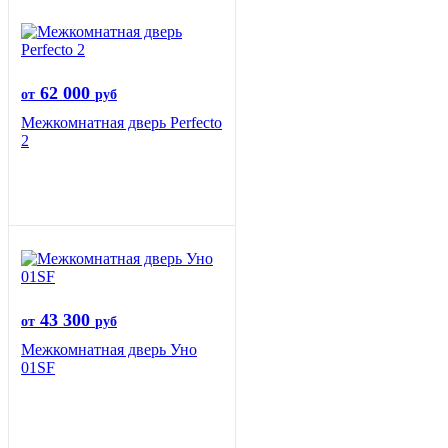
62 000
от
руб
Межкомнатная дверь Perfecto
2
43 300
от
руб
Межкомнатная дверь Уно
01SF