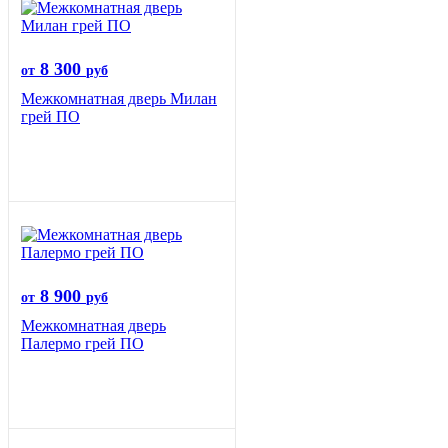
8 300
от
руб
Межкомнатная дверь Милан
грей ПО
8 900
от
руб
Межкомнатная дверь
Палермо грей ПО