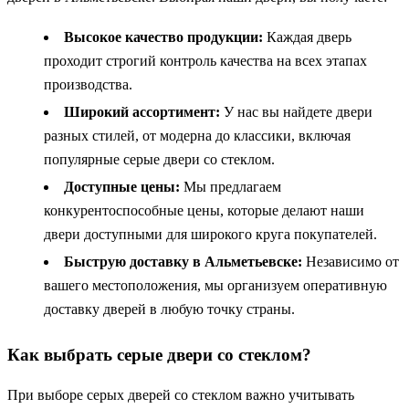
Высокое качество продукции:
Каждая дверь
проходит строгий контроль качества на всех этапах
производства.
Широкий ассортимент:
У нас вы найдете двери
разных стилей, от модерна до классики, включая
популярные серые двери со стеклом.
Доступные цены:
Мы предлагаем
конкурентоспособные цены, которые делают наши
двери доступными для широкого круга покупателей.
Быструю доставку в Альметьевске:
Независимо от
вашего местоположения, мы организуем оперативную
доставку дверей в любую точку страны.
Как выбрать серые двери со стеклом?
При выборе серых дверей со стеклом важно учитывать