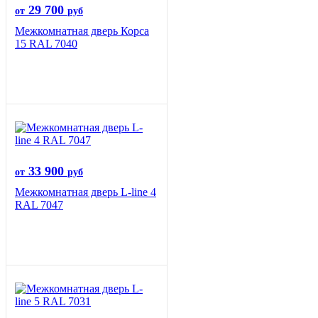
29 700
от
руб
Межкомнатная дверь Корса
15 RAL 7040
33 900
от
руб
Межкомнатная дверь L-line 4
RAL 7047