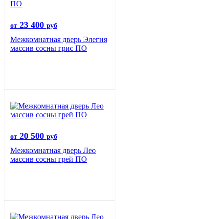
23 400
от
руб
Межкомнатная дверь Элегия
массив сосны грис ПО
20 500
от
руб
Межкомнатная дверь Лео
массив сосны грей ПО