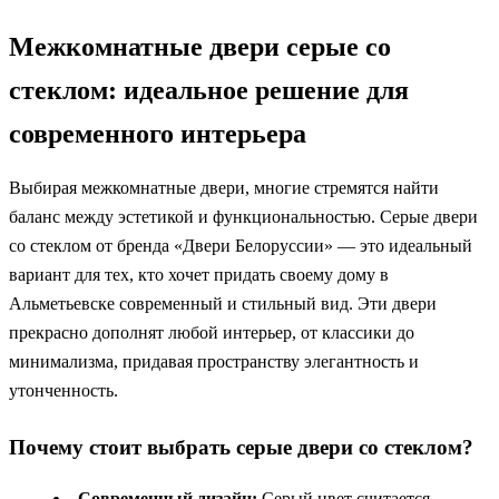
Межкомнатные двери серые со
стеклом: идеальное решение для
современного интерьера
Выбирая межкомнатные двери, многие стремятся найти
баланс между эстетикой и функциональностью. Серые двери
со стеклом от бренда «Двери Белоруссии» — это идеальный
вариант для тех, кто хочет придать своему дому в
Альметьевске современный и стильный вид. Эти двери
прекрасно дополнят любой интерьер, от классики до
минимализма, придавая пространству элегантность и
утонченность.
Почему стоит выбрать серые двери со стеклом?
Современный дизайн:
Серый цвет считается