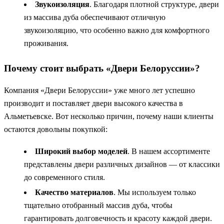
Звукоизоляция
. Благодаря плотной структуре, двери
из массива дуба обеспечивают отличную
звукоизоляцию, что особенно важно для комфортного
проживания.
Почему стоит выбрать «Двери Белоруссии»?
Компания «Двери Белоруссии» уже много лет успешно
производит и поставляет двери высокого качества в
Альметьевске. Вот несколько причин, почему наши клиенты
остаются довольны покупкой:
Широкий выбор моделей
. В нашем ассортименте
представлены двери различных дизайнов — от классики
до современного стиля.
Качество материалов
. Мы используем только
тщательно отобранный массив дуба, чтобы
гарантировать долговечность и красоту каждой двери.