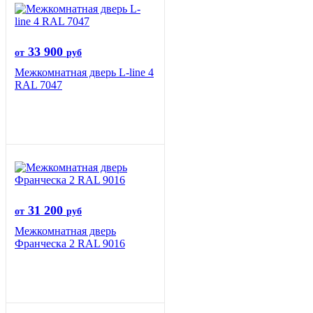
33 900
от
руб
Межкомнатная дверь L-line 4
RAL 7047
31 200
от
руб
Межкомнатная дверь
Франческа 2 RAL 9016