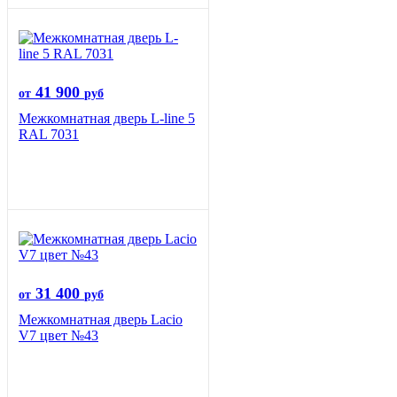
41 900
от
руб
Межкомнатная дверь L-line 5
RAL 7031
31 400
от
руб
Межкомнатная дверь Lacio
V7 цвет №43