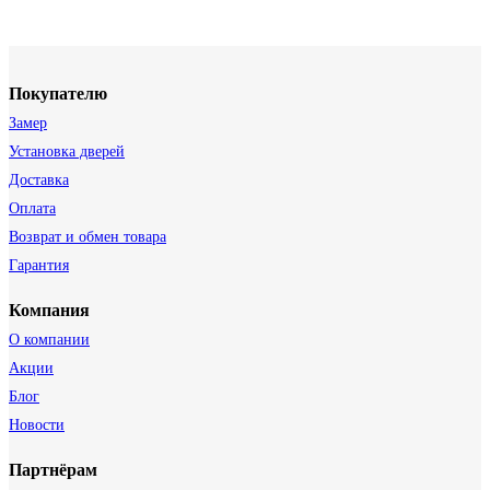
Покупателю
Замер
Установка дверей
Доставка
Оплата
Возврат и обмен товара
Гарантия
Компания
О компании
Акции
Блог
Новости
Партнёрам