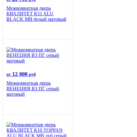
Межкомнатная дверь
КВАЛИТЕТ K11 ALU
BLACK MB белый матовый
12 000
от
руб
Межкомнатная дверь
ВЕНЕЦИЯ B3 ПГ серый
матовый