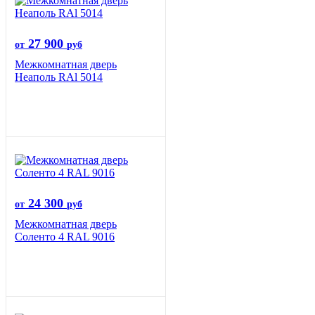
27 900
от
руб
Межкомнатная дверь
Неаполь RAl 5014
24 300
от
руб
Межкомнатная дверь
Соленто 4 RAL 9016