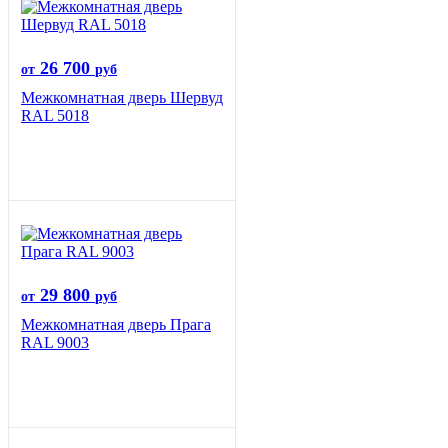
26 700
от
руб
Межкомнатная дверь Шервуд
RAL 5018
29 800
от
руб
Межкомнатная дверь Прага
RAL 9003