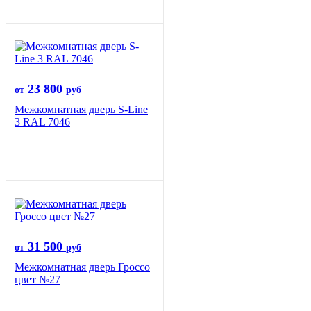
23 800
от
руб
Межкомнатная дверь S-Line
3 RAL 7046
31 500
от
руб
Межкомнатная дверь Гроссо
цвет №27