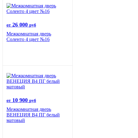
26 000
от
руб
Межкомнатная дверь
Соленто 4 цвет №16
10 900
от
руб
Межкомнатная дверь
ВЕНЕЦИЯ B4 ПГ белый
матовый