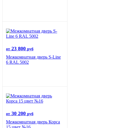
23 800
от
руб
Межкомнатная дверь S-Line
6 RAL 5002
30 200
от
руб
Межкомнатная дверь Корса
15 цвет №16