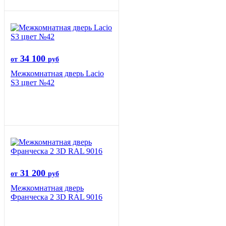
34 100
от
руб
Межкомнатная дверь Lacio
S3 цвет №42
31 200
от
руб
Межкомнатная дверь
Франческа 2 3D RAL 9016