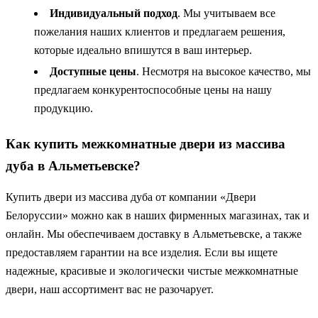
Индивидуальный подход
. Мы учитываем все
пожелания наших клиентов и предлагаем решения,
которые идеально впишутся в ваш интерьер.
Доступные цены
. Несмотря на высокое качество, мы
предлагаем конкурентоспособные цены на нашу
продукцию.
Как купить межкомнатные двери из массива
дуба в Альметьевске?
Купить двери из массива дуба от компании «Двери
Белоруссии» можно как в наших фирменных магазинах, так и
онлайн. Мы обеспечиваем доставку в Альметьевске, а также
предоставляем гарантии на все изделия. Если вы ищете
надежные, красивые и экологически чистые межкомнатные
двери, наш ассортимент вас не разочарует.