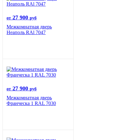
27 900
от
руб
Межкомнатная дверь
Неаполь RAl 7047
27 900
от
руб
Межкомнатная дверь
Франческа 1 RAL 7030