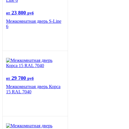
23 800
от
руб
Межкомнатная дверь S-Line
6
29 700
от
руб
Межкомнатная дверь Корса
15 RAL 7040