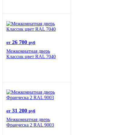
26 700
от
руб
Межкомнатная дверь
Классик цвет RAL 7040
31 200
от
руб
Межкомнатная дверь
Франческа 2 RAL 9003