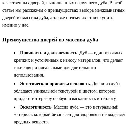
качественных дверей, выполненных из лучшего дуба. В этой
статье мы расскажем о преимуществах выбора межкомнатных
дверей из массива дуба, а также почему их стоит купить
именно у нас.
Преимущества дверей из массива дуба
Прочность и долговечность
. Дуб — один из самых
крепких и устойчивых к износу материалов, что делает
такие двери идеальными для длительного
использования.
Эстетическая привлекательность
. Двери из дуба
обладают уникальной текстурой и цветом, которые
придают интерьеру особую изысканность и теплоту.
Экологичность
. Массив дуба — это натуральный
материал, который безопасен для здоровья и не выделяет
вредных веществ.