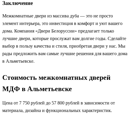
Заключение
Межкомнатные двери из массива дуба — это не просто
элемент интерьера, это инвестиция в комфорт и уют вашего
дома. Компания «Двери Белоруссии» предлагает только
лучшие двери, которые прослужат вам долгие годы. Сделайте
выбор в пользу качества и стиля, приобретая двери у нас. Мы
рады предложить вам самые лучшие решения для вашего дома
в Альметьевске.
Стоимость межкомнатных дверей
МДФ в Альметьевске
Цена от 7 750 рублей до 57 800 рублей в зависимости от
материала, дизайна и функциональных характеристик.