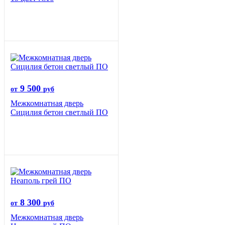
9 500
от
руб
Межкомнатная дверь
Сицилия бетон светлый ПО
8 300
от
руб
Межкомнатная дверь