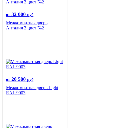
32 000
от
руб
Межкомнатная дверь
Анталия 2 цвет №2
20 500
от
руб
Межкомнатная дверь Light
RAL 9003