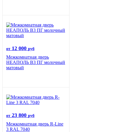
12 000
от
руб
Межкомнатная дверь
НЕАПОЛЬ В3 ПГ молочный
матовый
23 800
от
руб
Межкомнатная дверь R-Line
3 RAL 7040