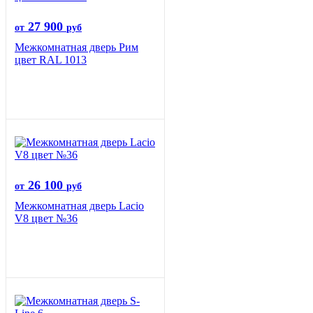
27 900
от
руб
Межкомнатная дверь Рим
цвет RAL 1013
26 100
от
руб
Межкомнатная дверь Lacio
V8 цвет №36