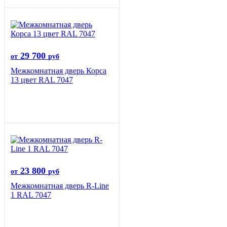
29 700
от
руб
Межкомнатная дверь Корса
13 цвет RAL 7047
23 800
от
руб
Межкомнатная дверь R-Line
1 RAL 7047