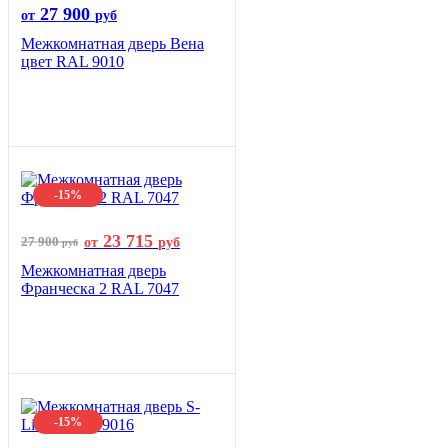
27 900
от
руб
Межкомнатная дверь Вена
цвет RAL 9010
-15%
23 715
27 900
от
руб
руб
Межкомнатная дверь
Франческа 2 RAL 7047
-15%