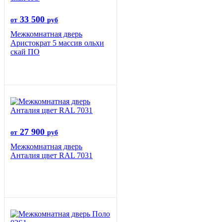
33 500
от
руб
Межкомнатная дверь
Аристократ 5 массив ольхи
скай ПО
27 900
от
руб
Межкомнатная дверь
Анталия цвет RAL 7031