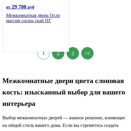
29 700
от
руб
Межкомнатная дверь Осло
массив сосны скай ПГ
1
2
3
Межкомнатные двери цвета слоновая
кость: изысканный выбор для вашего
интерьера
Выбор межкомнатных дверей — важное решение, влияющее
на общий стиль вашего дома. Если вы стремитесь создать