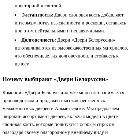
просторной и светлой.
Элегантность:
Двери слоновая кость добавляют
интерьеру нотку изысканности и роскоши, оставаясь
при этом нейтральными и ненавязчивыми.
Долговечность:
Двери «Двери Белоруссии»
изготавливаются из высококачественных материалов,
что обеспечивает их долговечность и стойкость к
износу.
Почему выбирают «Двери Белоруссии»
Компания «Двери Белоруссии» уже много лет занимается
производством и продажей высококачественных
межкомнатных дверей в Альметьевске. Мы предлагаем
широкий ассортимент дверей, включая модели в цвете
слоновая кость, которые пользуются особым спросом
благодаря своему благородному внешнему виду и