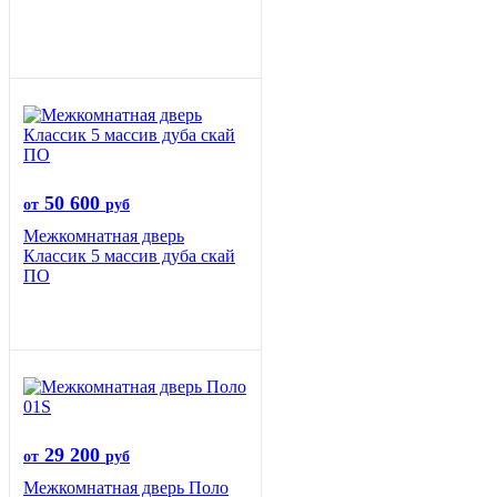
50 600
от
руб
Межкомнатная дверь
Классик 5 массив дуба скай
ПО
29 200
от
руб
Межкомнатная дверь Поло