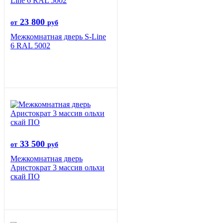
23 800
от
руб
Межкомнатная дверь S-Line
6 RAL 5002
33 500
от
руб
Межкомнатная дверь
Аристократ 3 массив ольхи
скай ПО