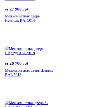
27 900
от
руб
Межкомнатная дверь
Неаполь RAl 5014
26 700
от
руб
Межкомнатная дверь Шервуд
RAL 5018