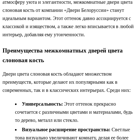
атмосферу уюта и элегантности, межкомнатные двери цвета
слоновая кость от компании «Двери Белоруссии» станут
идеальным вариантом. Этот оттенок давно ассоциируется с
классикой и изяществом, а также легко вписывается в любой
интерьер, добавляя ему утонченности.
Преимущества межкомнатных дверей цвета
слоновая кость
Двери цвета слоновая кость обладают множеством
преимуществ, которые делают их популярными как в
современных, так и в классических интерьерах. Среди них:
Универсальность:
Этот оттенок прекрасно
сочетается с различными цветами и материалами, будь
то дерево, металл или стекло.
Визуальное расширение пространства:
Светлые
тона визуально увеличивают комнату, делая ее более