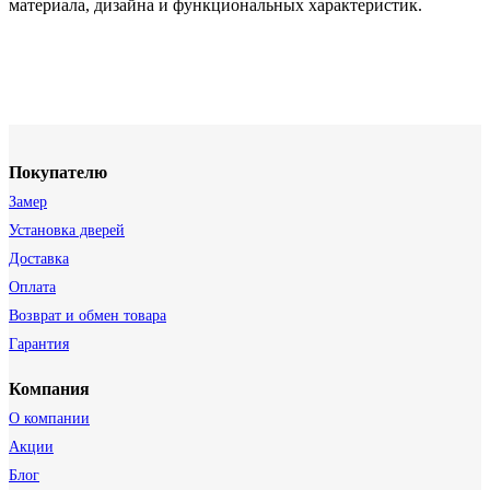
материала, дизайна и функциональных характеристик.
Покупателю
Замер
Установка дверей
Доставка
Оплата
Возврат и обмен товара
Гарантия
Компания
О компании
Акции
Блог