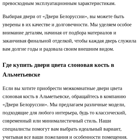
превосходным эксплуатационным характеристикам.
Выбирая двери от «Двери Белоруссии», вы можете быть
уверены в их качестве и долговечности. Мы уделяем особое
внимание деталям, начиная от подбора материалов и
заканчивая финальной отделкой, чтобы каждая дверь служила
вам долгие годы и радовала своим внешним видом.
Где купить двери цвета слоновая кость в
Альметьевске
Если вы хотите приобрести межкомнатные двери цвета
слоновая кость в Альметьевске, обращайтесь в компанию
«Двери Белоруссии». Мы предлагаем различные модели,
подходящие для любого интерьера, будь то классический,
современный или минималистичный стиль. Наши
специалисты помогут вам выбрать идеальный вариант,
учитывая все ваши пожелания и особенности помещения.