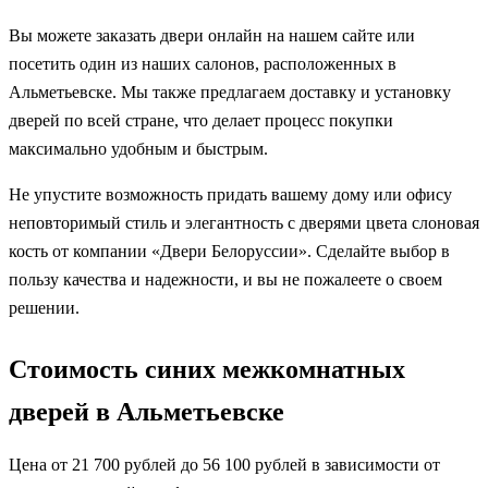
Вы можете заказать двери онлайн на нашем сайте или
посетить один из наших салонов, расположенных в
Альметьевске. Мы также предлагаем доставку и установку
дверей по всей стране, что делает процесс покупки
максимально удобным и быстрым.
Не упустите возможность придать вашему дому или офису
неповторимый стиль и элегантность с дверями цвета слоновая
кость от компании «Двери Белоруссии». Сделайте выбор в
пользу качества и надежности, и вы не пожалеете о своем
решении.
Стоимость синих межкомнатных
дверей в Альметьевске
Цена от 21 700 рублей до 56 100 рублей в зависимости от