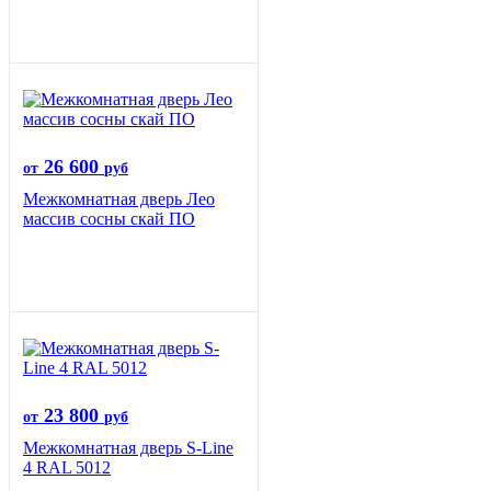
26 600
от
руб
Межкомнатная дверь Лео
массив сосны скай ПО
23 800
от
руб
Межкомнатная дверь S-Line
4 RAL 5012