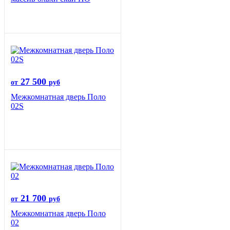
27 500
от
руб
Межкомнатная дверь Поло
02S
21 700
от
руб
Межкомнатная дверь Поло
02