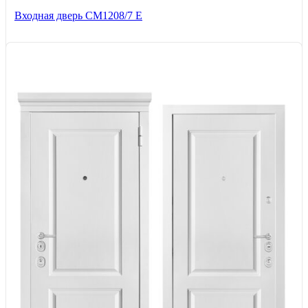
Входная дверь СМ1208/7 E