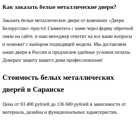
Как заказать белые металлические двери?
Заказать белые металлические двери от компании «Двери
Белоруссии» просто! Свяжитесь с нами через форму обратной
связи на сайте, и наш менеджер ответит на все ваши вопросы
и поможет с выбором подходящей модели. Мы доставляем
наши двери в России и предлагаем удобные условия оплаты.
Доверьте защиту вашего дома профессионалам!
Стоимость белых металлических
дверей в Саранске
Цена от 93 400 рублей до 136 600 рублей в зависимости от
материала, дизайна и функциональных характеристик.