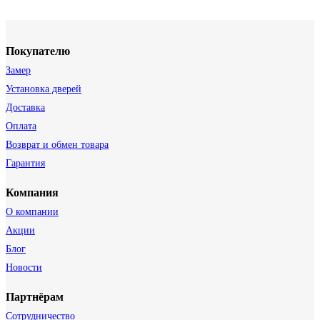
Покупателю
Замер
Установка дверей
Доставка
Оплата
Возврат и обмен товара
Гарантия
Компания
О компании
Акции
Блог
Новости
Партнёрам
Сотрудничество