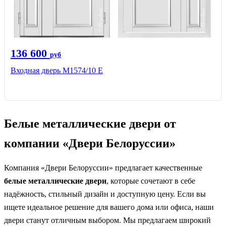
136 600
руб
Входная дверь М1574/10 Е
Белые металлические двери от
компании «Двери Белоруссии»
Компания «Двери Белоруссии» предлагает качественные
белые металлические двери
, которые сочетают в себе
надёжность, стильный дизайн и доступную цену. Если вы
ищете идеальное решение для вашего дома или офиса, наши
двери станут отличным выбором. Мы предлагаем широкий