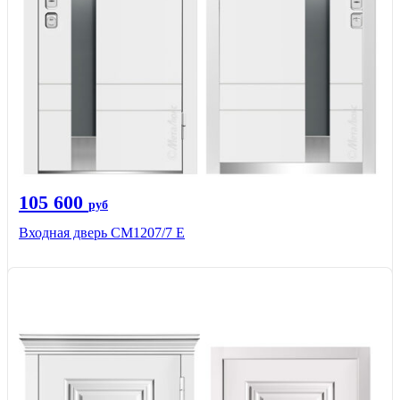
105 600
руб
Входная дверь СМ1207/7 E