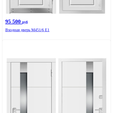
95 500
руб
Входная дверь М451/6 Е1