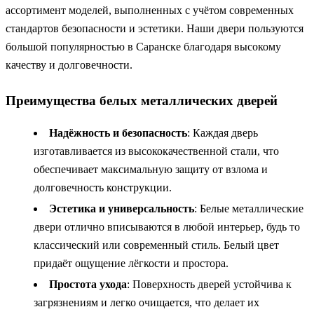
ассортимент моделей, выполненных с учётом современных
стандартов безопасности и эстетики. Наши двери пользуются
большой популярностью в Саранске благодаря высокому
качеству и долговечности.
Преимущества белых металлических дверей
Надёжность и безопасность
: Каждая дверь
изготавливается из высококачественной стали, что
обеспечивает максимальную защиту от взлома и
долговечность конструкции.
Эстетика и универсальность
: Белые металлические
двери отлично вписываются в любой интерьер, будь то
классический или современный стиль. Белый цвет
придаёт ощущение лёгкости и простора.
Простота ухода
: Поверхность дверей устойчива к
загрязнениям и легко очищается, что делает их