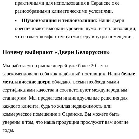
практичными для использования в Саранске с её
разнообразными климатическими условиями.
Шумоизоляция и теплоизоляция
: Наши двери
обеспечивают высокий уровень шумо- и теплоизоляции,
что создаёт комфортную атмосферу внутри помещения.
Почему выбирают «Двери Белоруссии»
Мы работаем на рынке дверей уже более 20 лет и
зарекомендовали себя как надёжный поставщик. Наши
белые
металлические двери
обладают всеми необходимыми
сертификатами качества и соответствуют международным
стандартам. Мы предлагаем индивидуальные решения для
каждого клиента, будь то жилая недвижимость или
коммерческое помещение в Саранске. Вы можете быть
уверены в том, что наша продукция прослужит вам долгие
годы.