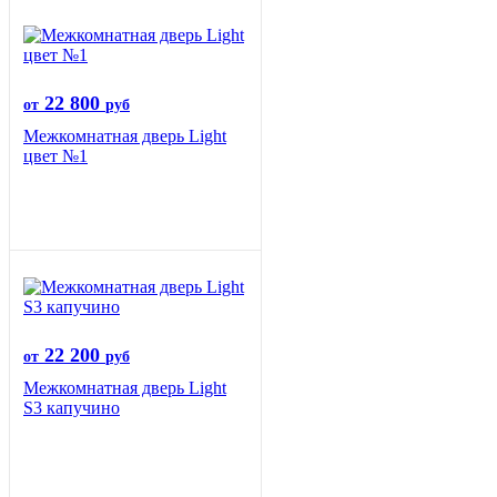
22 800
от
руб
Межкомнатная дверь Light
цвет №1
22 200
от
руб
Межкомнатная дверь Light
S3 капучино