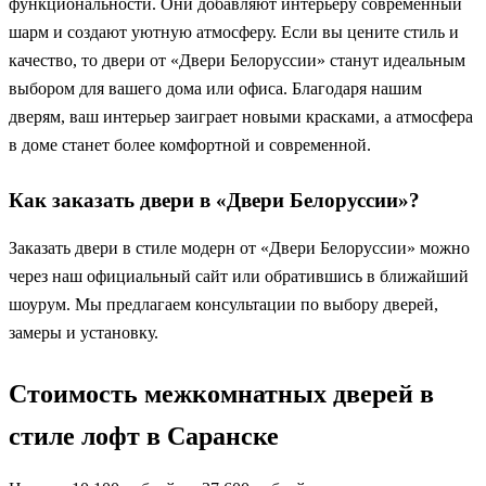
функциональности. Они добавляют интерьеру современный
шарм и создают уютную атмосферу. Если вы цените стиль и
качество, то двери от «Двери Белоруссии» станут идеальным
выбором для вашего дома или офиса. Благодаря нашим
дверям, ваш интерьер заиграет новыми красками, а атмосфера
в доме станет более комфортной и современной.
Как заказать двери в «Двери Белоруссии»?
Заказать двери в стиле модерн от «Двери Белоруссии» можно
через наш официальный сайт или обратившись в ближайший
шоурум. Мы предлагаем консультации по выбору дверей,
замеры и установку.
Стоимость межкомнатных дверей в
стиле лофт в Саранске