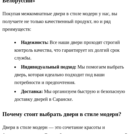
Белоруссии»
Покупая межкомнатные двери в стиле модерн у нас, вы
получаете не только качественный продукт, но и ряд
преимуществ:
Надежность:
Все наши двери проходят строгий
контроль качества, что гарантирует их долгий срок
службы.
Индивидуальный подход:
Мы помогаем выбрать
дверь, которая идеально подходит под ваши
потребности и предпочтения.
Доставка:
Мы организуем быструю и безопасную
доставку дверей в Саранске.
Почему стоит выбрать двери в стиле модерн?
Двери в стиле модерн — это сочетание красоты и