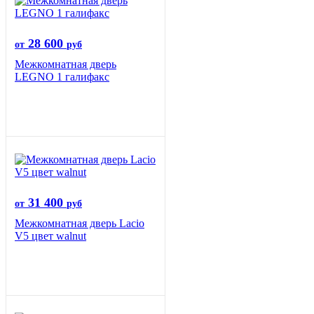
28 600
от
руб
Межкомнатная дверь
LEGNO 1 галифакс
31 400
от
руб
Межкомнатная дверь Lacio
V5 цвет walnut