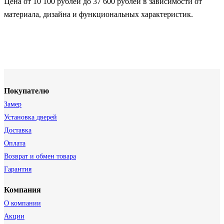
Цена от 10 100 рублей до 37 600 рублей в зависимости от
материала, дизайна и функциональных характеристик.
Покупателю
Замер
Установка дверей
Доставка
Оплата
Возврат и обмен товара
Гарантия
Компания
О компании
Акции