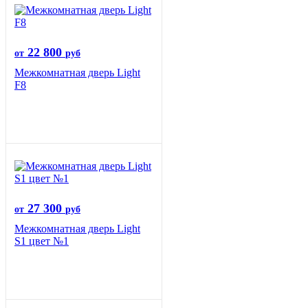
22 800
от
руб
Межкомнатная дверь Light
F8
27 300
от
руб
Межкомнатная дверь Light
S1 цвет №1