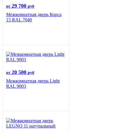
29 700
от
руб
Межкомнатная дверь Корса
15 RAL 7040
20 500
от
руб
Межкомнатная дверь Light
RAL 9003