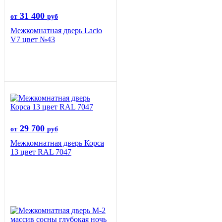
31 400
от
руб
Межкомнатная дверь Lacio
V7 цвет №43
29 700
от
руб
Межкомнатная дверь Корса
13 цвет RAL 7047