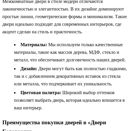
Межкомнатные двери в стиле модерн отличаются
лаконичностью и элегантностью. В их дизайне доминируют
простые линии, геометрические формы и минимализм. Такие
двери идеально подходят для современных интерьеров, где
акцент сделан на стиль и практичность.
Материалы:
Мы используем только качественные
материалы, такие как массив дерева, МДФ, стекло и
металл, что обеспечивает долговечность наших дверей.
Дизайн:
Двери могут быть как полностью гладкими,
так и с добавлением декоративных вставок из стекла
или металла, что подчеркивает их уникальность.
Цветовая палитра:
Широкий выбор оттенков
позволяет выбрать дверь, которая идеально впишется в
ваш интерьер.
Преимущества покупки дверей в «Двери