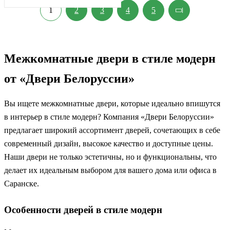
1
2
3
4
5
Межкомнатные двери в стиле модерн
от «Двери Белоруссии»
Вы ищете межкомнатные двери, которые идеально впишутся
в интерьер в стиле модерн? Компания «Двери Белоруссии»
предлагает широкий ассортимент дверей, сочетающих в себе
современный дизайн, высокое качество и доступные цены.
Наши двери не только эстетичны, но и функциональны, что
делает их идеальным выбором для вашего дома или офиса в
Саранске.
Особенности дверей в стиле модерн