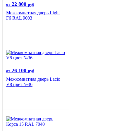
22 800
от
руб
Межкомнатная дверь Light
F6 RAL 9003
26 100
от
руб
Межкомнатная дверь Lacio
V8 цвет №36