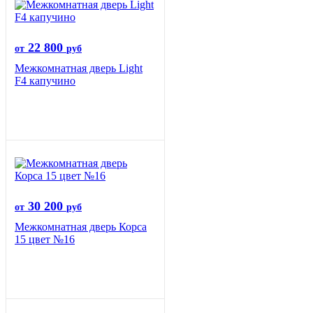
22 800
от
руб
Межкомнатная дверь Light
F4 капучино
30 200
от
руб
Межкомнатная дверь Корса
15 цвет №16