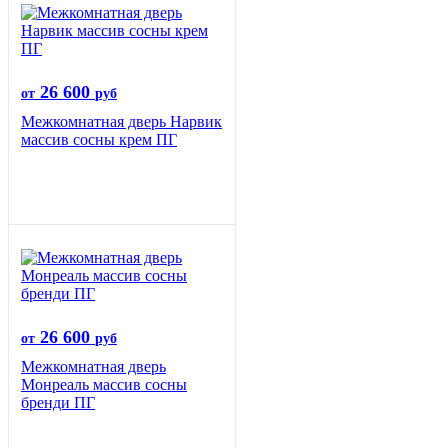
26 600
от
руб
Межкомнатная дверь Нарвик
массив сосны крем ПГ
26 600
от
руб
Межкомнатная дверь
Монреаль массив сосны
бренди ПГ