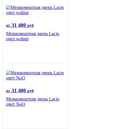
31 400
от
руб
Межкомнатная дверь Lacio
цвет walnut
31 400
от
руб
Межкомнатная дверь Lacio
цвет №43