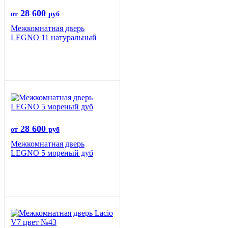
28 600
от
руб
Межкомнатная дверь
LEGNO 11 натуральный
28 600
от
руб
Межкомнатная дверь
LEGNO 5 мореный дуб