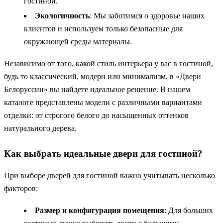
гостиной.
Экологичность
: Мы заботимся о здоровье наших
клиентов и используем только безопасные для
окружающей среды материалы.
Независимо от того, какой стиль интерьера у вас в гостиной,
будь то классический, модерн или минимализм, в «Двери
Белоруссии» вы найдете идеальное решение. В нашем
каталоге представлены модели с различными вариантами
отделки: от строгого белого до насыщенных оттенков
натурального дерева.
Как выбрать идеальные двери для гостиной?
При выборе дверей для гостиной важно учитывать несколько
факторов:
Размер и конфигурация помещения
: Для больших