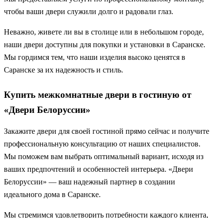
чтобы ваши двери служили долго и радовали глаз.
Неважно, живете ли вы в столице или в небольшом городе,
наши двери доступны для покупки и установки в Саранске.
Мы гордимся тем, что наши изделия высоко ценятся в
Саранске за их надежность и стиль.
Купить межкомнатные двери в гостиную от
«Двери Белоруссии»
Закажите двери для своей гостиной прямо сейчас и получите
профессиональную консультацию от наших специалистов.
Мы поможем вам выбрать оптимальный вариант, исходя из
ваших предпочтений и особенностей интерьера. «Двери
Белоруссии» — ваш надежный партнер в создании
идеального дома в Саранске.
Мы стремимся удовлетворить потребности каждого клиента,