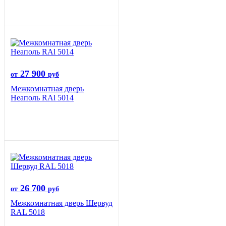
27 900
от
руб
Межкомнатная дверь
Неаполь RAl 5014
26 700
от
руб
Межкомнатная дверь Шервуд
RAL 5018