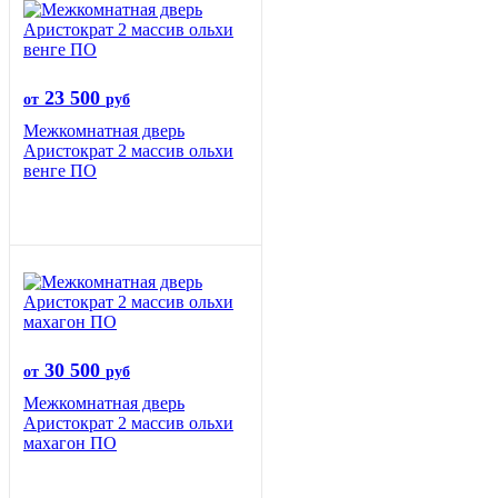
23 500
от
руб
Межкомнатная дверь
Аристократ 2 массив ольхи
венге ПО
30 500
от
руб
Межкомнатная дверь
Аристократ 2 массив ольхи
махагон ПО