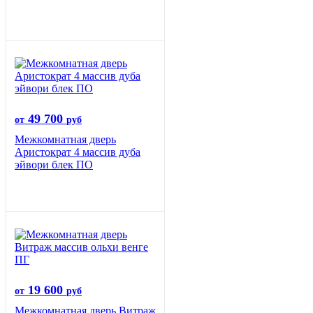
49 700
от
руб
Межкомнатная дверь
Аристократ 4 массив дуба
эйвори блек ПО
19 600
от
руб
Межкомнатная дверь Витраж