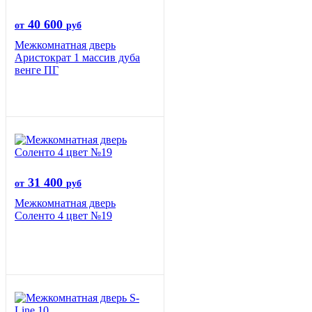
40 600
от
руб
Межкомнатная дверь
Аристократ 1 массив дуба
венге ПГ
31 400
от
руб
Межкомнатная дверь
Соленто 4 цвет №19