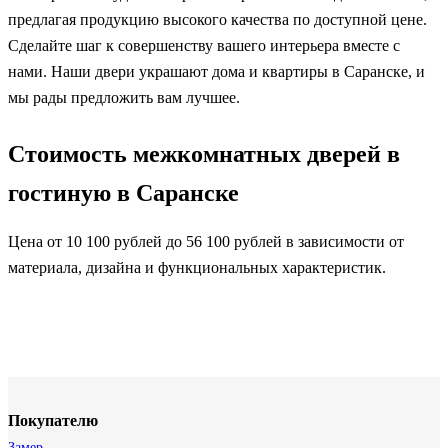
предлагая продукцию высокого качества по доступной цене.
Сделайте шаг к совершенству вашего интерьера вместе с
нами. Наши двери украшают дома и квартиры в Саранске, и
мы рады предложить вам лучшее.
Стоимость межкомнатных дверей в
гостиную в Саранске
Цена от 10 100 рублей до 56 100 рублей в зависимости от
материала, дизайна и функциональных характеристик.
Покупателю
Замер