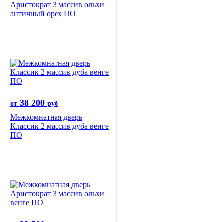
Аристократ 3 массив ольхи
античный орех ПО
38 200
от
руб
Межкомнатная дверь
Классик 2 массив дуба венге
ПО