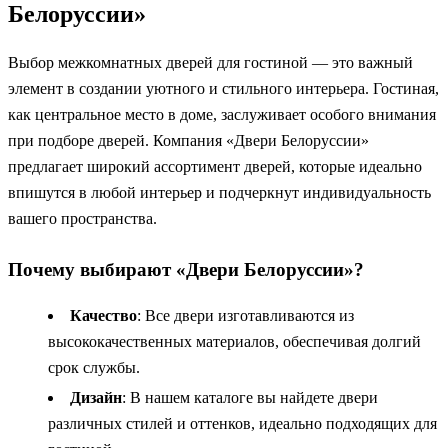
Белоруссии»
Выбор межкомнатных дверей для гостиной — это важный
элемент в создании уютного и стильного интерьера. Гостиная,
как центральное место в доме, заслуживает особого внимания
при подборе дверей. Компания «Двери Белоруссии»
предлагает широкий ассортимент дверей, которые идеально
впишутся в любой интерьер и подчеркнут индивидуальность
вашего пространства.
Почему выбирают «Двери Белоруссии»?
Качество
: Все двери изготавливаются из
высококачественных материалов, обеспечивая долгий
срок службы.
Дизайн
: В нашем каталоге вы найдете двери
различных стилей и оттенков, идеально подходящих для