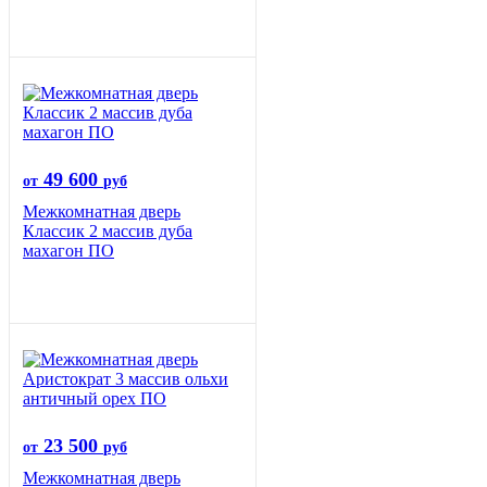
49 600
от
руб
Межкомнатная дверь
Классик 2 массив дуба
махагон ПО
23 500
от
руб
Межкомнатная дверь