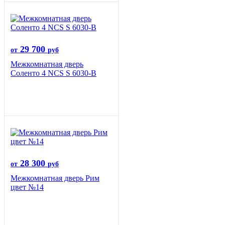
29 700
от
руб
Межкомнатная дверь
Соленто 4 NCS S 6030-B
28 300
от
руб
Межкомнатная дверь Рим
цвет №14