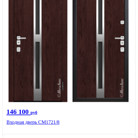
146 100
руб
Входная дверь СМ1721/8