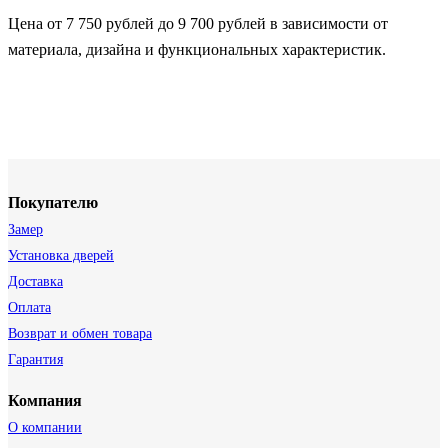
Цена от 7 750 рублей до 9 700 рублей в зависимости от
материала, дизайна и функциональных характеристик.
Покупателю
Замер
Установка дверей
Доставка
Оплата
Возврат и обмен товара
Гарантия
Компания
О компании