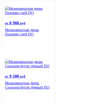
8 900
от
руб
Межкомнатная дверь
Палермо грей ПО
9 500
от
руб
Межкомнатная дверь
Сицилия бетон тёмный ПО