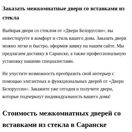
Заказать межкомнатные двери со вставками из
стекла
Выбирая двери со стеклом от «Двери Белоруссии», вы
инвестируете в комфорт и стиль вашего дома. Заказать двери
можно легко и быстро, оформив заявку на нашем сайте. Мы
предлагаем доставку в Саранске, а также профессиональную
установку нашими специалистами.
Не упустите возможность преобразить свой интерьер с
помощью элегантных и функциональных дверей от «Двери
Белоруссии». Закажите уже сегодня и получите двери,
которые подчеркнут индивидуальность вашего дома!
Стоимость межкомнатных дверей со
вставками из стекла в Саранске