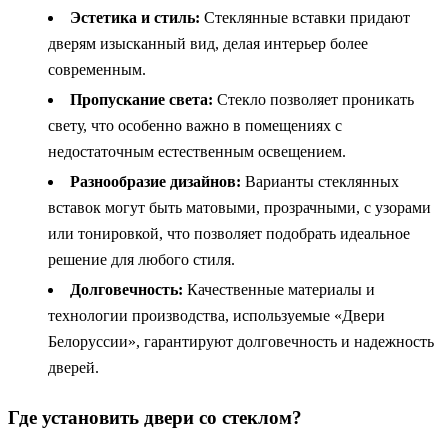
Эстетика и стиль:
Стеклянные вставки придают
дверям изысканный вид, делая интерьер более
современным.
Пропускание света:
Стекло позволяет проникать
свету, что особенно важно в помещениях с
недостаточным естественным освещением.
Разнообразие дизайнов:
Варианты стеклянных
вставок могут быть матовыми, прозрачными, с узорами
или тонировкой, что позволяет подобрать идеальное
решение для любого стиля.
Долговечность:
Качественные материалы и
технологии производства, используемые «Двери
Белоруссии», гарантируют долговечность и надежность
дверей.
Где установить двери со стеклом?