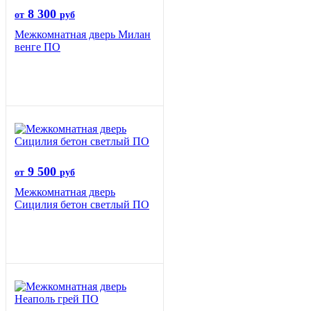
8 300
от
руб
Межкомнатная дверь Милан
венге ПО
9 500
от
руб
Межкомнатная дверь
Сицилия бетон светлый ПО