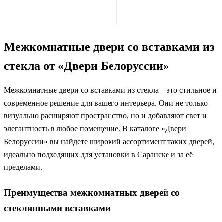
Межкомнатные двери со вставками из
стекла от «Двери Белоруссии»
Межкомнатные двери со вставками из стекла – это стильное и
современное решение для вашего интерьера. Они не только
визуально расширяют пространство, но и добавляют свет и
элегантность в любое помещение. В каталоге «Двери
Белоруссии» вы найдете широкий ассортимент таких дверей,
идеально подходящих для установки в Саранске и за её
пределами.
Преимущества межкомнатных дверей со
стеклянными вставками