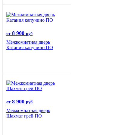
8 900
от
руб
Межкомнатная дверь
Катания капучино ПО
8 900
от
руб
Межкомнатная дверь
Шахмат грей ПО