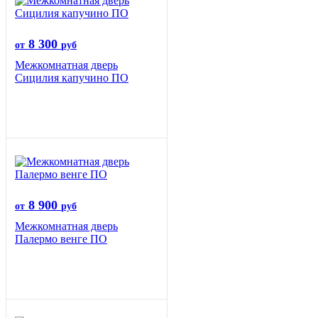
8 300
от
руб
Межкомнатная дверь
Сицилия капучино ПО
8 900
от
руб
Межкомнатная дверь
Палермо венге ПО