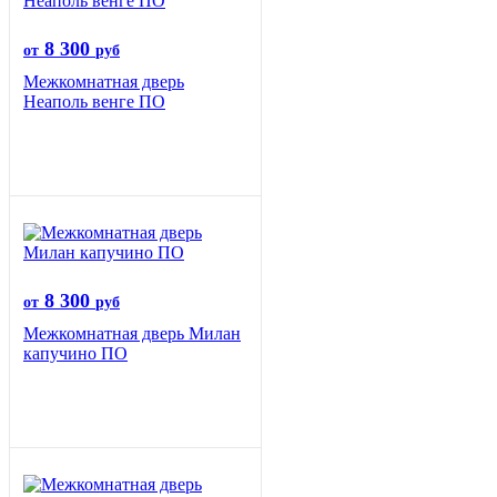
8 300
от
руб
Межкомнатная дверь
Неаполь венге ПО
8 300
от
руб
Межкомнатная дверь Милан
капучино ПО