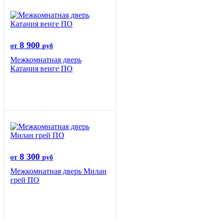
8 900
от
руб
Межкомнатная дверь
Катания венге ПО
8 300
от
руб
Межкомнатная дверь Милан
грей ПО