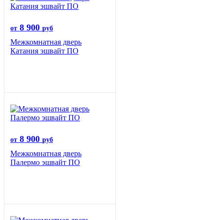
8 900
от
руб
Межкомнатная дверь
Катания эшвайт ПО
8 900
от
руб
Межкомнатная дверь
Палермо эшвайт ПО