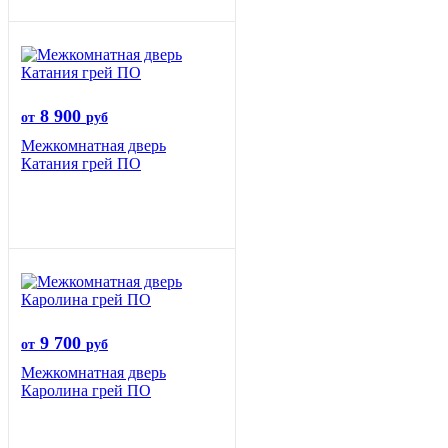
8 900
от
руб
Межкомнатная дверь
Катания грей ПО
9 700
от
руб
Межкомнатная дверь
Каролина грей ПО