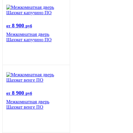
8 900
от
руб
Межкомнатная дверь
Шахмат капучино ПО
8 900
от
руб
Межкомнатная дверь
Шахмат венге ПО