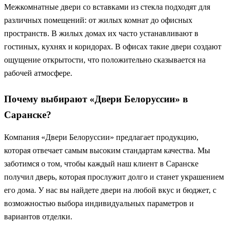
Межкомнатные двери со вставками из стекла подходят для
различных помещений: от жилых комнат до офисных
пространств. В жилых домах их часто устанавливают в
гостиных, кухнях и коридорах. В офисах такие двери создают
ощущение открытости, что положительно сказывается на
рабочей атмосфере.
Почему выбирают «Двери Белоруссии» в
Саранске?
Компания «Двери Белоруссии» предлагает продукцию,
которая отвечает самым высоким стандартам качества. Мы
заботимся о том, чтобы каждый наш клиент в Саранске
получил дверь, которая прослужит долго и станет украшением
его дома. У нас вы найдете двери на любой вкус и бюджет, с
возможностью выбора индивидуальных параметров и
вариантов отделки.