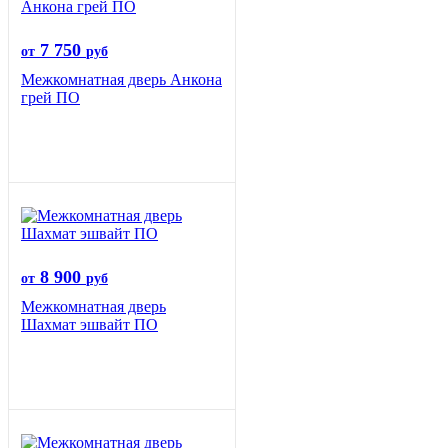
7 750
от
руб
Межкомнатная дверь Анкона
грей ПО
8 900
от
руб
Межкомнатная дверь
Шахмат эшвайт ПО