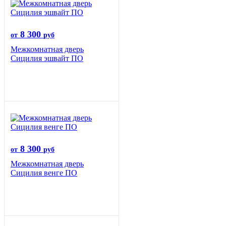
8 300
от
руб
Межкомнатная дверь
Сицилия эшвайт ПО
8 300
от
руб
Межкомнатная дверь
Сицилия венге ПО