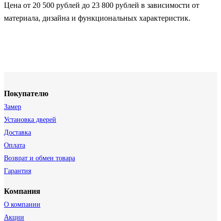
Цена от 20 500 рублей до 23 800 рублей в зависимости от
материала, дизайна и функциональных характеристик.
Покупателю
Замер
Установка дверей
Доставка
Оплата
Возврат и обмен товара
Гарантия
Компания
О компании
Акции