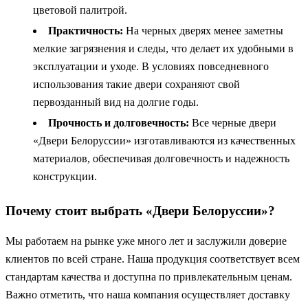
цветовой палитрой.
Практичность:
На черных дверях менее заметны
мелкие загрязнения и следы, что делает их удобными в
эксплуатации и уходе. В условиях повседневного
использования такие двери сохраняют свой
первозданный вид на долгие годы.
Прочность и долговечность:
Все черные двери
«Двери Белоруссии» изготавливаются из качественных
материалов, обеспечивая долговечность и надежность
конструкции.
Почему стоит выбрать «Двери Белоруссии»?
Мы работаем на рынке уже много лет и заслужили доверие
клиентов по всей стране. Наша продукция соответствует всем
стандартам качества и доступна по привлекательным ценам.
Важно отметить, что наша компания осуществляет доставку