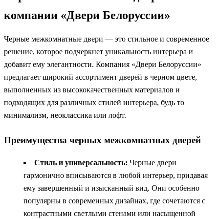
компании «Двери Белоруссии»
Черные межкомнатные двери — это стильное и современное
решение, которое подчеркнет уникальность интерьера и
добавит ему элегантности. Компания «Двери Белоруссии»
предлагает широкий ассортимент дверей в черном цвете,
выполненных из высококачественных материалов и
подходящих для различных стилей интерьера, будь то
минимализм, неоклассика или лофт.
Преимущества черных межкомнатных дверей
Стиль и универсальность:
Черные двери
гармонично вписываются в любой интерьер, придавая
ему завершенный и изысканный вид. Они особенно
популярны в современных дизайнах, где сочетаются с
контрастными светлыми стенами или насыщенной