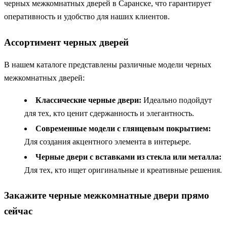
черных межкомнатных дверей в Саранске, что гарантирует
оперативность и удобство для наших клиентов.
Ассортимент черных дверей
В нашем каталоге представлены различные модели черных
межкомнатных дверей:
Классические черные двери:
Идеально подойдут
для тех, кто ценит сдержанность и элегантность.
Современные модели с глянцевым покрытием:
Для создания акцентного элемента в интерьере.
Черные двери с вставками из стекла или металла:
Для тех, кто ищет оригинальные и креативные решения.
Закажите черные межкомнатные двери прямо
сейчас