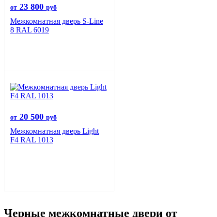
23 800
от
руб
Межкомнатная дверь S-Line
8 RAL 6019
20 500
от
руб
Межкомнатная дверь Light
F4 RAL 1013
Черные межкомнатные двери от