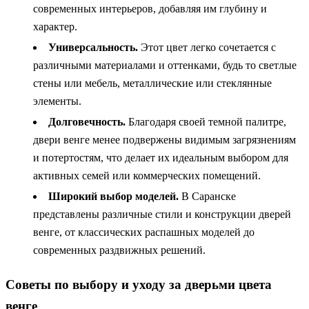
современных интерьеров, добавляя им глубину и
характер.
Универсальность.
Этот цвет легко сочетается с
различными материалами и оттенками, будь то светлые
стены или мебель, металлические или стеклянные
элементы.
Долговечность.
Благодаря своей темной палитре,
двери венге менее подвержены видимым загрязнениям
и потертостям, что делает их идеальным выбором для
активных семей или коммерческих помещений.
Широкий выбор моделей.
В Саранске
представлены различные стили и конструкции дверей
венге, от классических распашных моделей до
современных раздвижных решений.
Советы по выбору и уходу за дверьми цвета
венге