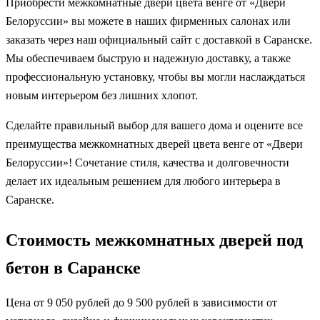
Приобрести межкомнатные двери цвета венге от «Двери
Белоруссии» вы можете в наших фирменных салонах или
заказать через наш официальный сайт с доставкой в Саранске.
Мы обеспечиваем быструю и надежную доставку, а также
профессиональную установку, чтобы вы могли наслаждаться
новым интерьером без лишних хлопот.
Сделайте правильный выбор для вашего дома и оцените все
преимущества межкомнатных дверей цвета венге от «Двери
Белоруссии»! Сочетание стиля, качества и долговечности
делает их идеальным решением для любого интерьера в
Саранске.
Стоимость межкомнатных дверей под
бетон в Саранске
Цена от 9 050 рублей до 9 500 рублей в зависимости от