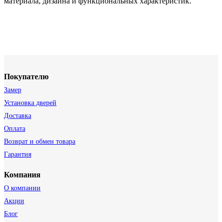
материала, дизайна и функциональных характеристик.
Покупателю
Замер
Установка дверей
Доставка
Оплата
Возврат и обмен товара
Гарантия
Компания
О компании
Акции
Блог