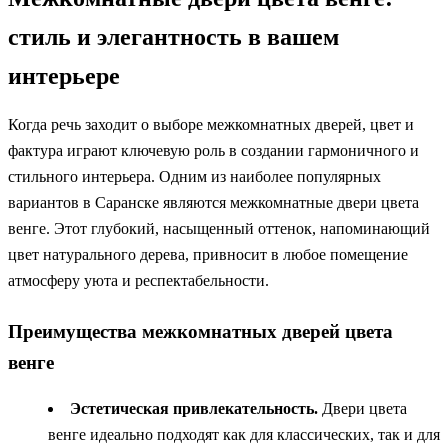
стиль и элегантность в вашем
интерьере
Когда речь заходит о выборе межкомнатных дверей, цвет и
фактура играют ключевую роль в создании гармоничного и
стильного интерьера. Одним из наиболее популярных
вариантов в Саранске являются межкомнатные двери цвета
венге. Этот глубокий, насыщенный оттенок, напоминающий
цвет натурального дерева, привносит в любое помещение
атмосферу уюта и респектабельности.
Преимущества межкомнатных дверей цвета
венге
Эстетическая привлекательность.
Двери цвета
венге идеально подходят как для классических, так и для