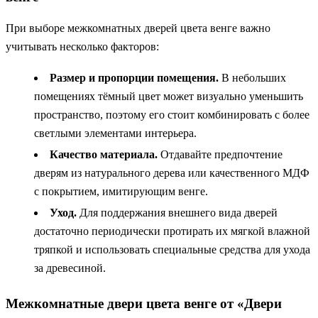
При выборе межкомнатных дверей цвета венге важно
учитывать несколько факторов:
Размер и пропорции помещения.
В небольших
помещениях тёмный цвет может визуально уменьшить
пространство, поэтому его стоит комбинировать с более
светлыми элементами интерьера.
Качество материала.
Отдавайте предпочтение
дверям из натурального дерева или качественного МДФ
с покрытием, имитирующим венге.
Уход.
Для поддержания внешнего вида дверей
достаточно периодически протирать их мягкой влажной
тряпкой и использовать специальные средства для ухода
за древесиной.
Межкомнатные двери цвета венге от «Двери