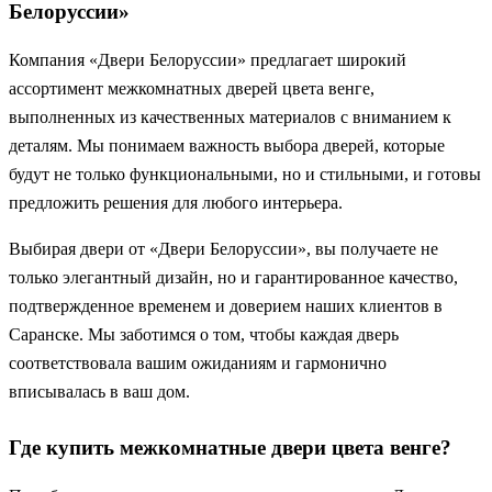
Белоруссии»
Компания «Двери Белоруссии» предлагает широкий
ассортимент межкомнатных дверей цвета венге,
выполненных из качественных материалов с вниманием к
деталям. Мы понимаем важность выбора дверей, которые
будут не только функциональными, но и стильными, и готовы
предложить решения для любого интерьера.
Выбирая двери от «Двери Белоруссии», вы получаете не
только элегантный дизайн, но и гарантированное качество,
подтвержденное временем и доверием наших клиентов в
Саранске. Мы заботимся о том, чтобы каждая дверь
соответствовала вашим ожиданиям и гармонично
вписывалась в ваш дом.
Где купить межкомнатные двери цвета венге?