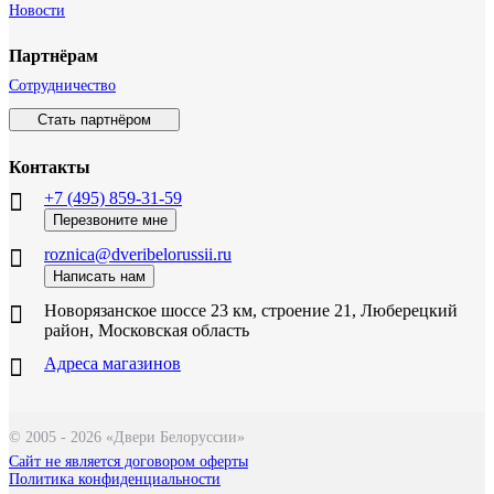
Новости
Партнёрам
Сотрудничество
Стать партнёром
Контакты
+7 (495) 859-31-59
Перезвоните мне
roznica@dveribelorussii.ru
Написать нам
Новорязанское шоссе 23 км, строение 21, Люберецкий
район, Московская область
Адреса магазинов
© 2005 - 2026 «Двери Белоруссии»
Сайт не является договором оферты
Политика конфиденциальности