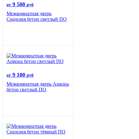
9 500
от
руб
Межкомнатная дверь
Сицилия бетон светлый ПО
9 100
от
руб
Межкомнатная дверь Анкона
бетон светлый ПО