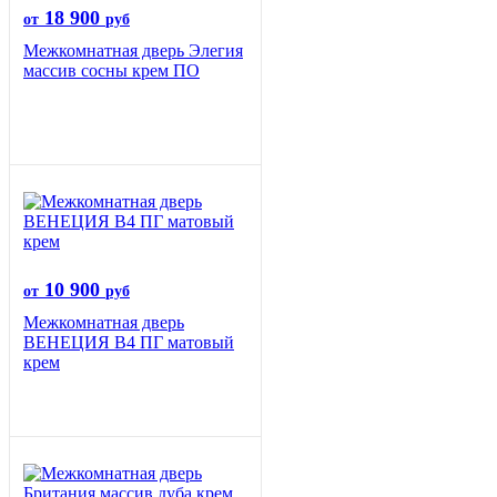
18 900
от
руб
Межкомнатная дверь Элегия
массив сосны крем ПО
10 900
от
руб
Межкомнатная дверь
ВЕНЕЦИЯ B4 ПГ матовый
крем