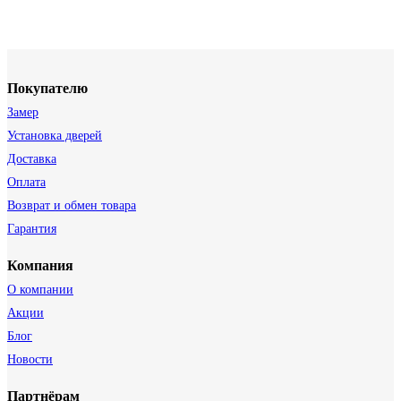
Покупателю
Замер
Установка дверей
Доставка
Оплата
Возврат и обмен товара
Гарантия
Компания
О компании
Акции
Блог
Новости
Партнёрам