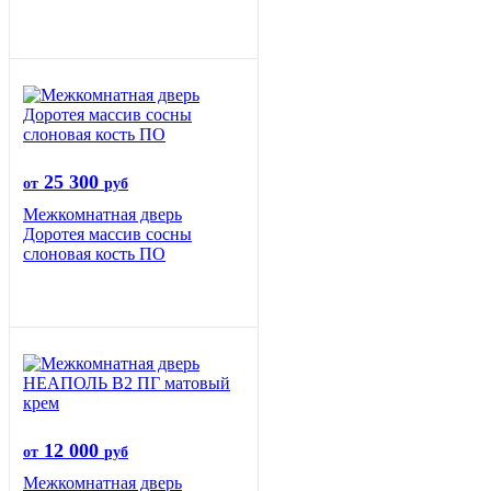
25 300
от
руб
Межкомнатная дверь
Доротея массив сосны
слоновая кость ПО
12 000
от
руб
Межкомнатная дверь