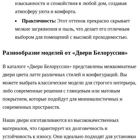
изысканности и спокойствия в любой дом, создавая
атмосферу уюта и комфорта.
Практичность:
Этот оттенок прекрасно скрывает
мелкие загрязнения и пыль, что делает его отличным
выбором для помещений с высокой проходимостью.
Разнообразие моделей от «Двери Белоруссии»
В каталоге «Двери Белоруссии» представлены межкомнатные
двери цвета латте различных стилей и конфигураций. Вы
можете выбрать классические модели для строгого интерьера,
либо современные решения с глянцевым или матовым
покрытием, которые подойдут для минималистичных и
современных пространств.
Наши двери изготавливаются из высококачественных
материалов, что гарантирует их долговечность и
устойчивость к износу. Они идеально подходят для установки