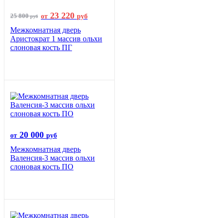
23 220
25 800
от
руб
руб
Межкомнатная дверь
Аристократ 1 массив ольхи
слоновая кость ПГ
20 000
от
руб
Межкомнатная дверь
Валенсия-3 массив ольхи
слоновая кость ПО