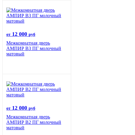
12 000
от
руб
Межкомнатная дверь
АМПИР В3 ПГ молочный
матовый
12 000
от
руб
Межкомнатная дверь
АМПИР В2 ПГ молочный
матовый