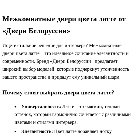
Межкомнатные двери цвета латте от
«Двери Белоруссии»
Ищете стильное решение для интерьера? Межкомнатные
двери цвета латте – это идеальное сочетание элегантности и
современности. Бренд «Двери Белоруссии» предлагает
широкий выбор моделей, которые подчеркнут утонченность
вашего пространства и придадут ему уникальный шарм.
Почему стоит выбрать двери цвета латте?
Универсальность:
Латте – это мягкий, теплый
оттенок, который гармонично сочетается с различными
цветами и стилями интерьера.
Элегантность:
Цвет латте добавляет нотку