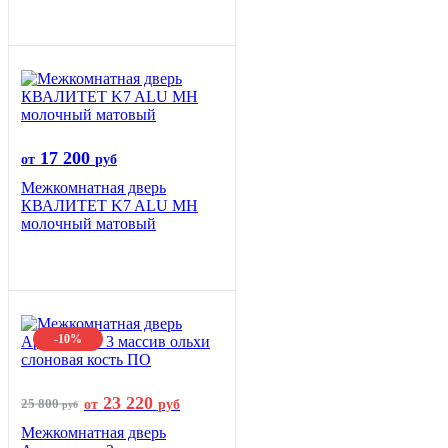
17 200
от
руб
Межкомнатная дверь
КВАЛИТЕТ K7 ALU MH
молочный матовый
-10%
23 220
25 800
от
руб
руб
Межкомнатная дверь