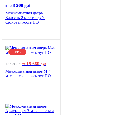
38 200
от
руб
Межкомнатная дверь
Классик 2 массив дуба
слоновая кость ПО
-10%
15 660
17 400
от
руб
руб
Межкомнатная дверь М-4
массив сосны жемчуг ПО