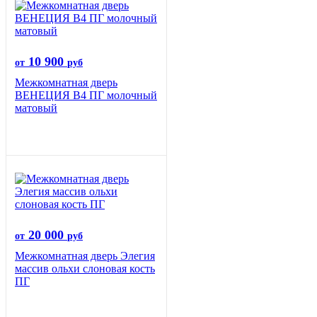
10 900
от
руб
Межкомнатная дверь
ВЕНЕЦИЯ B4 ПГ молочный
матовый
20 000
от
руб
Межкомнатная дверь Элегия
массив ольхи слоновая кость
ПГ