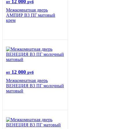
12 000
от
руб
Межкомнатная дверь
АМПИР В3 ПГ матовый
крем
12 000
от
руб
Межкомнатная дверь
ВЕНЕЦИЯ B3 ПГ молочный
матовый