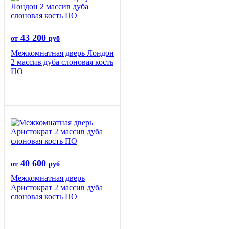
43 200
от
руб
Межкомнатная дверь Лондон
2 массив дуба слоновая кость
ПО
40 600
от
руб
Межкомнатная дверь
Аристократ 2 массив дуба
слоновая кость ПО