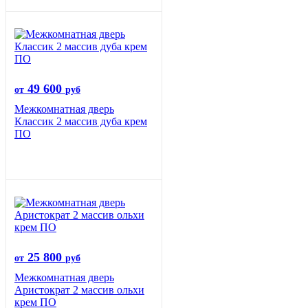
49 600
от
руб
Межкомнатная дверь
Классик 2 массив дуба крем
ПО
25 800
от
руб
Межкомнатная дверь
Аристократ 2 массив ольхи
крем ПО