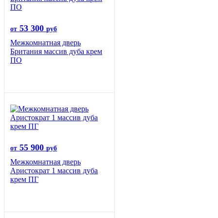
53 300
от
руб
Межкомнатная дверь
Британия массив дуба крем
ПО
55 900
от
руб
Межкомнатная дверь
Аристократ 1 массив дуба
крем ПГ