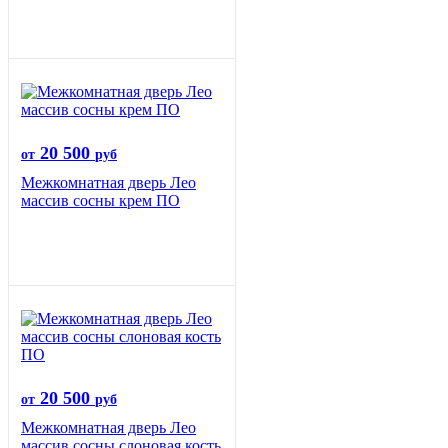
20 500
от
руб
Межкомнатная дверь Лео
массив сосны крем ПО
20 500
от
руб
Межкомнатная дверь Лео
массив сосны слоновая кость