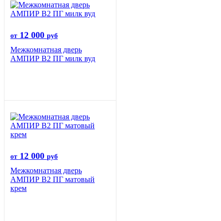
12 000
от
руб
Межкомнатная дверь
АМПИР В2 ПГ милк вуд
12 000
от
руб
Межкомнатная дверь
АМПИР В2 ПГ матовый
крем