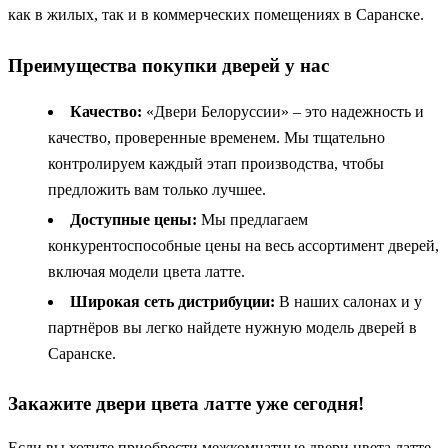
как в жилых, так и в коммерческих помещениях в Саранске.
Преимущества покупки дверей у нас
Качество:
«Двери Белоруссии» – это надежность и
качество, проверенные временем. Мы тщательно
контролируем каждый этап производства, чтобы
предложить вам только лучшее.
Доступные цены:
Мы предлагаем
конкурентоспособные цены на весь ассортимент дверей,
включая модели цвета латте.
Широкая сеть дистрибуции:
В наших салонах и у
партнёров вы легко найдете нужную модель дверей в
Саранске.
Закажите двери цвета латте уже сегодня!
Если вы хотите приобрести межкомнатные двери цвета латте,