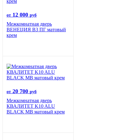
12 000
от
руб
Межкомнатная дверь
ВЕНЕЦИЯ B3 ПГ матовый
крем
20 700
от
руб
Межкомнатная дверь
КВАЛИТЕТ K10 ALU
BLACK MB матовый крем