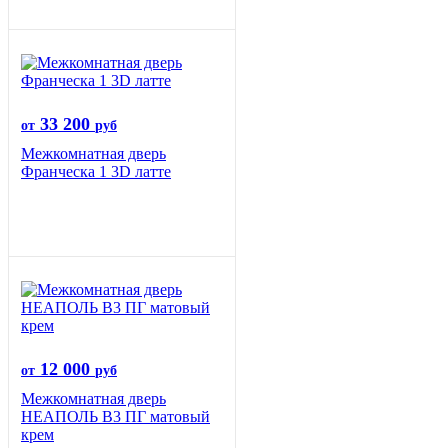
33 200
от
руб
Межкомнатная дверь
Франческа 1 3D латте
12 000
от
руб
Межкомнатная дверь
НЕАПОЛЬ В3 ПГ матовый
крем