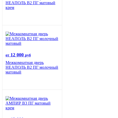
НЕАПОЛЬ В2 ПГ матовый
крем
12 000
от
руб
Межкомнатная дверь
НЕАПОЛЬ В2 ПГ молочный
матовый