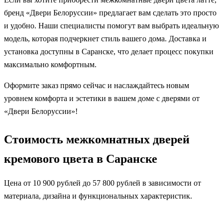
бренд «Двери Белоруссии» предлагает вам сделать это просто
и удобно. Наши специалисты помогут вам выбрать идеальную
модель, которая подчеркнет стиль вашего дома. Доставка и
установка доступны в Саранске, что делает процесс покупки
максимально комфортным.
Оформите заказ прямо сейчас и наслаждайтесь новым
уровнем комфорта и эстетики в вашем доме с дверями от
«Двери Белоруссии»!
Стоимость межкомнатных дверей
кремового цвета в Саранске
Цена от 10 900 рублей до 57 800 рублей в зависимости от
материала, дизайна и функциональных характеристик.