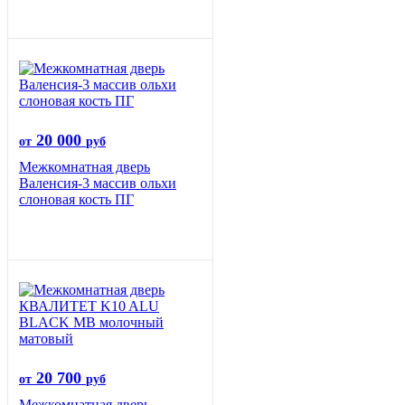
20 000
от
руб
Межкомнатная дверь
Валенсия-3 массив ольхи
слоновая кость ПГ
20 700
от
руб
Межкомнатная дверь