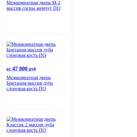
Межкомнатная дверь М-2
массив сосны жемчуг ПО
47 800
от
руб
Межкомнатная дверь
Британия массив дуба
слоновая кость ПО